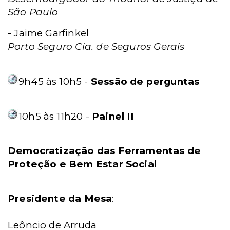
São Paulo
-
Jaime Garfinkel
Porto Seguro Cia. de Seguros Gerais
9h45 às 10h5 -
Sessão de perguntas
10h5 às 11h20 -
Painel II
Democratização das Ferramentas de
Proteção e Bem Estar Social
Presidente da Mesa
:
Leôncio de Arruda