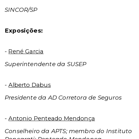
SINCOR/SP
Exposições:
-
René Garcia
Superintendente da SUSEP
-
Alberto Dabus
Presidente da AD Corretora de Seguros
-
Antonio Penteado Mendonça
Conselheiro da APTS; membro do
Instituto