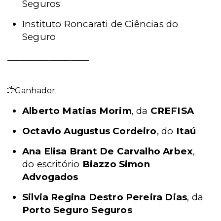
Seguros
Instituto Roncarati de Ciências do
Seguro
__________________
Ganhador:
Alberto Matias Morim
, da
CREFISA
Octavio Augustus Cordeiro
, do
Itaú
Ana Elisa Brant De Carvalho Arbex
,
do escritório
Biazzo Simon
Advogados
Silvia Regina Destro Pereira Dias
, da
Porto Seguro Seguros