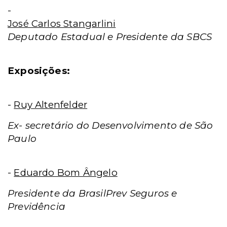
-
José Carlos Stangarlini
Deputado Estadual e Presidente da SBCS
Exposições:
-
Ruy Altenfelder
Ex- secretário do Desenvolvimento de São
Paulo
-
Eduardo Bom Ângelo
Presidente da BrasilPrev Seguros e
Previdência