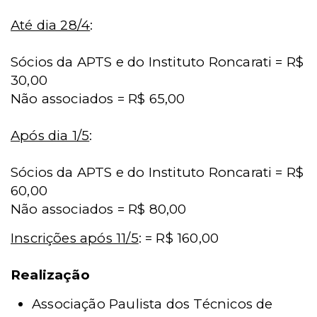
Até dia 28/4
:
Sócios da APTS e do Instituto Roncarati = R$
30,00
Não associados = R$ 65,00
Após dia 1/5
:
Sócios da APTS e do Instituto Roncarati = R$
60,00
Não associados = R$ 80,00
Inscrições após 11/5
: = R$ 160,00
Realização
Associação Paulista dos Técnicos de