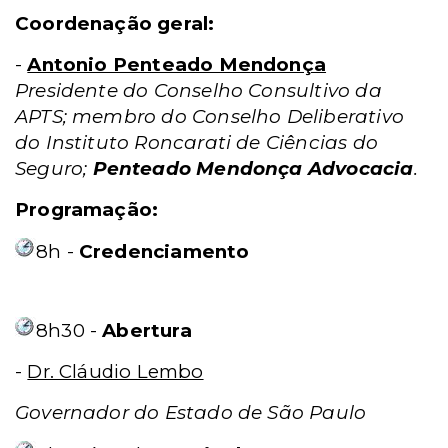
Coordenação geral:
-
Antonio Penteado Mendonça
Presidente do Conselho Consultivo da
APTS; membro do Conselho Deliberativo
do Instituto Roncarati de Ciências do
Seguro;
Penteado Mendonça Advocacia
.
Programação:
8h -
Credenciamento
8h30 -
Abertura
-
Dr. Cláudio Lembo
Governador do Estado de São Paulo