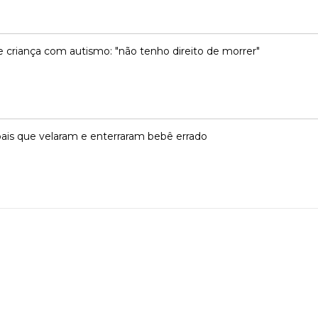
 criança com autismo: "não tenho direito de morrer"
ais que velaram e enterraram bebê errado