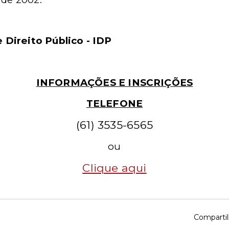
e Direito Público - IDP
INFORMAÇÕES E INSCRIÇÕES
TELEFONE
(61) 3535-6565
ou
Clique aqui
Compartil