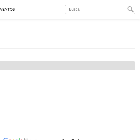
EVENTOS