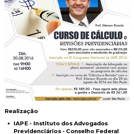
Realização
IAPE - Instituto dos Advogados
Previdenciários - Conselho Federal