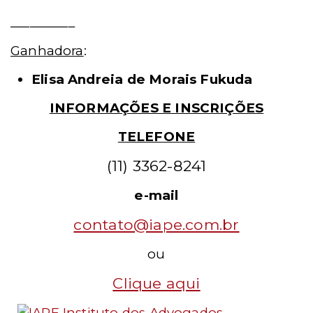
__________
Ganhadora
:
Elisa Andreia de Morais Fukuda
INFORMAÇÕES E INSCRIÇÕES
TELEFONE
(11) 3362-8241
e-mail
contato@iape.com.br
ou
Clique aqui