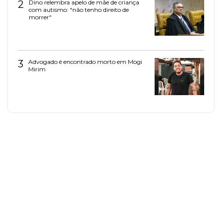
2
Dino relembra apelo de mãe de criança
com autismo: "não tenho direito de
morrer"
3
Advogado é encontrado morto em Mogi
Mirim