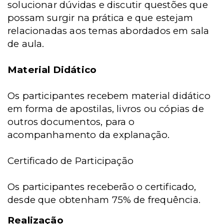
solucionar dúvidas e discutir questões que
possam surgir na prática e que estejam
relacionadas aos temas abordados em sala
de aula.
Material Didático
Os participantes recebem material didático
em forma de apostilas, livros ou cópias de
outros documentos, para o
acompanhamento da explanação.
Certificado de Participação
Os participantes receberão o certificado,
desde que obtenham 75% de frequência.
Realização