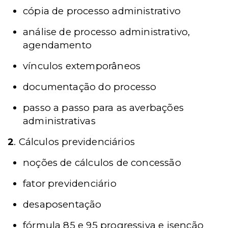
cópia de processo administrativo
análise de processo administrativo,
agendamento
vínculos extemporâneos
documentação do processo
passo a passo para as averbações
administrativas
2
. Cálculos previdenciários
noções de cálculos de concessão
fator previdenciário
desaposentação
fórmula 85 e 95 progressiva e isenção