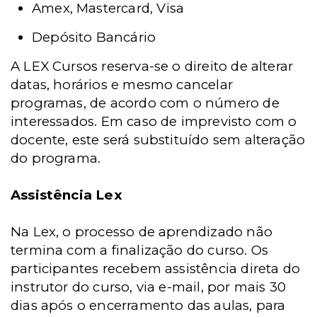
Amex, Mastercard, Visa
Depósito Bancário
A LEX Cursos reserva-se o direito de alterar
datas, horários e mesmo cancelar
programas, de acordo com o número de
interessados. Em caso de imprevisto com o
docente, este será substituído sem alteração
do programa.
Assistência Lex
Na Lex, o processo de aprendizado não
termina com a finalização do curso. Os
participantes recebem assistência direta do
instrutor do curso, via e-mail, por mais 30
dias após o encerramento das aulas, para