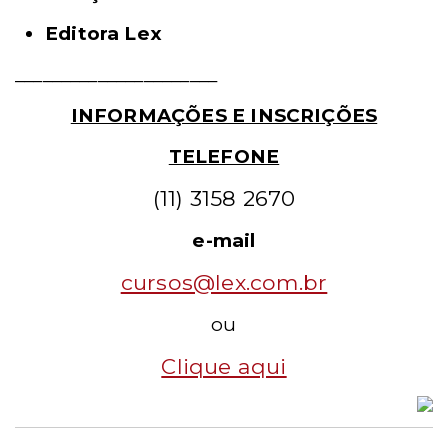
Editora Lex
______________________
INFORMAÇÕES E INSCRIÇÕES
TELEFONE
(11) 3158 2670
e-mail
cursos@lex.com.br
ou
Clique aqui