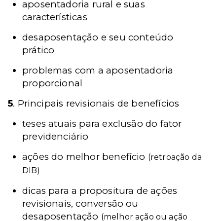
aposentadoria rural e suas
características
desaposentação e seu conteúdo
prático
problemas com a aposentadoria
proporcional
5
. Principais revisionais de benefícios
teses atuais para exclusão do fator
previdenciário
ações do melhor benefício
(retroação da
DIB)
dicas para a propositura de ações
revisionais, conversão ou
desaposentação
(melhor ação ou ação