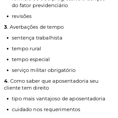
do fator previdenciário
revisões
3
. Averbações de tempo
sentença trabalhista
tempo rural
tempo especial
serviço militar obrigatório
4
. Como saber que aposentadoria seu
cliente tem direito
tipo mais vantajoso de aposentadoria
cuidado nos requerimentos