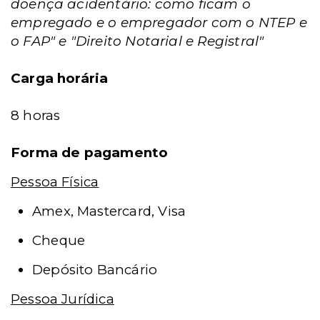
doença acidentário: como ficam o
empregado e o empregador com o NTEP e
o FAP" e "Direito Notarial e Registral"
Carga horária
8 horas
Forma de pagamento
Pessoa Física
Amex, Mastercard, Visa
Cheque
Depósito Bancário
Pessoa Jurídica