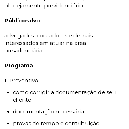
planejamento previdenciário.
Público-alvo
advogados, contadores e demais
interessados em atuar na área
previdenciária.
Programa
1
. Preventivo
como corrigir a documentação de seu
cliente
documentação necessária
provas de tempo e contribuição