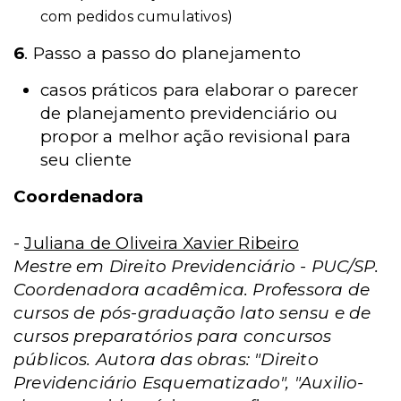
com pedidos cumulativos)
6
. Passo a passo do planejamento
casos práticos para elaborar o parecer
de planejamento previdenciário ou
propor a melhor ação revisional para
seu cliente
Coordenadora
-
Juliana de Oliveira Xavier Ribeiro
Mestre em Direito Previdenciário - PUC/SP.
Coordenadora acadêmica. Professora de
cursos de pós-graduação lato sensu e de
cursos preparatórios para concursos
públicos. Autora das obras: "Direito
Previdenciário Esquematizado", "Auxilio-