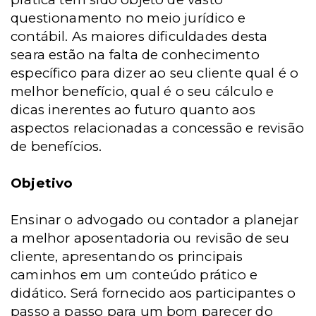
questionamento no meio jurídico e
contábil. As maiores dificuldades desta
seara estão na falta de conhecimento
específico para dizer ao seu cliente qual é o
melhor benefício, qual é o seu cálculo e
dicas inerentes ao futuro quanto aos
aspectos relacionadas a concessão e revisão
de benefícios.
Objetivo
Ensinar o advogado ou contador a planejar
a melhor aposentadoria ou revisão de seu
cliente, apresentando os principais
caminhos em um conteúdo prático e
didático. Será fornecido aos participantes o
passo a passo para um bom parecer do