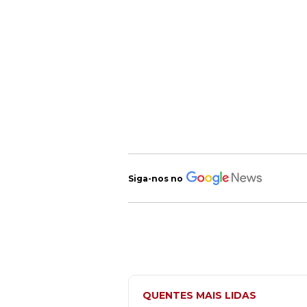
Siga-nos no
QUENTES MAIS LIDAS