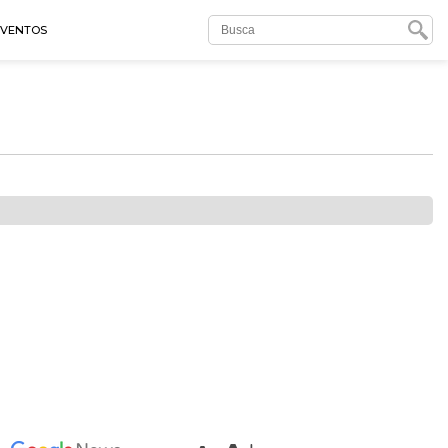
EVENTOS