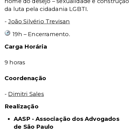
nome do desejo – sexualidade e construção
da luta pela cidadania LGBTI.
-
João Silvério Trevisan
19h – Encerramento.
Carga Horária
9 horas
Coordenação
-
Dimitri Sales
Realização
AASP - Associação dos Advogados
de São Paulo