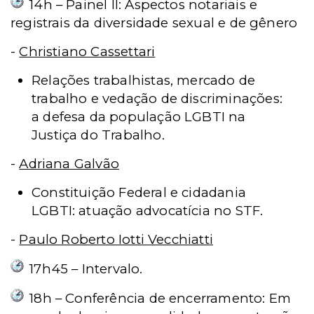
14h – Painel II: Aspectos notariais e
registrais da diversidade sexual e de gênero
-
Christiano Cassettari
Relações trabalhistas, mercado de
trabalho e vedação de discriminações:
a defesa da população LGBTI na
Justiça do Trabalho.
-
Adriana Galvão
Constituição Federal e cidadania
LGBTI: atuação advocatícia no STF.
-
Paulo Roberto Iotti Vecchiatti
17h45 – Intervalo.
18h – Conferência de encerramento: Em