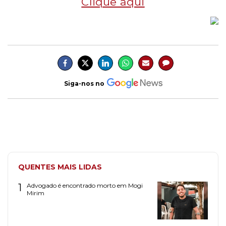
Clique aqui
Siga-nos no
QUENTES MAIS LIDAS
1
Advogado é encontrado morto em Mogi
Mirim