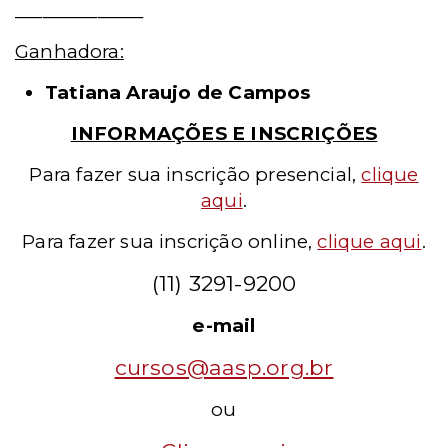
______________
Ganhadora:
Tatiana Araujo de Campos
INFORMAÇÕES E INSCRIÇÕES
Para fazer sua inscrição presencial
,
clique
aqui
.
Para fazer sua inscrição online,
clique aqui
.
(11) 3291-9200
e-mail
cursos@aasp.org.br
ou