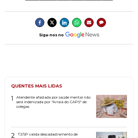
Siga-nos no
QUENTES MAIS LIDAS
1
Atendente afastada por saúde mental não
será indenizada por "Arraiá do CAPS" de
colegas
2
TJ/SP valida descadastramento de