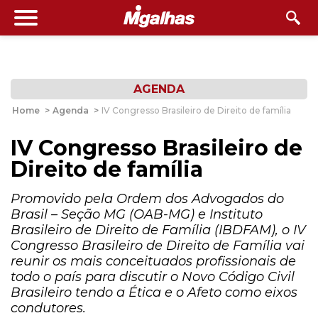
AGENDA
Home
>
Agenda
>
IV Congresso Brasileiro de Direito de família
IV Congresso Brasileiro de
Direito de família
Promovido pela Ordem dos Advogados do
Brasil – Seção MG (OAB-MG) e Instituto
Brasileiro de Direito de Família (IBDFAM), o IV
Congresso Brasileiro de Direito de Família vai
reunir os mais conceituados profissionais de
todo o país para discutir o Novo Código Civil
Brasileiro tendo a Ética e o Afeto como eixos
condutores.