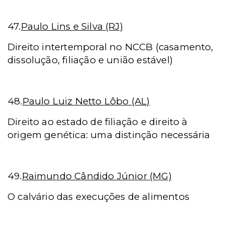
47.
Paulo Lins e Silva (RJ)
Direito intertemporal no NCCB (casamento,
dissolução, filiação e união estável)
48.
Paulo Luiz Netto Lôbo (AL)
Direito ao estado de filiação e direito à
origem genética: uma distinção necessária
49.
Raimundo Cândido Júnior (MG)
O calvário das execuções de alimentos