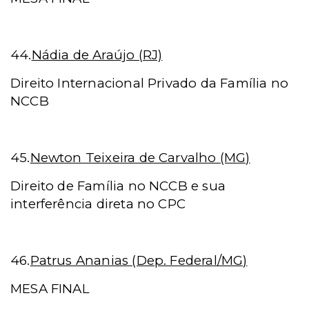
44.
Nádia de Araújo (RJ)
Direito Internacional Privado da Família no
NCCB
45.
Newton Teixeira de Carvalho (MG)
Direito de Família no NCCB e sua
interferência direta no CPC
46.
Patrus Ananias (Dep. Federal/MG)
MESA FINAL