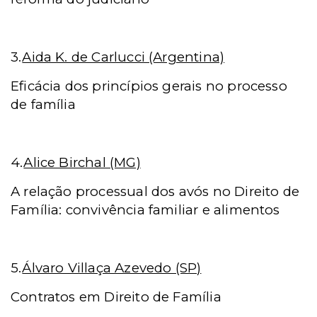
3.
Aida K. de Carlucci (Argentina)
Eficácia dos princípios gerais no processo
de família
4.
Alice Birchal (MG)
A relação processual dos avós no Direito de
Família: convivência familiar e alimentos
5.
Álvaro Villaça Azevedo (SP)
Contratos em Direito de Família