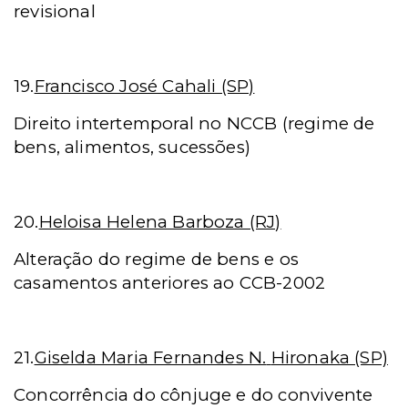
revisional
19.
Francisco José Cahali (SP)
Direito intertemporal no NCCB (regime de
bens, alimentos, sucessões)
20.
Heloisa Helena Barboza (RJ)
Alteração do regime de bens e os
casamentos anteriores ao CCB-2002
21.
Giselda Maria Fernandes N.
Hironaka (SP)
Concorrência do cônjuge e do convivente