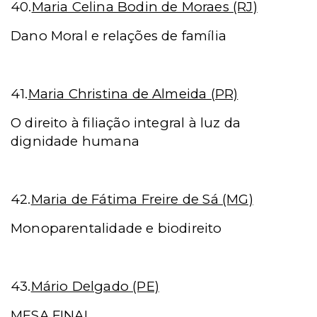
40.
Maria Celina Bodin de Moraes (RJ)
Dano Moral e relações de família
41.
Maria Christina de Almeida (PR)
O direito à filiação integral à luz da
dignidade humana
42.
Maria de Fátima Freire de Sá (MG)
Monoparentalidade e biodireito
43.
Mário Delgado (PE)
MESA FINAL