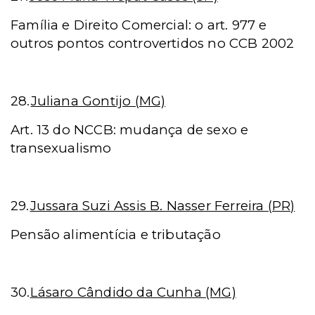
Família e Direito Comercial: o art. 977 e
outros pontos controvertidos no CCB 2002
28.
Juliana Gontijo (MG)
Art. 13 do NCCB: mudança de sexo e
transexualismo
29.
Jussara Suzi Assis B. Nasser Ferreira (PR)
Pensão alimentícia e tributação
30.
Lásaro Cândido da Cunha (MG)