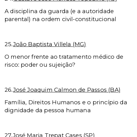
A disciplina da guarda (e a autoridade
parental) na ordem civil-constitucional
25.
João Baptista Villela (MG)
O menor frente ao tratamento médico de
risco: poder ou sujeição?
26.
José Joaquim Calmon de Passos (BA)
Família, Direitos Humanos e o princípio da
dignidade da pessoa humana
27.
José Maria Trepat Cases (SP)