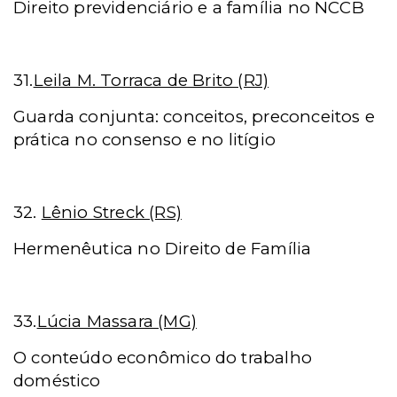
Direito previdenciário e a família no NCCB
31.
Leila M. Torraca de Brito (RJ)
Guarda conjunta: conceitos, preconceitos e
prática no consenso e no litígio
32.
Lênio Streck (RS)
Hermenêutica no Direito de Família
33.
Lúcia Massara (MG)
O conteúdo econômico do trabalho
doméstico