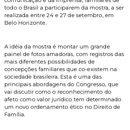
comunicação e da imprensa, familiares de
todo o Brasil a participarem da mostra, a ser
realizada entre 24 e 27 de setembro, em
Belo Horizonte.
A idéia da mostra é montar um grande
painel de fotos amadoras, com registros das
mais diferentes possibilidades de
concepções familiares que co-existem na
sociedade brasileira.
Esta é uma das
principais abordagens do Congresso, que
vai discutir como o reconhecimento do
afeto como valor jurídico tem determinado
um novo ordenamento ético no Direito de
Família.