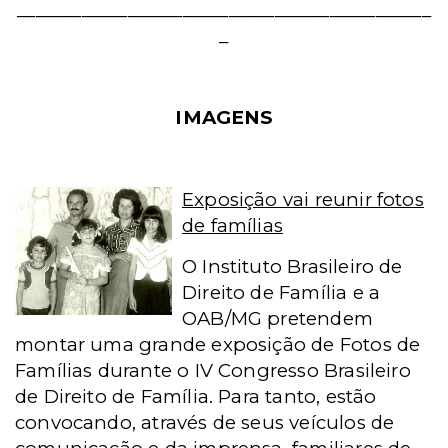
_____________________________________________
_
IMAGENS
Exposição vai reunir fotos
de famílias
O Instituto Brasileiro de
Direito de Família e a
OAB/MG pretendem
montar uma grande exposição de Fotos de
Famílias durante o IV Congresso Brasileiro
de Direito de Família. Para tanto, estão
convocando, através de seus veículos de