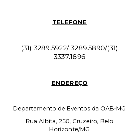
TELEFONE
(31)
3289.5922/ 3289.5890/(31)
3337.1896
ENDEREÇO
Departamento de Eventos da OAB-MG
Rua Albita, 250, Cruzeiro, Belo
Horizonte/MG