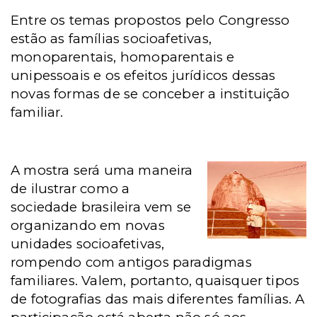
Entre os temas propostos pelo Congresso
estão as famílias socioafetivas,
monoparentais, homoparentais e
unipessoais e os efeitos jurídicos dessas
novas formas de se conceber a instituição
familiar.
A mostra será uma maneira
de ilustrar como a
sociedade brasileira vem se
organizando em novas
unidades socioafetivas,
rompendo com antigos paradigmas
familiares. Valem, portanto, quaisquer tipos
de fotografias das mais diferentes famílias. A