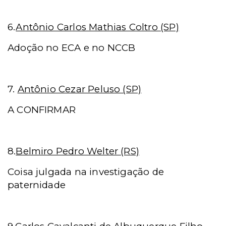
6.
Antônio Carlos Mathias Coltro (SP)
Adoção no ECA e no NCCB
7.
Antônio Cezar Peluso (SP)
A CONFIRMAR
8.
Belmiro Pedro Welter (RS)
Coisa julgada na investigação de
paternidade