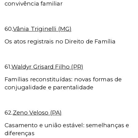
convivência familiar
60.
Vânia Triginelli (MG)
Os atos registrais no Direito de Família
61.
Waldyr Grisard Filho (PR)
Famílias reconstituídas: novas formas de
conjugalidade e parentalidade
62.
Zeno Veloso (PA)
Casamento e união estável: semelhanças e
diferenças