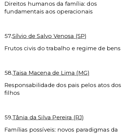
Direitos humanos da família: dos
fundamentais aos operacionais
57.
Sílvio de Salvo Venosa (SP)
Frutos civis do trabalho e regime de bens
58.
Taisa Macena de Lima (MG)
Responsabilidade dos pais pelos atos dos
filhos
59.
Tânia da Silva Pereira (RJ)
Famílias possíveis: novos paradigmas da