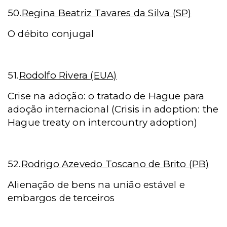
50.
Regina Beatriz Tavares da Silva (SP)
O débito conjugal
51.
Rodolfo Rivera (EUA)
Crise na adoção: o tratado de Hague para
adoção internacional (Crisis in adoption: the
Hague treaty on intercountry adoption)
52.
Rodrigo Azevedo Toscano de Brito (PB)
Alienação de bens na união estável e
embargos de terceiros