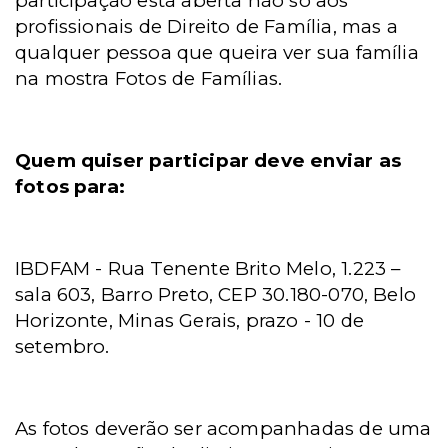
participação está aberta não só aos
profissionais de Direito de Família, mas a
qualquer pessoa que queira ver sua família
na mostra Fotos de Famílias.
Quem quiser participar deve enviar as
fotos para:
IBDFAM - Rua Tenente Brito Melo, 1.223 –
sala 603, Barro Preto, CEP 30.180-070, Belo
Horizonte, Minas Gerais,
prazo - 10 de
setembro.
As fotos deverão ser acompanhadas de uma