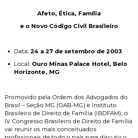
Afeto, Ética, Família
e o Novo Código Civil Brasileiro
Data:
24 a 27 de setembro de 2003
Local:
Ouro Minas Palace Hotel, Belo
Horizonte, MG
Promovido pela Ordem dos Advogados do
Brasil – Seção MG (OAB-MG) e Instituto
Brasileiro de Direito de Família (IBDFAM), o
IV Congresso Brasileiro de Direito de Família
vai reunir os mais conceituados
profissionais de todo o país para discutir o