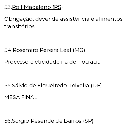
53.
Rolf Madaleno (RS)
Obrigação, dever de assistência e alimentos
transitórios
54.
Rosemiro Pereira Leal (MG)
Processo e eticidade na democracia
55.
Sálvio de Figueiredo Teixeira (DF)
MESA FINAL
56.
Sérgio Resende de Barros (SP)