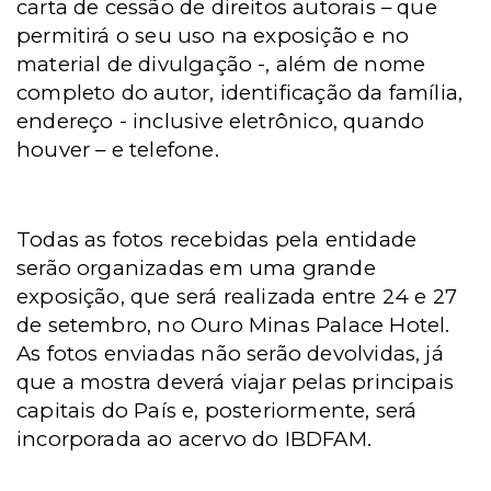
carta de cessão de direitos autorais – que
permitirá o seu uso na exposição e no
material de divulgação -, além de nome
completo do autor, identificação da família,
endereço - inclusive eletrônico, quando
houver – e telefone.
Todas as fotos recebidas pela entidade
serão organizadas em uma grande
exposição, que será realizada entre 24 e 27
de setembro, no Ouro Minas Palace Hotel.
As fotos enviadas não serão devolvidas, já
que a mostra deverá viajar pelas principais
capitais do País e, posteriormente, será
incorporada ao acervo do IBDFAM.
_______________________________