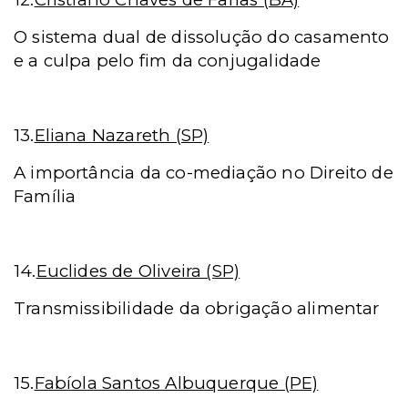
O sistema dual de dissolução do casamento
e a culpa pelo fim da conjugalidade
13.
Eliana Nazareth (SP)
A importância da co-mediação no Direito de
Família
14.
Euclides de Oliveira (SP)
Transmissibilidade da obrigação alimentar
15.
Fabíola Santos Albuquerque (PE)