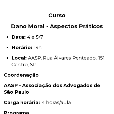
Curso
Dano Moral - Aspectos Práticos
Data:
4 e 5/7
Horário:
19h
Local:
AASP, Rua Álvares Penteado, 151,
Centro, SP
Coordenação
AASP - Associação dos Advogados de
São Paulo
Carga horária:
4 horas/aula
Programa