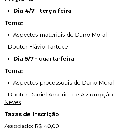
Dia 4/7 - terça-feira
Tema:
Aspectos materiais do Dano Moral
-
Doutor Flávio Tartuce
Dia 5/7 - quarta-feira
Tema:
Aspectos processuais do Dano Moral
-
Doutor Daniel Amorim de Assumpção
Neves
Taxas de inscrição
Associado: R$ 40,00