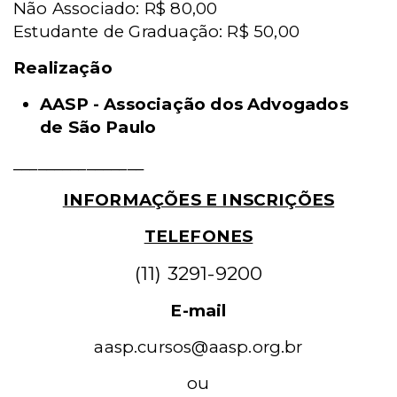
Não Associado: R$ 80,00
Estudante de Graduação: R$ 50,00
Realização
AASP - Associação dos Advogados
de São Paulo
________________
INFORMAÇÕES E INSCRIÇÕES
TELEFONES
(11) 3291-9200
E-mail
aasp.cursos@aasp.org.br
ou