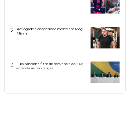
2
Advogado é encontrado morto em Mogi
Mirim
3
Lula sanciona filtro de relevância do STJ;
entenda as mudanças