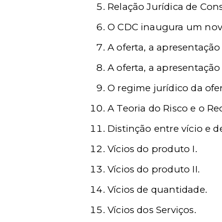
Relação Jurídica de Con
O CDC inaugura um novo
A oferta, a apresentação
A oferta, a apresentação
O regime jurídico da ofer
A Teoria do Risco e o Rec
Distinção entre vício e de
Vícios do produto I.
Vícios do produto II.
Vícios de quantidade.
Vícios dos Serviços.