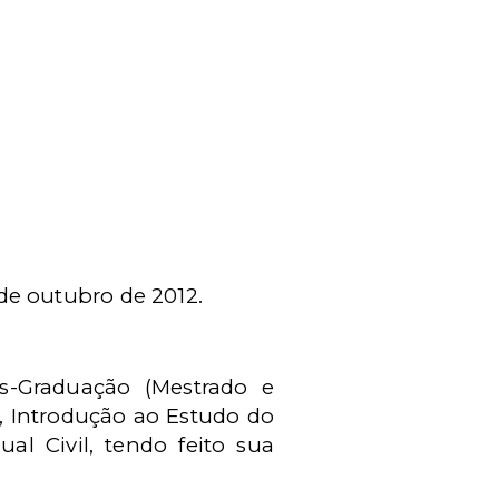
de outubro de 2012.
s-Graduação (Mestrado e
, Introdução ao Estudo do
sual Civil, tendo feito sua