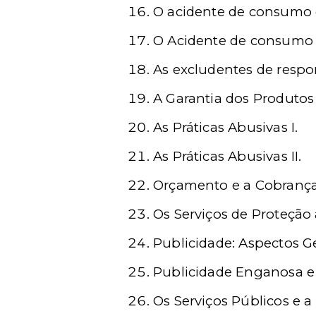
O acidente de consumo e
O Acidente de consumo e
As excludentes de respon
A Garantia dos Produtos 
As Práticas Abusivas I.
As Práticas Abusivas II.
Orçamento e a Cobrança 
Os Serviços de Proteção 
Publicidade: Aspectos Ge
Publicidade Enganosa e
Os Serviços Públicos e a