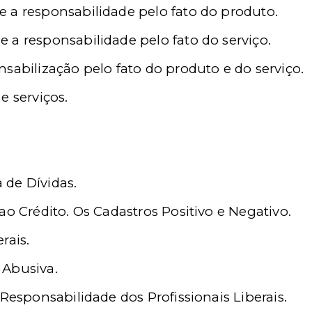
 a responsabilidade pelo fato do produto.
 a responsabilidade pelo fato do serviço.
sabilização pelo fato do produto e do serviço.
e serviços.
de Dívidas.
ao Crédito. Os Cadastros Positivo e Negativo.
rais.
 Abusiva.
 Responsabilidade dos Profissionais Liberais.