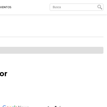
EVENTOS
or