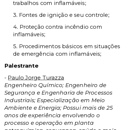
trabalhos com inflamáveis;
3. Fontes de ignição e seu controle;
4. Proteção contra incêndio com
inflamáveis;
5. Procedimentos básicos em situações
de emergência com inflamáveis;
Palestrante
-
Paulo Jorge Turazza
Engenheiro Químico; Engenheiro de
Segurança e Engenharia de Processos
Industriais; Especialização em Meio
Ambiente e Energia; Possui mais de 25
anos de experiência envolvendo o
processo e operação em planta