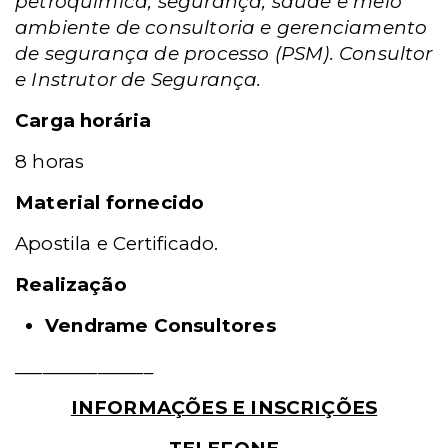
petroquímica, segurança, saúde e meio
ambiente de consultoria e gerenciamento
de segurança de processo (PSM). Consultor
e Instrutor de Segurança.
Carga horária
8 horas
Material fornecido
Apostila e Certificado.
Realização
Vendrame Consultores
_______________
INFORMAÇÕES E INSCRIÇÕES