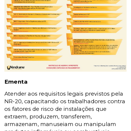
Ementa
Atender aos requisitos legais previstos pela
NR-20, capacitando os trabalhadores contra
os fatores de risco de instalações que
extraem, produzem, transferem,
armazenam, manuseiam ou manipulam