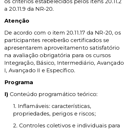
os critérios estabelecidos pelos itens 20.11.2
a 20.11.9 da NR-20.
Atenção
De acordo com o item 20.11.17 da NR-20, os
participantes receberão certificados se
apresentarem aproveitamento satisfatório
na avaliação obrigatória para os cursos
Integração, Básico, Intermediário, Avançado
I, Avançado II e Específico.
Programa
I)
Conteúdo programático teórico:
1. Inflamáveis: características,
propriedades, perigos e riscos;
2. Controles coletivos e individuais para