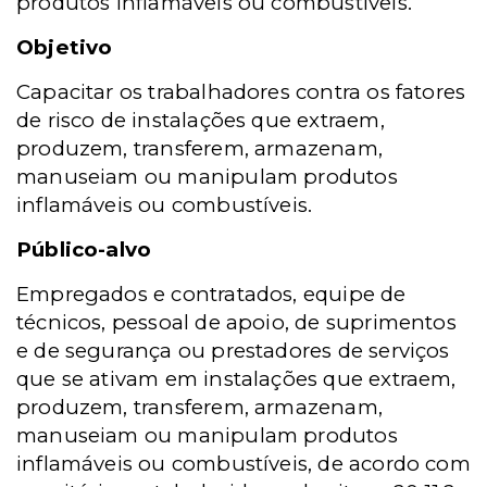
produtos inflamáveis ou combustíveis.
Objetivo
Capacitar os trabalhadores contra os fatores
de risco de instalações que extraem,
produzem, transferem, armazenam,
manuseiam ou manipulam produtos
inflamáveis ou combustíveis.
Público-alvo
Empregados e contratados, equipe de
técnicos, pessoal de apoio, de suprimentos
e de segurança ou prestadores de serviços
que se ativam em instalações que extraem,
produzem, transferem, armazenam,
manuseiam ou manipulam produtos
inflamáveis ou combustíveis, de acordo com