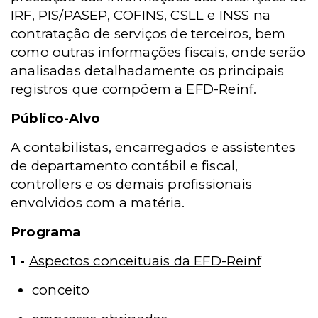
IRF, PIS/PASEP, COFINS, CSLL e INSS na
contratação de serviços de terceiros, bem
como outras informações fiscais, onde serão
analisadas detalhadamente os principais
registros que compõem a EFD-Reinf.
Público-Alvo
A contabilistas, encarregados e assistentes
de departamento contábil e fiscal,
controllers e os demais profissionais
envolvidos com a matéria.
Programa
1 -
Aspectos conceituais da EFD-Reinf
conceito