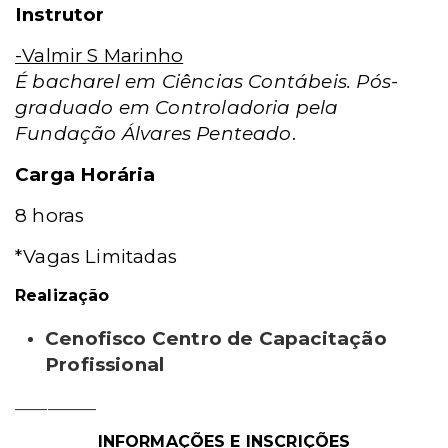
Instrutor
-Valmir S Marinho
É bacharel em Ciências Contábeis.
Pós-
graduado em Controladoria pela
Fundação Álvares Penteado
.
Carga Horária
8 horas
*Vagas Limitadas
Realização
Cenofisco Centro de Capacitação
Profissional
__________
INFORMAÇÕES E INSCRIÇÕES