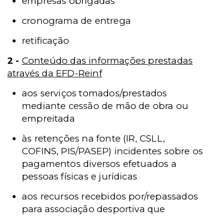
empresas obrigadas
cronograma de entrega
retificação
2 -
Conteúdo das informações prestadas
através da EFD-Reinf
aos serviços tomados/prestados
mediante cessão de mão de obra ou
empreitada
às retenções na fonte (IR, CSLL,
COFINS, PIS/PASEP) incidentes sobre os
pagamentos diversos efetuados a
pessoas físicas e jurídicas
aos recursos recebidos por/repassados
para associação desportiva que