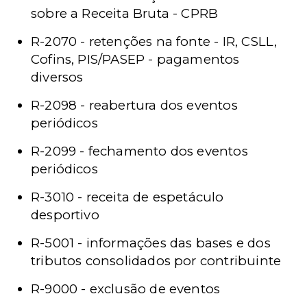
sobre a Receita Bruta - CPRB
R-2070 - retenções na fonte - IR, CSLL,
Cofins, PIS/PASEP - pagamentos
diversos
R-2098 - reabertura dos eventos
periódicos
R-2099 - fechamento dos eventos
periódicos
R-3010 - receita de espetáculo
desportivo
R-5001 - informações das bases e dos
tributos consolidados por contribuinte
R-9000 - exclusão de eventos