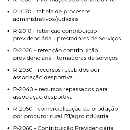
R-1070 - tabela de processos
administrativos/judiciais
R-2010 - retenção contribuição
previdenciária - prestadores de Serviços
R-2020 - retenção contribuição
previdenciária - tomadores de serviços
R-2030 - recursos recebidos por
associação desportiva
R-2040 – recursos repassados para
associação desportiva
R-2050 - comercialização da produção
por produtor rural PJ/agroindústria
R-2060 - Contribuição Previdenciária