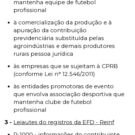
mantenha equipe de futebol
profissional
à comercialização da produção e à
apuração da contribuição
previdenciária substituída pelas
agroindústrias e demais produtores
rurais pessoa jurídica
às empresas que se sujeitam à CPRB
(conforme Lei n° 12.546/2011)
às entidades promotoras de evento
que envolva associação desportiva que
mantenha clube de futebol
profissional
3 -
Leiautes do registros da EFD - Reinf
R-1000 - informações do contribuinte