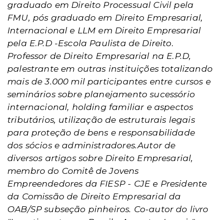
graduado em Direito Processual Civil pela
FMU, pós graduado em Direito Empresarial,
Internacional e LLM em Direito Empresarial
pela E.P.D -Escola Paulista de Direito.
Professor de Direito Empresarial na E.P.D,
palestrante em outras instituições totalizando
mais de 3.000 mil participantes entre cursos e
seminários sobre planejamento sucessório
internacional, holding familiar e aspectos
tributários, utilização de estruturais legais
para proteção de bens e responsabilidade
dos sócios e administradores.
Autor de
diversos artigos sobre Direito Empresarial,
membro do Comitê de Jovens
Empreendedores da FIESP - CJE e Presidente
da Comissão de Direito Empresarial da
OAB/SP subseção pinheiros. Co-autor do livro