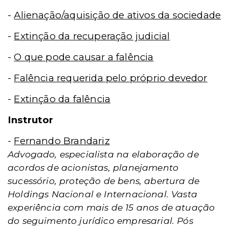
-
Alienação/aquisição de ativos da sociedade
-
Extinção da recuperação judicial
-
O que pode causar a falência
-
Falência requerida pelo próprio devedor
-
Extinção da falência
Instrutor
-
Fernando Brandariz
Advogado, especialista na elaboração de
acordos de acionistas, planejamento
sucessório, proteção de bens, abertura de
Holdings Nacional e Internacional. Vasta
experiência com mais de 15 anos de atuação
do seguimento jurídico empresarial. Pós