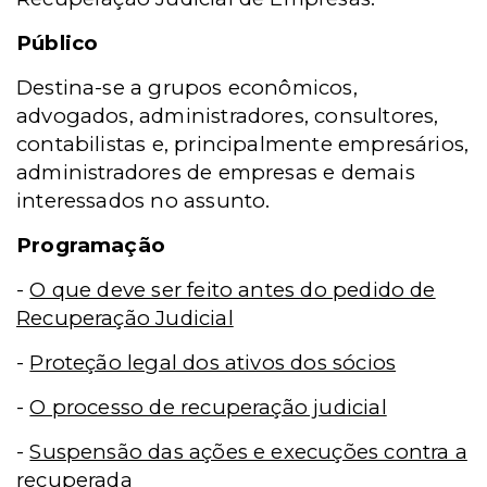
Público
Destina-se a grupos econômicos,
advogados, administradores, consultores,
contabilistas e, principalmente empresários,
administradores de empresas e demais
interessados no assunto.
Programação
-
O que deve ser feito antes do pedido de
Recuperação Judicial
-
Proteção legal dos ativos dos sócios
-
O processo de recuperação judicial
-
Suspensão das ações e execuções contra a
recuperada