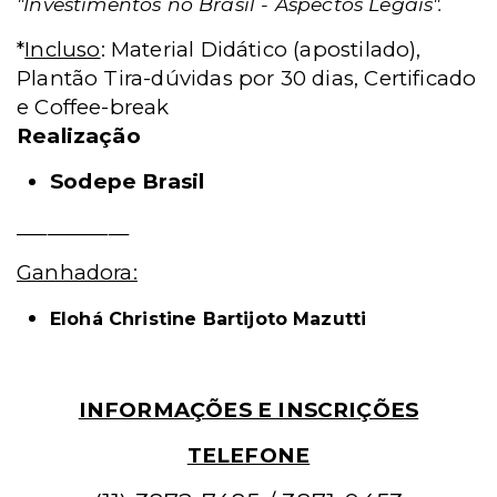
"Investimentos no Brasil - Aspectos Legais".
*
Incluso
: Material Didático (apostilado),
Plantão Tira-dúvidas por 30 dias, Certificado
e Coffee-break
Realização
Sodepe Brasil
___________
Ganhadora:
Elohá Christine Bartijoto Mazutti
INFORMAÇÕES E INSCRIÇÕES
TELEFONE