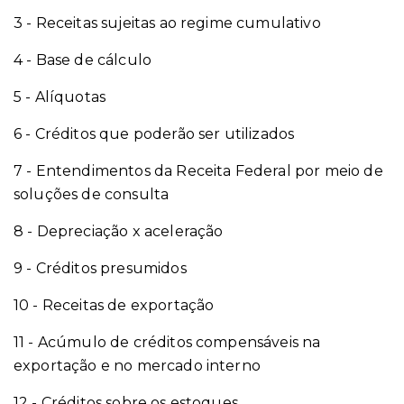
3 - Receitas sujeitas ao regime cumulativo
4 - Base de cálculo
5 - Alíquotas
6 - Créditos que poderão ser utilizados
7 - Entendimentos da Receita Federal por meio de
soluções de consulta
8 - Depreciação x aceleração
9 - Créditos presumidos
10 - Receitas de exportação
11 - Acúmulo de créditos compensáveis na
exportação e no mercado interno
12 - Créditos sobre os estoques