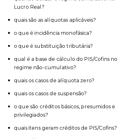
Lucro Real?
quais são as alíquotas aplicáveis?
o que é incidência monofásica?
o que é substituição tributária?
qual é a base de cálculo do PIS/Cofins no
regime não-cumulativo?
quais os casos de alíquota zero?
quais os casos de suspensão?
o que são créditos básicos, presumidos e
privilegiados?
quais itens geram créditos de PIS/Cofins?