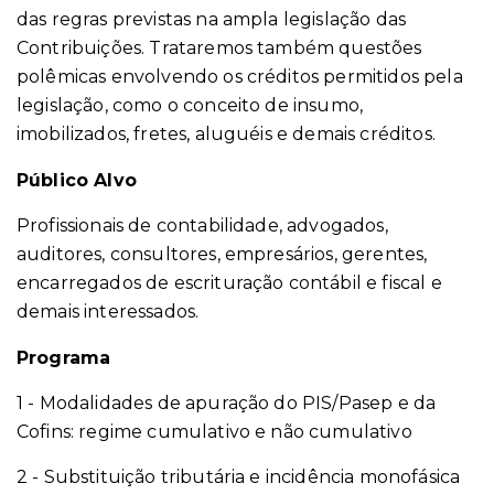
das regras previstas na ampla legislação das
Contribuições. Trataremos também questões
polêmicas envolvendo os créditos permitidos pela
legislação, como o conceito de insumo,
imobilizados, fretes, aluguéis e demais créditos.
Público Alvo
Profissionais de contabilidade, advogados,
auditores, consultores, empresários, gerentes,
encarregados de escrituração contábil e fiscal e
demais interessados.
Programa
1 - Modalidades de apuração do PIS/Pasep e da
Cofins: regime cumulativo e não cumulativo
2 - Substituição tributária e incidência monofásica