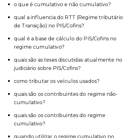
o que é cumulativo e não cumulativo?
qual a influencia do RTT (Regime tributário
de Transição) no PIS/Cofins?
qual é a base de cálculo do PIS/Cofins no
regime cumulativo?
quais são as teses discutidas atualmente no
judiciário sobre PIS/Cofins?
como tributar os veículos usados?
quais são os contribuintes do regime não-
cumulativo?
quais são os contribuintes do regime
cumulativo?
quando utilizar o regime cumulativo no