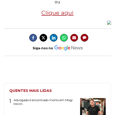
ou
Clique aqui
Siga-nos no
QUENTES MAIS LIDAS
1
Advogado é encontrado morto em Mogi
Mirim