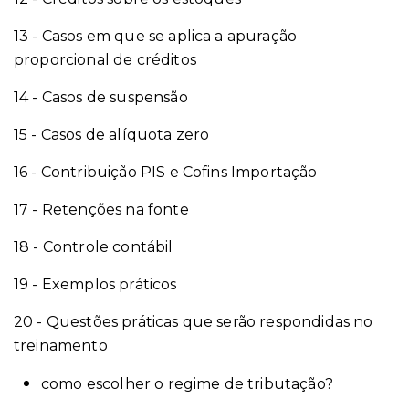
13 - Casos em que se aplica a apuração
proporcional de créditos
14 - Casos de suspensão
15 - Casos de alíquota zero
16 - Contribuição PIS e Cofins Importação
17 - Retenções na fonte
18 - Controle contábil
19 - Exemplos práticos
20 - Questões práticas que serão respondidas no
treinamento
como escolher o regime de tributação?