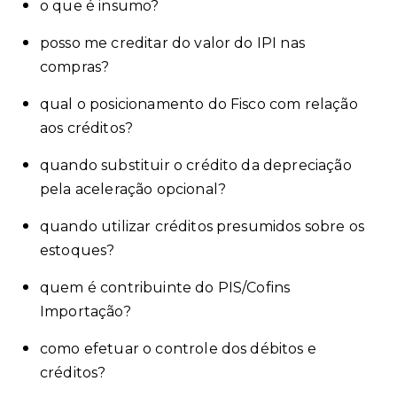
o que é insumo?
posso me creditar do valor do IPI nas
compras?
qual o posicionamento do Fisco com relação
aos créditos?
quando substituir o crédito da depreciação
pela aceleração opcional?
quando utilizar créditos presumidos sobre os
estoques?
quem é contribuinte do PIS/Cofins
Importação?
como efetuar o controle dos débitos e
créditos?