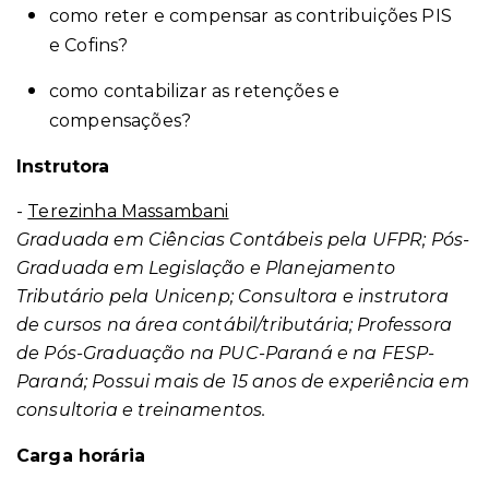
como reter e compensar as contribuições PIS
e Cofins?
como contabilizar as retenções e
compensações?
Instrutora
-
Terezinha Massambani
Graduada em Ciências Contábeis pela UFPR; Pós-
Graduada em Legislação e Planejamento
Tributário pela Unicenp; Consultora e instrutora
de cursos na área contábil/tributária; Professora
de Pós-Graduação na PUC-Paraná e na FESP-
Paraná; Possui mais de 15 anos de experiência em
consultoria e treinamentos.
Carga horária