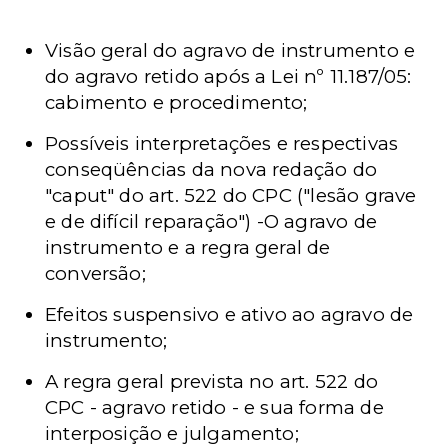
Visão geral do agravo de instrumento e
do agravo retido após a Lei nº 11.187/05:
cabimento e procedimento;
Possíveis interpretações e respectivas
conseqüências da nova redação do
"caput" do art. 522 do CPC ("lesão grave
e de difícil reparação") -O agravo de
instrumento e a regra geral de
conversão;
Efeitos suspensivo e ativo ao agravo de
instrumento;
A regra geral prevista no art. 522 do
CPC - agravo retido - e sua forma de
interposição e julgamento;