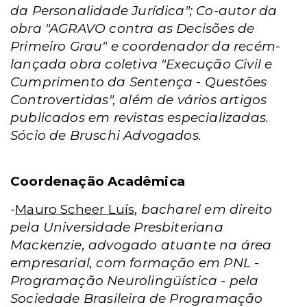
da Personalidade Jurídica"; Co-autor da
obra "AGRAVO contra as Decisões de
Primeiro Grau"
e coordenador da recém-
lançada obra coletiva "Execução Civil e
Cumprimento da Sentença -
Questões
Controvertidas", além de vários artigos
publicados em revistas especializadas.
Sócio de Bruschi Advogados.
Coordenação Acadêmica
-
Mauro Scheer Luís
,
bacharel em direito
pela Universidade Presbiteriana
Mackenzie, advogado atuante na área
empresarial, com formação em PNL -
Programação Neurolingüística - pela
Sociedade Brasileira de Programação