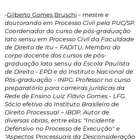
-
Gilberto Gomes Bruschi
-
mestre e
doutorando
em Processo Civil
pela PUC/SP.
Coordenador do curso de pós-graduação
lato sensu
em Processo Civil
da Faculdade
de Direito de Itu – FADITU. Membro do
corpo docente dos cursos de pós-
graduação lato sensu da Escola Paulista
de Direito - EPD e do Instituto Nacional de
Pós-graduação - INPG. Professor no curso
preparatório para carreiras jurídicas da
Rede de Ensino Luiz Flávio Gomes - LFG.
Sócio efetivo do Instituto Brasileiro de
Direito Processual – IBDP. Autor de
diversas obras, entre elas: "Incidente
Defensivo no Processo de Execução" e
"Aspectos Processuais da Desconsideração