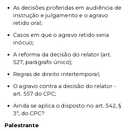
As decisões proferidas em audiência de
instrução e julgamento e o agravo
retido oral;
Casos em que o agravo retido seria
inócuo;
A reforma da decisão do relator (art.
527, parágrafo único);
Regras de direito intertemporal;
O agravo contra a decisão do relator -
art. 557 do CPC;
Ainda se aplica o disposto no art. 542, §
3º, do CPC?
Palestrante