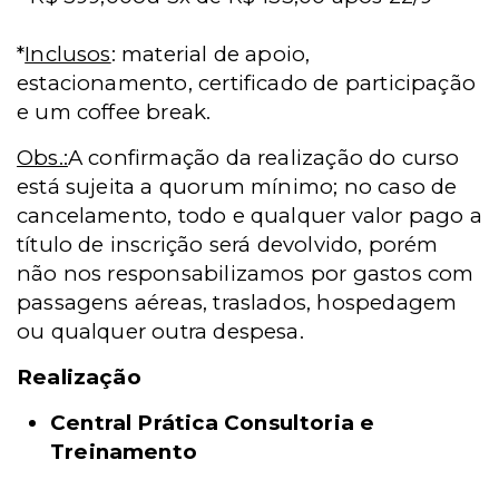
*
Inclusos
:
material de apoio,
estacionamento, certificado de participação
e um coffee break.
Obs.:
A confirmação da realização do curso
está sujeita a quorum mínimo; no caso de
cancelamento, todo e qualquer valor pago a
título de inscrição será devolvido, porém
não nos responsabilizamos por gastos com
passagens aéreas, traslados, hospedagem
ou qualquer outra despesa.
Realização
Central Prática Consultoria e
Treinamento
_____________