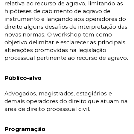
relativa ao recurso de agravo, limitando as
hipóteses de cabimento de agravo de
instrumento e lançando aos operadores do
direito alguns desafios de interpretação das
novas normas. O workshop tem como
objetivo delimitar e esclarecer as principais
alterações promovidas na legislação
processual pertinente ao recurso de agravo.
Público-alvo
Advogados, magistrados, estagiários e
demais operadores do direito que atuam na
área de direito processual civil.
Programação