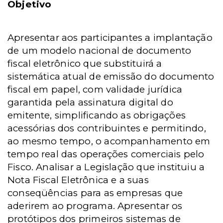
Objetivo
Apresentar aos participantes a implantação
de um modelo nacional de documento
fiscal eletrônico que substituirá a
sistemática atual de emissão do documento
fiscal em papel, com validade jurídica
garantida pela assinatura digital do
emitente, simplificando as obrigações
acessórias dos contribuintes e permitindo,
ao mesmo tempo, o acompanhamento em
tempo real das operações comerciais pelo
Fisco. Analisar a Legislação que instituiu a
Nota Fiscal Eletrônica e a suas
conseqüências para as empresas que
aderirem ao programa. Apresentar os
protótipos dos primeiros sistemas de