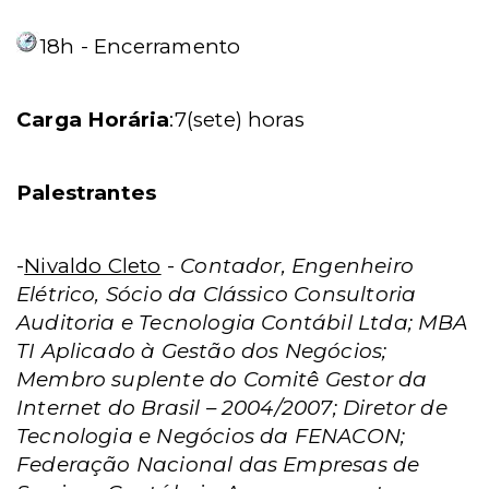
18h - Encerramento
Carga Horária
:7(sete) horas
Palestrantes
-
Nivaldo Cleto
-
Contador, Engenheiro
Elétrico, Sócio da Clássico Consultoria
Auditoria e Tecnologia Contábil Ltda; MBA
TI Aplicado à Gestão dos Negócios;
Membro suplente do Comitê Gestor da
Internet do Brasil – 2004/2007; Diretor de
Tecnologia e Negócios da FENACON;
Federação Nacional das Empresas de