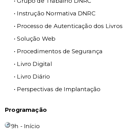
• Grupo de Trabalho DNRC
• Instrução Normativa DNRC
• Processo de Autenticação dos Livros
• Solução Web
• Procedimentos de Segurança
• Livro Digital
• Livro Diário
• Perspectivas de Implantação
Programação
9h - Início