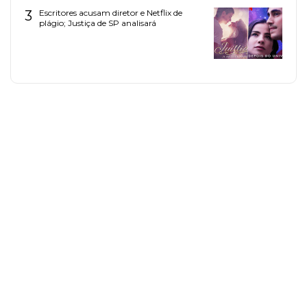
3
Escritores acusam diretor e Netflix de
plágio; Justiça de SP analisará