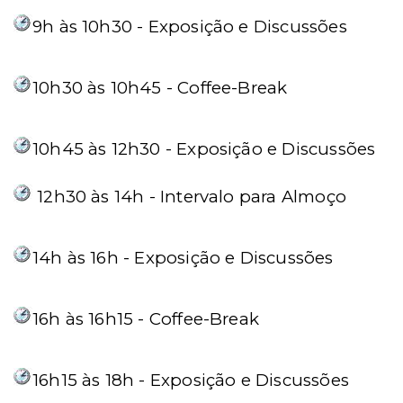
9h às 10h30 - Exposição e Discussões
10h30 às 10h45 - Coffee-Break
10h45 às 12h30 - Exposição e Discussões
12h30 às 14h - Intervalo para Almoço
14h às 16h - Exposição e Discussões
16h às 16h15 - Coffee-Break
16h15 às 18h - Exposição e Discussões