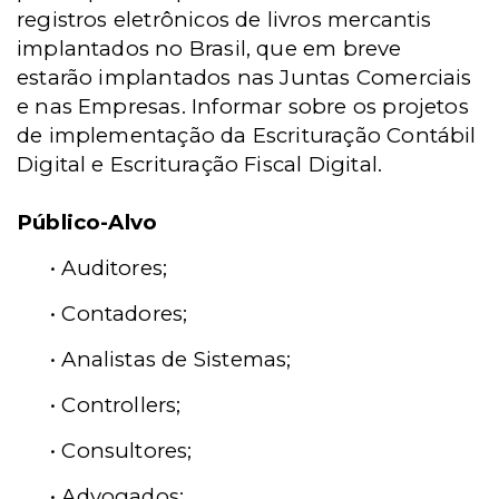
registros eletrônicos de livros mercantis
implantados no Brasil, que em breve
estarão implantados nas Juntas Comerciais
e nas Empresas. Informar sobre os projetos
de implementação da Escrituração Contábil
Digital e Escrituração Fiscal Digital.
Público-Alvo
• Auditores;
• Contadores;
• Analistas de Sistemas;
• Controllers;
• Consultores;
• Advogados;