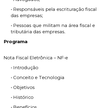
• Responsáveis pela escrituração fiscal
das empresas;
• Pessoas que militam na área fiscal e
tributária das empresas.
Programa
Nota Fiscal Eletrônica – NF-e
• Introdução
• Conceito e Tecnologia
• Objetivos
• Histórico
• Benefícios