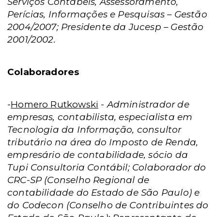
Serviços Contábeis, Assessoramento,
Perícias, Informações e Pesquisas – Gestão
2004/2007; Presidente da Jucesp – Gestão
2001/2002.
Colaboradores
-
Homero Rutkowski
-
Administrador de
empresas, contabilista, especialista em
Tecnologia da Informação, consultor
tributário na área do Imposto de Renda,
empresário de contabilidade, sócio da
Tupi Consultoria Contábil; Colaborador do
CRC-SP (Conselho Regional de
contabilidade do Estado de São Paulo) e
do Codecon (Conselho de Contribuintes do