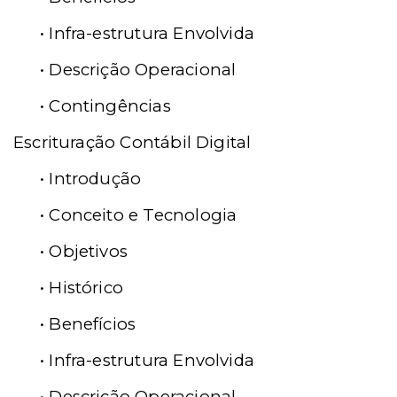
• Infra-estrutura Envolvida
• Descrição Operacional
• Contingências
Escrituração Contábil Digital
• Introdução
• Conceito e Tecnologia
• Objetivos
• Histórico
• Benefícios
• Infra-estrutura Envolvida
• Descrição Operacional