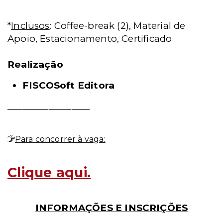
*
Inclusos
: Coffee-break (2), Material de
Apoio, Estacionamento, Certificado
Realização
FISCOSoft Editora
__________________
Para concorrer à vaga:
Clique aqui.
INFORMAÇÕES E INSCRIÇÕES