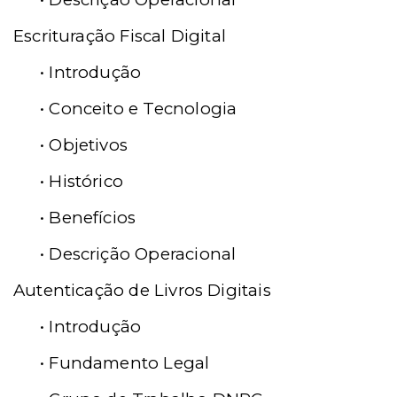
Escrituração Fiscal Digital
• Introdução
• Conceito e Tecnologia
• Objetivos
• Histórico
• Benefícios
• Descrição Operacional
Autenticação de Livros Digitais
• Introdução
• Fundamento Legal