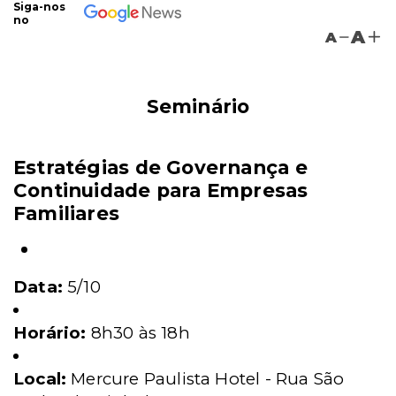
Siga-nos
no
A
A
Seminário
Estratégias de Governança e
Continuidade para Empresas
Familiares
Data:
5/10
Horário:
8h30 às 18h
Local:
Mercure Paulista Hotel - Rua São