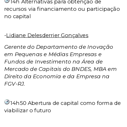
14h
Alternativas para obtenção de
recursos via financiamento ou participação
no capital
-
Lidiane Delesderrier Gonçalves
Gerente do Departamento de Inovação
em Pequenas e Médias Empresas e
Fundos de Investimento na Área de
Mercado de Capitais do BNDES, MBA em
Direito da Economia e da Empresa na
FGV-RJ.
14h50
Abertura de capital como forma de
viabilizar o futuro