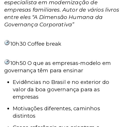
especialista em modernização de
empresas familiares. Autor de vários livros
entre eles “A Dimensão Humana da
Governança Corporativa”
10h30
Coffee break
10h50
O que as empresas-modelo em
governança têm para ensinar
Evidências no Brasil e no exterior do
valor da boa governança para as
empresas
Motivações diferentes, caminhos
distintos