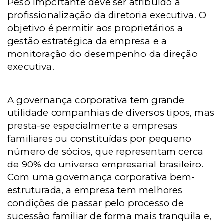
Peso importante deve ser atribuído à
profissionalização da diretoria executiva. O
objetivo é permitir aos proprietários a
gestão estratégica da empresa e a
monitoração do desempenho da direção
executiva.
A governança corporativa tem grande
utilidade companhias de diversos tipos, mas
presta-se especialmente a empresas
familiares ou constituídas por pequeno
número de sócios, que representam cerca
de 90% do universo empresarial brasileiro.
Com uma governança corporativa bem-
estruturada, a empresa tem melhores
condições de passar pelo processo de
sucessão familiar de forma mais tranqüila e,