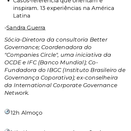
Casos-referência que orientam e
inspiram. 13 experiências na América
Latina
-
Sandra Guerra
Sócia-Diretora da consultoria Better
Governance; Coordenadora do
"Companies Circle", uma iniciativa da
OCDE e IFC (Banco Mundial); Co-
Fundadora do IBGC (Instituto Brasileiro de
Governança Coporativa); ex-conselheira
da International Corporate Governance
Network.
12h
Almoço