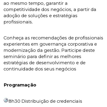
ao mesmo tempo, garantir a
competitividade dos negócios, a partir da
adoção de soluções e estratégias
profissionais.
Conheça as recomendações de profissionais
experientes em governança corporativa e
modernização da gestão. Participe deste
seminário para definir as melhores
estratégias de desenvolvimento e de
continuidade dos seus negócios
Programação
8h30
Distribuição de credenciais