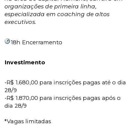
organizações de primeira linha,
especializada em coaching de altos
executivos.
18h
Encerramento
Investimento
-R$ 1.680,00 para inscrições pagas até o dia
28/9
-
R$ 1.870,00 para inscrições pagas após o
dia 28/9
*Vagas limitadas