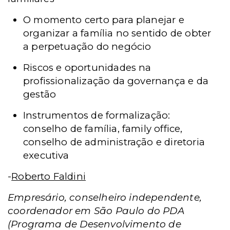
O momento certo para planejar e
organizar a família no sentido de obter
a perpetuação do negócio
Riscos e oportunidades na
profissionalização da governança e da
gestão
Instrumentos de formalização:
conselho de família, family office,
conselho de administração e diretoria
executiva
-
Roberto Faldini
Empresário, conselheiro independente,
coordenador
em São Paulo
do PDA
(Programa de Desenvolvimento de