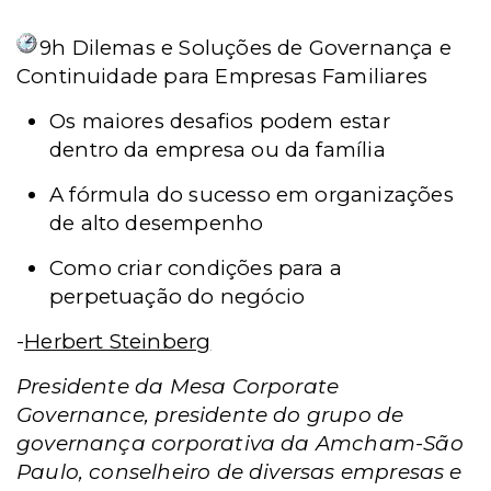
9h
Dilemas e Soluções de Governança e
Continuidade para Empresas Familiares
Os maiores desafios podem estar
dentro da empresa ou da família
A fórmula do sucesso em organizações
de alto desempenho
Como criar condições para a
perpetuação do negócio
-
Herbert Steinberg
Presidente da Mesa Corporate
Governance, presidente do grupo de
governança corporativa da Amcham-São
Paulo, conselheiro de diversas empresas e