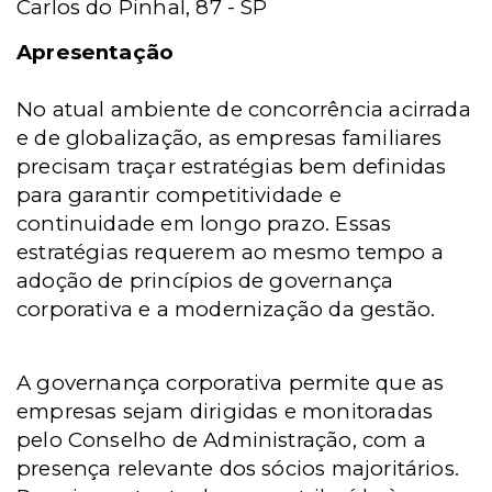
Carlos do Pinhal, 87 -
SP
Apresentação
No atual ambiente de concorrência acirrada
e de globalização, as empresas familiares
precisam traçar estratégias bem definidas
para garantir competitividade e
continuidade em longo prazo. Essas
estratégias requerem ao mesmo tempo a
adoção de princípios de governança
corporativa e a modernização da gestão.
A governança corporativa permite que as
empresas sejam dirigidas e monitoradas
pelo Conselho de Administração, com a
presença relevante dos sócios majoritários.