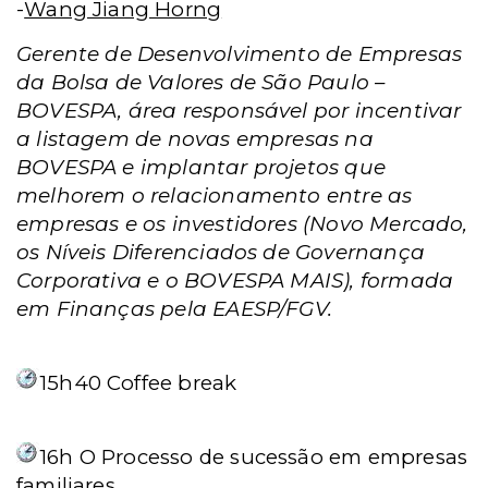
-
Wang Jiang Horng
Gerente de Desenvolvimento de Empresas
da Bolsa de Valores de São Paulo –
BOVESPA, área responsável por incentivar
a listagem de novas empresas na
BOVESPA e implantar projetos que
melhorem o relacionamento entre as
empresas e os investidores (Novo Mercado,
os Níveis Diferenciados de Governança
Corporativa e o BOVESPA MAIS), formada
em Finanças pela EAESP/FGV.
15h40
Coffee break
16h
O Processo de sucessão em empresas
familiares