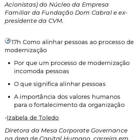
Acionistas) do Núcleo da Empresa
Familiar da Fundação Dom Cabral e ex-
presidente da CVM.
17h
Como alinhar pessoas ao processo de
modernização
Por que um processo de modernização
incomoda pessoas
O que significa alinhar pessoas
A importância dos valores humanos
para o fortalecimento da organização
-
Izabela de Toledo
Diretora da Mesa Corporate Governance
na área de Capital Humano, carreira em