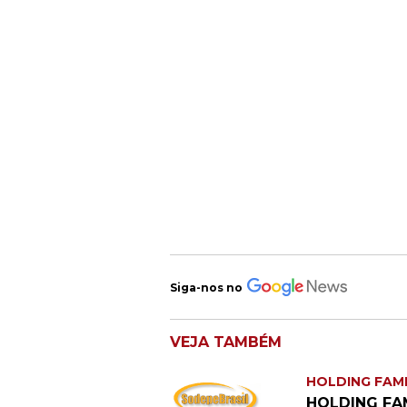
Siga-nos no
VEJA TAMBÉM
HOLDING FAMI
HOLDING FA