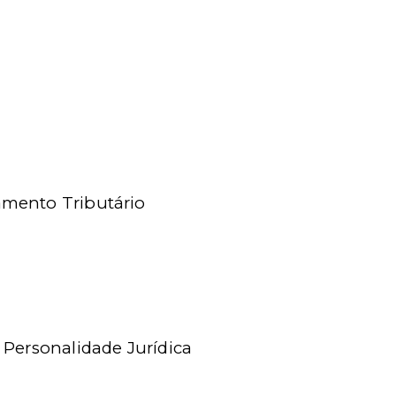
amento Tributário
 Personalidade Jurídica