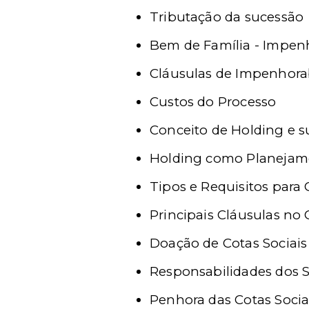
Tributação da sucessão
Bem de Família - Impenh
Cláusulas de Impenhorab
Custos do Processo
Conceito de Holding e 
Holding como Planejame
Tipos e Requisitos para
Principais Cláusulas no
Doação de Cotas Sociais
Responsabilidades dos S
Penhora das Cotas Socia