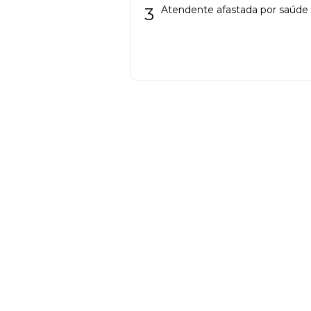
3
Atendente afastada por saúde 