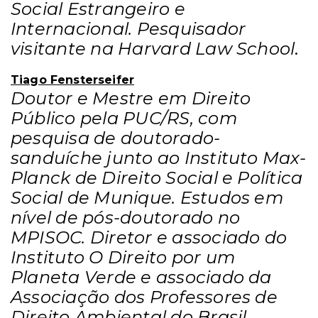
Social Estrangeiro e
Internacional. Pesquisador
visitante na Harvard Law School
.
Tiago Fensterseifer
Doutor e Mestre em Direito
Público pela PUC/RS, com
pesquisa de doutorado-
sanduíche junto ao Instituto Max-
Planck de Direito Social e Política
Social de Munique. Estudos em
nível de pós-doutorado no
MPISOC. Diretor e associado do
Instituto O Direito por um
Planeta Verde e associado da
Associação dos Professores de
Direito Ambiental do Brasil.