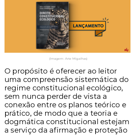
(Imagem: Arte Migalhas)
O propósito é oferecer ao leitor
uma compreensão sistemática do
regime constitucional ecológico,
sem nunca perder de vista a
conexão entre os planos teórico e
prático, de modo que a teoria e
dogmática constitucional estejam
a serviço da afirmação e proteção