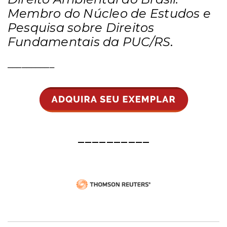
Membro do Núcleo de Estudos e
Pesquisa sobre Direitos
Fundamentais da PUC/RS
.
__________
__________