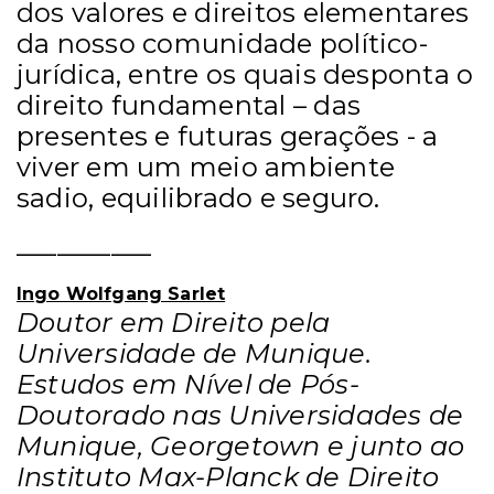
dos valores e direitos elementares
da nosso comunidade político-
jurídica, entre os quais desponta o
direito fundamental – das
presentes e futuras gerações - a
viver em um meio ambiente
sadio, equilibrado e seguro.
__________
Ingo Wolfgang Sarlet
Doutor em Direito pela
Universidade de Munique.
Estudos em Nível de Pós-
Doutorado nas Universidades de
Munique, Georgetown e junto ao
Instituto Max-Planck de Direito