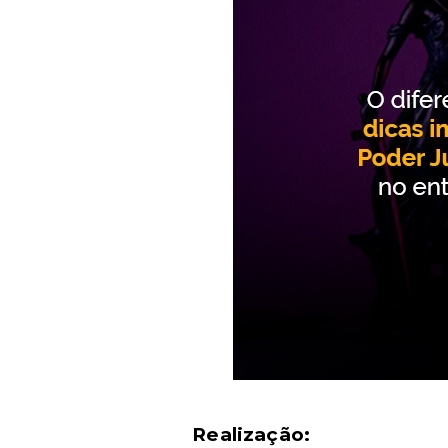
Realização: