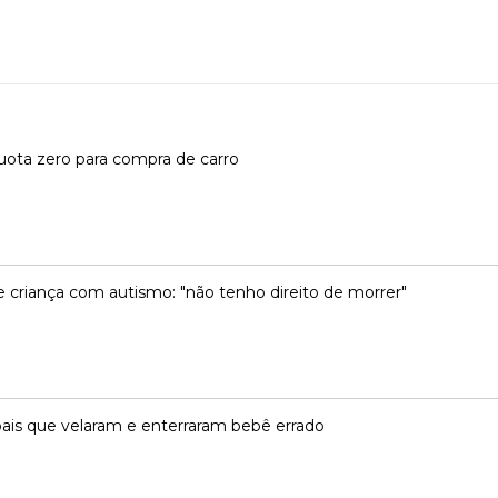
líquota zero para compra de carro
 criança com autismo: "não tenho direito de morrer"
ais que velaram e enterraram bebê errado