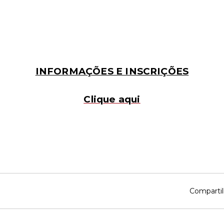
INFORMAÇÕES E INSCRIÇÕES
Clique aqui
Compartil