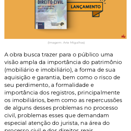
(Imagem: Arte Migalhas)
A obra busca trazer para o público uma
visão ampla da importância do patrimônio
(mobiliário e imobiliário), a forma de sua
aquisição e garantia, bem como o risco de
seu perdimento, a formalidade e
importância dos registros, principalmente
os imobiliários, bem como as repercussões
de alguns desses problemas no processo
civil, problemas esses que demandam
especial atenção do jurista, na área do
processo civil e dos direitos reais.