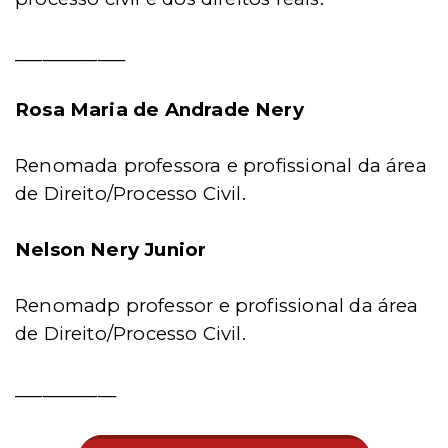
____________
Rosa Maria de Andrade Nery
Renomada professora e profissional da área
de Direito/Processo Civil.
Nelson Nery Junior
Renomadp professor e profissional da área
de Direito/Processo Civil.
___________