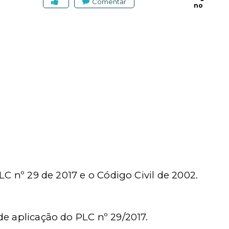
Comentar
no
LC nº 29 de 2017 e o Código Civil de 2002.
e aplicação do PLC nº 29/2017.