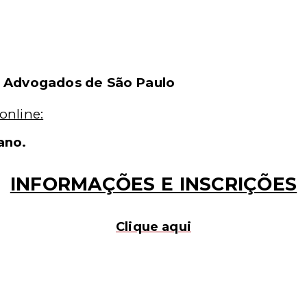
s Advogados de São Paulo
online:
ano.
INFORMAÇÕES E INSCRIÇÕES
Clique aqui