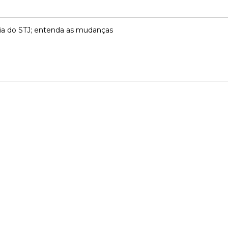
ncia do STJ; entenda as mudanças