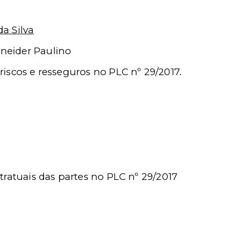
a Silva
neider Paulino
riscos e resseguros no PLC nº 29/2017.
ntratuais das partes no PLC nº 29/2017