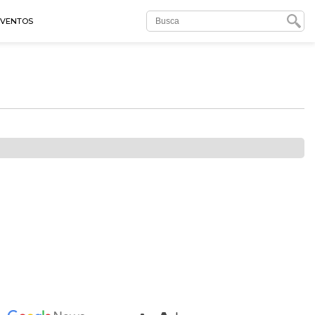
EVENTOS