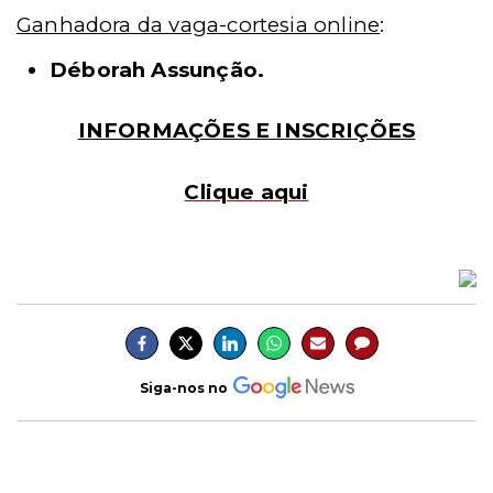
Ganhadora da vaga-cortesia online
:
Déborah Assunção.
INFORMAÇÕES E INSCRIÇÕES
Clique aqui
Siga-nos no