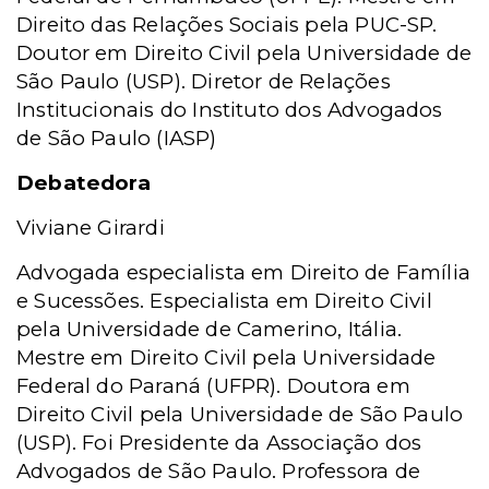
Direito das Relações Sociais pela PUC-SP.
Doutor em Direito Civil pela Universidade de
São Paulo (USP). Diretor de Relações
Institucionais do Instituto dos Advogados
de São Paulo (IASP)
Debatedora
Viviane Girardi
Advogada especialista em Direito de Família
e Sucessões. Especialista em Direito Civil
pela Universidade de Camerino, Itália.
Mestre em Direito Civil pela Universidade
Federal do Paraná (UFPR). Doutora em
Direito Civil pela Universidade de São Paulo
(USP). Foi Presidente da Associação dos
Advogados de São Paulo. Professora de