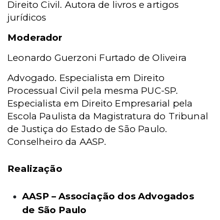
Direito Civil. Autora de livros e artigos
jurídicos
Moderador
Leonardo Guerzoni Furtado de Oliveira
Advogado. Especialista em Direito
Processual Civil pela mesma PUC-SP.
Especialista em Direito Empresarial pela
Escola Paulista da Magistratura do Tribunal
de Justiça do Estado de São Paulo.
Conselheiro da AASP.
Realização
AASP – Associação dos Advogados
de São Paulo