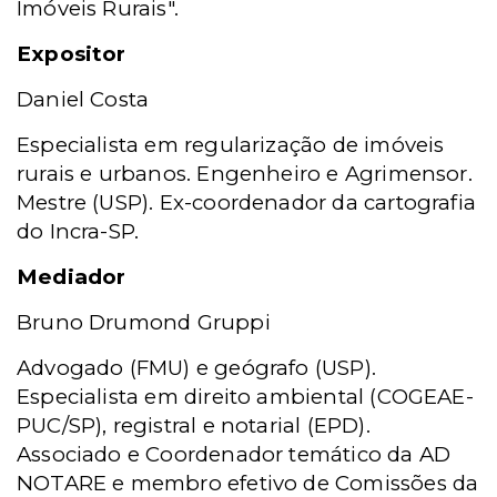
Imóveis Rurais".
Expositor
Daniel Costa
Especialista em regularização de imóveis
rurais e urbanos. Engenheiro e Agrimensor.
Mestre (USP). Ex-coordenador da cartografia
do Incra-SP.
Mediador
Bruno Drumond Gruppi
Advogado (FMU) e geógrafo (USP).
Especialista em direito ambiental (COGEAE-
PUC/SP), registral e notarial (EPD).
Associado e Coordenador temático da AD
NOTARE e membro efetivo de Comissões da