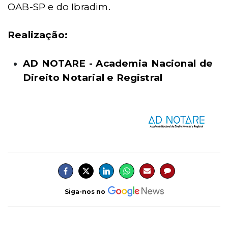
OAB-SP e do Ibradim.
Realização:
AD NOTARE - Academia Nacional de
Direito Notarial e Registral
Siga-nos no