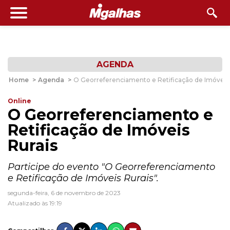
AGENDA
Home
>
Agenda
>
O Georreferenciamento e Retificação de Imóveis 
Online
O Georreferenciamento e
Retificação de Imóveis
Rurais
Participe do evento "O Georreferenciamento
e Retificação de Imóveis Rurais".
segunda-feira, 6 de novembro de 2023
Atualizado às 19:19