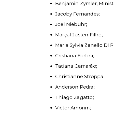
Benjamin Zymler, Minist
Jacoby Fernandes;
Joel Niebuhr;
Marçal Justen Filho;
Maria Sylvia Zanello Di P
Cristiana Fortini;
Tatiana Camarão;
Christianne Stroppa;
Anderson Pedra;
Thiago Zagatto;
Victor Amorim;