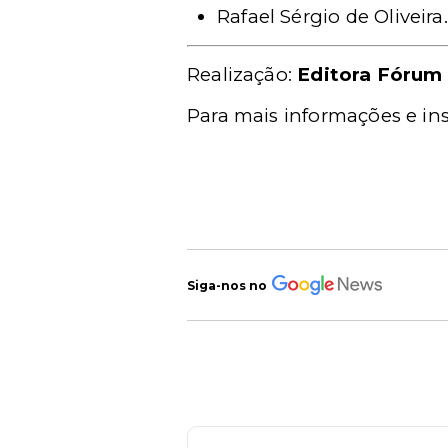
Rafael Sérgio de Oliveira.
Realização:
Editora Fórum
Para mais informações e ins
Siga-nos no