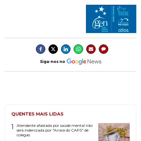
Siga-nos no
QUENTES MAIS LIDAS
1
Atendente afastada por saúde mental não
será indenizada por "Arraiá do CAPS" de
colegas