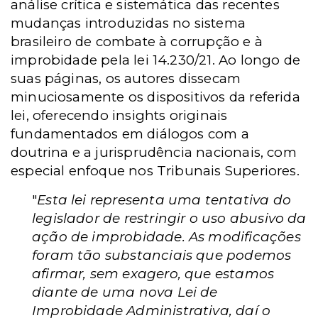
análise crítica e sistemática das recentes
mudanças introduzidas no sistema
brasileiro de combate à corrupção e à
improbidade pela lei 14.230/21. Ao longo de
suas páginas, os autores dissecam
minuciosamente os dispositivos da referida
lei, oferecendo insights originais
fundamentados em diálogos com a
doutrina e a jurisprudência nacionais, com
especial enfoque nos Tribunais Superiores.
"
Esta lei representa uma tentativa do
legislador de restringir o uso abusivo da
ação de improbidade. As modificações
foram tão substanciais que podemos
afirmar, sem exagero, que estamos
diante de uma nova Lei de
Improbidade Administrativa, daí o