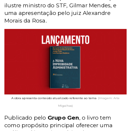
ilustre ministro do STF, Gilmar Mendes, e
uma apresentação pelo juiz Alexandre
Morais da Rosa.
A obra apresenta conteúdo atualizado referente ao tema
(Imagem: Arte
Migalhas)
Publicado pelo
Grupo Gen
, o livro tem
como propósito principal oferecer uma