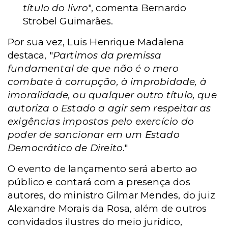
título do livro
", comenta Bernardo
Strobel Guimarães.
Por sua vez, Luis Henrique Madalena
destaca, "
Partimos da premissa
fundamental de que não é o mero
combate à corrupção, à improbidade, à
imoralidade, ou qualquer outro título, que
autoriza o Estado a agir sem respeitar as
exigências impostas pelo exercício do
poder de sancionar em um Estado
Democrático de Direito
."
O evento de lançamento será aberto ao
público e contará com a presença dos
autores, do ministro Gilmar Mendes, do juiz
Alexandre Morais da Rosa, além de outros
convidados ilustres do meio jurídico,