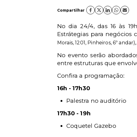
Compartilhar
No dia 24/4, das 16 às 19
Estrátegias para negócios 
Morais, 1201, Pinheiros, 6º andar)
No evento serão abordados 
entre estruturas que envolv
Confira a programação:
16h - 17h30
Palestra no auditório
17h30 - 19h
Coquetel Gazebo