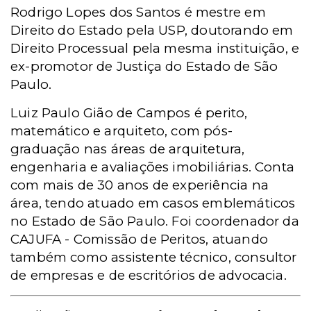
Rodrigo Lopes dos Santos é mestre em
Direito do Estado pela USP, doutorando em
Direito Processual pela mesma instituição, e
ex-promotor de Justiça do Estado de São
Paulo.
Luiz Paulo Gião de Campos é perito,
matemático e arquiteto, com pós-
graduação nas áreas de arquitetura,
engenharia e avaliações imobiliárias. Conta
com mais de 30 anos de experiência na
área, tendo atuado em casos emblemáticos
no Estado de São Paulo. Foi coordenador da
CAJUFA - Comissão de Peritos, atuando
também como assistente técnico, consultor
de empresas e de escritórios de advocacia.