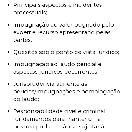
Principais aspectos e incidentes
processuais;
Impugnação ao valor pugnado pelo
expert e recurso apresentado pelas
partes;
Quesitos sob o ponto de vista jurídico;
Impugnação ao laudo pericial e
aspectos jurídicos decorrentes;
Jurisprudência atinente às
perícias/impugnações e homologação
do laudo;
Responsabilidade cível e criminal:
fundamentos para manter uma
postura proba e não se sujeitar à