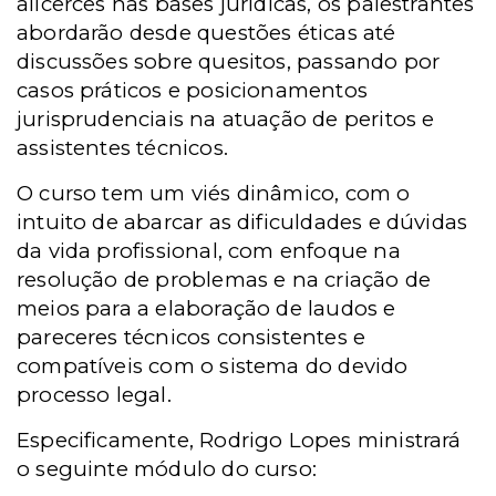
alicerces nas bases jurídicas, os palestrantes
abordarão desde questões éticas até
discussões sobre quesitos, passando por
casos práticos e posicionamentos
jurisprudenciais na atuação de peritos e
assistentes técnicos.
O curso tem um viés dinâmico, com o
intuito de abarcar as dificuldades e dúvidas
da vida profissional, com enfoque na
resolução de problemas e na criação de
meios para a elaboração de laudos e
pareceres técnicos consistentes e
compatíveis com o sistema do devido
processo legal.
Especificamente, Rodrigo Lopes ministrará
o seguinte módulo do curso: