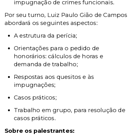
impugnação de crimes funcionais.
Por seu turno, Luiz Paulo Gião de Campos
abordará os seguintes aspectos:
A estrutura da perícia;
Orientações para o pedido de
honorários: cálculos de horas e
demanda de trabalho;
Respostas aos quesitos e às
impugnações;
Casos práticos;
Trabalho em grupo, para resolução de
casos práticos.
Sobre os palestrantes: