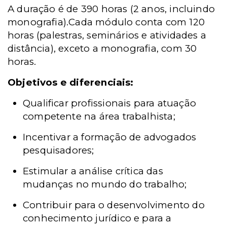
A duração é de 390 horas (2 anos, incluindo
monografia).
Cada módulo conta com 120
horas (palestras, seminários e atividades a
distância), exceto a monografia, com 30
horas.
Objetivos e diferenciais:
Qualificar profissionais para atuação
competente na área trabalhista;
Incentivar a formação de advogados
pesquisadores;
Estimular a análise crítica das
mudanças no mundo do trabalho;
Contribuir para o desenvolvimento do
conhecimento jurídico e para a