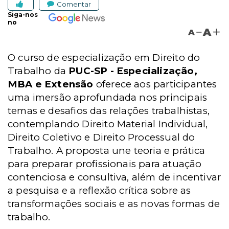
Comentar
Siga-nos
no
A
A
O curso de especialização em Direito do
Trabalho da
PUC-SP - Especialização,
MBA e Extensão
oferece aos participantes
uma imersão aprofundada nos principais
temas e desafios das relações trabalhistas,
contemplando Direito Material Individual,
Direito Coletivo e Direito Processual do
Trabalho. A proposta une teoria e prática
para preparar profissionais para atuação
contenciosa e consultiva, além de incentivar
a pesquisa e a reflexão crítica sobre as
transformações sociais e as novas formas de
trabalho.