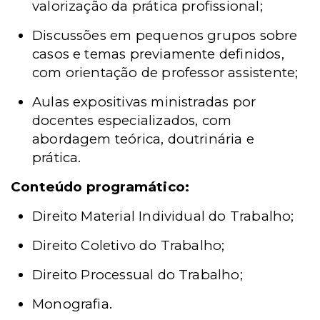
valorização da prática profissional;
Discussões em pequenos grupos sobre
casos e temas previamente definidos,
com orientação de professor assistente;
Aulas expositivas ministradas por
docentes especializados, com
abordagem teórica, doutrinária e
prática.
Conteúdo programático:
Direito Material Individual do Trabalho;
Direito Coletivo do Trabalho;
Direito Processual do Trabalho;
Monografia.