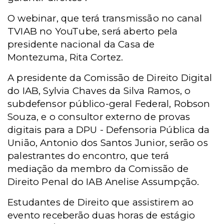
O webinar, que terá transmissão no canal
TVIAB no YouTube, será aberto pela
presidente nacional da Casa de
Montezuma, Rita Cortez.
A presidente da Comissão de Direito Digital
do IAB, Sylvia Chaves da Silva Ramos, o
subdefensor público-geral Federal, Robson
Souza, e o consultor externo de provas
digitais para a DPU - Defensoria Pública da
União, Antonio dos Santos Junior, serão os
palestrantes do encontro, que terá
mediação da membro da Comissão de
Direito Penal do IAB Anelise Assumpção.
Estudantes de Direito que assistirem ao
evento receberão duas horas de estágio