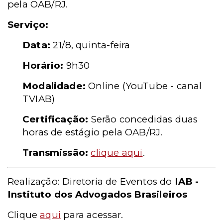
pela OAB/RJ.
Serviço:
Data:
21/8, quinta-feira
Horário:
9h30
Modalidade:
Online (YouTube - canal
TVIAB)
Certificação:
Serão concedidas duas
horas de estágio pela OAB/RJ.
Transmissão:
clique aqui
.
Realização: Diretoria de Eventos do
IAB -
Instituto dos Advogados Brasileiros
Clique
aqui
para acessar.