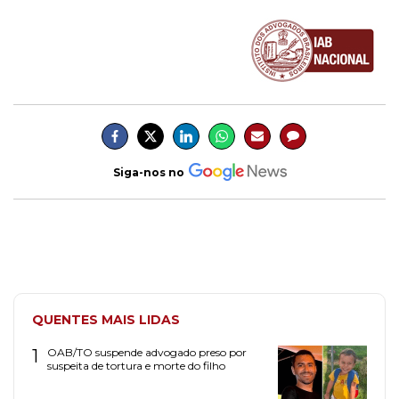
Siga-nos no
QUENTES MAIS LIDAS
1
OAB/TO suspende advogado preso por
suspeita de tortura e morte do filho