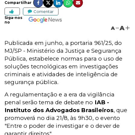
Compartilhar
Comentar
Siga-nos
no
A
A
Publicada em junho, a portaria 961/25, do
MJ/SP - Ministério da Justiça e Segurança
Pública, estabelece normas para o uso de
soluções tecnológicas em investigações
criminais e atividades de inteligência de
segurança pública.
A regulamentação e a era da vigilância
penal serão tema de debate no
IAB -
Instituto dos Advogados Brasileiros
, que
promoverá no dia 21/8
, às 9h30, o evento
"Entre o poder de investigar e o dever de
garantir direitos".