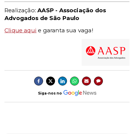
Realização:
AASP - Associação dos
Advogados de São Paulo
Clique aqui
e garanta sua vaga!
Siga-nos no