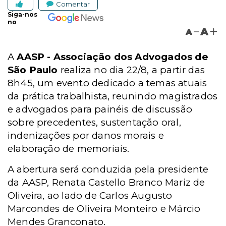
Comentar
Siga-nos
no
A
A
A
AASP - Associação dos Advogados de
São Paulo
realiza no dia 22/8, a partir das
8h45, um evento dedicado a temas atuais
da prática trabalhista, reunindo magistrados
e advogados para painéis de discussão
sobre precedentes, sustentação oral,
indenizações por danos morais e
elaboração de memoriais.
A abertura será conduzida pela presidente
da AASP, Renata Castello Branco Mariz de
Oliveira, ao lado de Carlos Augusto
Marcondes de Oliveira Monteiro e Márcio
Mendes Granconato.