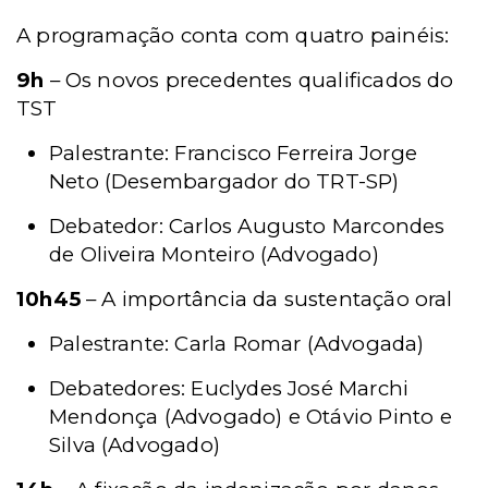
A programação conta com quatro painéis:
9h
– Os novos precedentes qualificados do
TST
Palestrante: Francisco Ferreira Jorge
Neto (Desembargador do TRT-SP)
Debatedor: Carlos Augusto Marcondes
de Oliveira Monteiro (Advogado)
10h45
– A importância da sustentação oral
Palestrante: Carla Romar (Advogada)
Debatedores: Euclydes José Marchi
Mendonça (Advogado) e Otávio Pinto e
Silva (Advogado)