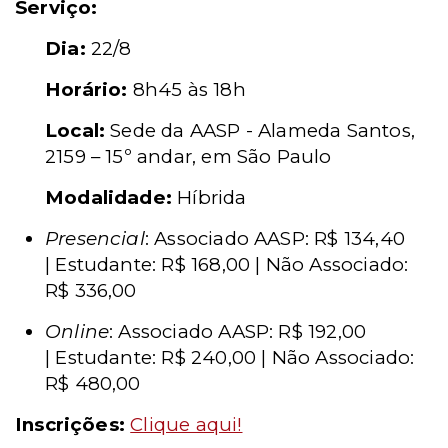
Serviço:
Dia:
22/8
Horário:
8h45 às 18h
Local:
Sede da AASP -
Alameda Santos,
2159 – 15º andar, em São Paulo
Modalidade:
Híbrida
Presencial
: Associado AASP: R$ 134,40
| Estudante: R$ 168,00 | Não Associado:
R$ 336,00
Online
: Associado AASP: R$ 192,00
| Estudante: R$ 240,00 | Não Associado:
R$ 480,00
Inscrições:
Clique aqui!