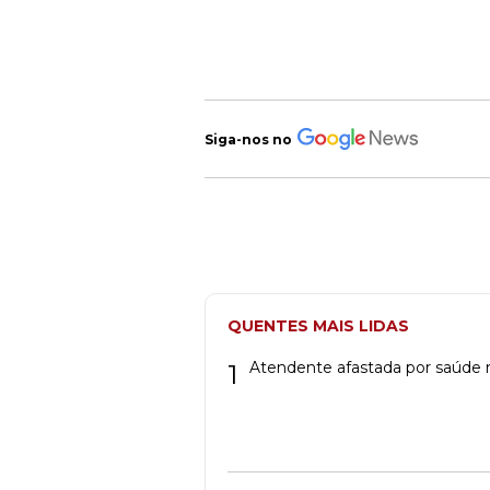
Siga-nos no
QUENTES MAIS LIDAS
1
Atendente afastada por saúde m