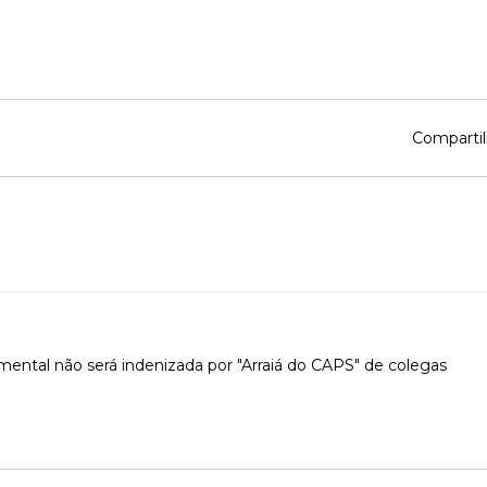
Compartil
ental não será indenizada por "Arraiá do CAPS" de colegas