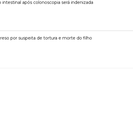
 intestinal após colonoscopia será indenizada
o por suspeita de tortura e morte do filho