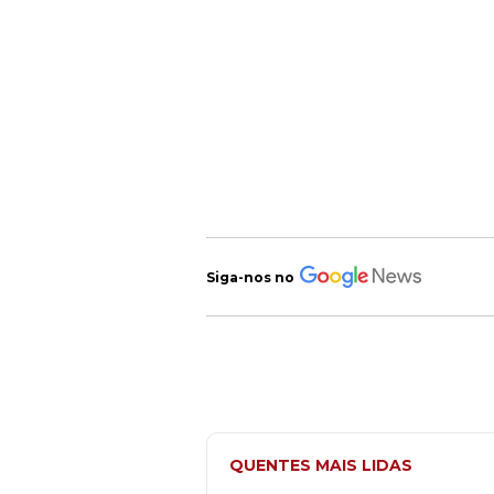
Siga-nos no
QUENTES MAIS LIDAS