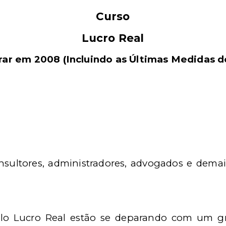
Curso
Lucro Real
ar em 2008 (Incluindo as Últimas Medidas d
onsultores, administradores, advogados e demai
elo Lucro Real estão se deparando com um 