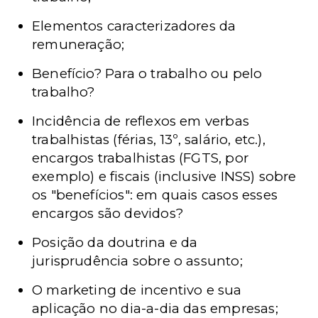
Elementos caracterizadores da
remuneração;
Benefício? Para o trabalho ou pelo
trabalho?
Incidência de reflexos em verbas
trabalhistas (férias, 13º, salário, etc.),
encargos trabalhistas (FGTS, por
exemplo) e fiscais (inclusive INSS) sobre
os "benefícios": em quais casos esses
encargos são devidos?
Posição da doutrina e da
jurisprudência sobre o assunto;
O marketing de incentivo e sua
aplicação no dia-a-dia das empresas;