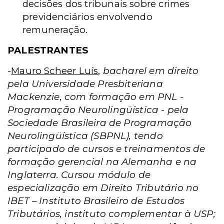
decisões dos tribunais sobre crimes
previdenciários envolvendo
remuneração.
PALESTRANTES
-
Mauro Scheer Luís
,
bacharel em direito
pela Universidade Presbiteriana
Mackenzie, com formação em PNL -
Programação Neurolingüística - pela
Sociedade Brasileira de Programação
Neurolingüística (SBPNL), tendo
participado de cursos e treinamentos de
formação gerencial na Alemanha e na
Inglaterra. Cursou módulo de
especialização
em Direito Tributário
no
IBET – Instituto Brasileiro de Estudos
Tributários, instituto complementar à USP;