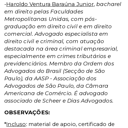
-
Haroldo Ventura Baraúna Junior
,
bacharel
em direito pelas Faculdades
Metropolitanas Unidas, com pós-
graduação em direito civil e em direito
comercial. Advogado especialista em
direito civil e criminal, com atuação
destacada na área criminal empresarial,
especialmente em crimes tributários e
previdenciários. Membro da Ordem dos
Advogados do Brasil (Secção de São
Paulo), da AASP - Associação dos
Advogados de São Paulo, da Câmara
Americana de Comércio. É advogado
associado de Scheer e Dias Advogados.
OBSERVAÇÕES:
*
Incluso
: material de apoio, certificado de