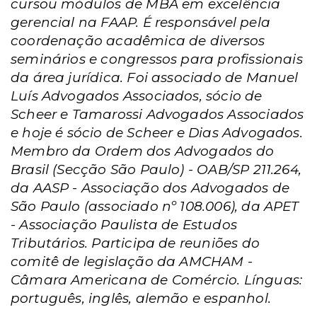
cursou módulos de MBA em excelência
gerencial na FAAP. É responsável pela
coordenação acadêmica de diversos
seminários e congressos para profissionais
da área jurídica. Foi associado de Manuel
Luís Advogados Associados, sócio de
Scheer e Tamarossi Advogados Associados
e hoje é sócio de Scheer e Dias Advogados.
Membro da Ordem dos Advogados do
Brasil (Secção São Paulo) - OAB/SP 211.264,
da AASP - Associação dos Advogados de
São Paulo (associado nº 108.006), da APET
- Associação Paulista de Estudos
Tributários. Participa de reuniões do
comitê de legislação da AMCHAM -
Câmara Americana de Comércio. Línguas:
português, inglês, alemão e espanhol.