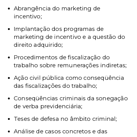
Abrangência do marketing de
incentivo;
Implantação dos programas de
marketing de incentivo e a questão do
direito adquirido;
Procedimentos de fiscalização do
trabalho sobre remunerações indiretas;
Ação civil pública como conseqüência
das fiscalizações do trabalho;
Conseqüências criminais da sonegação
de verba previdenciária;
Teses de defesa no âmbito criminal;
Análise de casos concretos e das