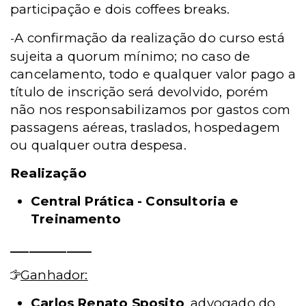
participação e dois coffees breaks.
A confirmação da realização do curso está
-
sujeita a quorum mínimo; no caso de
cancelamento, todo e qualquer valor pago a
título de inscrição será devolvido, porém
não nos responsabilizamos por gastos com
passagens aéreas, traslados, hospedagem
ou qualquer outra despesa.
Realização
Central Prática - Consultoria e
Treinamento
_____________
Ganhador:
Carlos Renato Sposito
, advogado do