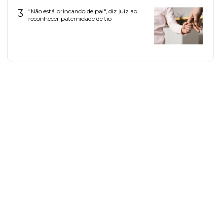
3
"Não está brincando de pai", diz juiz ao
reconhecer paternidade de tio