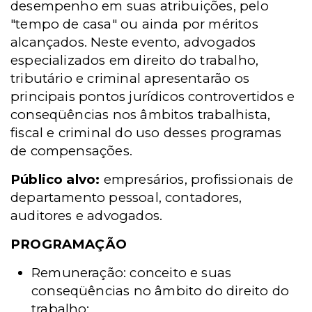
desempenho em suas atribuições, pelo
"tempo de casa" ou ainda por méritos
alcançados. Neste evento, advogados
especializados em direito do trabalho,
tributário e criminal apresentarão os
principais pontos jurídicos controvertidos e
conseqüências nos âmbitos trabalhista,
fiscal e criminal do uso desses programas
de compensações.
Público alvo:
empresários, profissionais de
departamento pessoal, contadores,
auditores e advogados.
PROGRAMAÇÃO
Remuneração: conceito e suas
conseqüências no âmbito do direito do
trabalho;