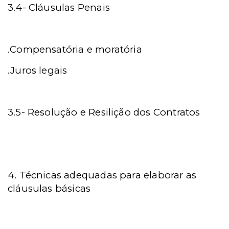
3.4- Cláusulas Penais
.Compensatória e moratória
.Juros legais
3.5-
Resolução e Resilição dos Contratos
4.
Técnicas adequadas para elaborar as
cláusulas básicas