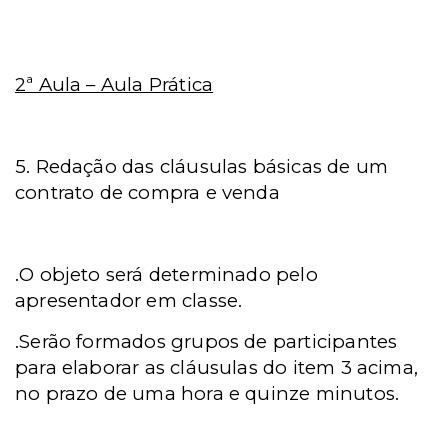
2ª Aula – Aula Prática
5.
Redação das cláusulas básicas de um
contrato de compra e venda
.O objeto será determinado pelo
apresentador em classe.
.Serão formados grupos de participantes
para elaborar as cláusulas do item 3
acima,
no prazo de uma hora e quinze minutos.