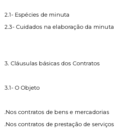
2.1- Espécies de minuta
2.3- Cuidados na elaboração da minuta
3. Cláusulas básicas dos Contratos
3.1-
O Objeto
.Nos contratos de bens e mercadorias
.Nos contratos de prestação de serviços