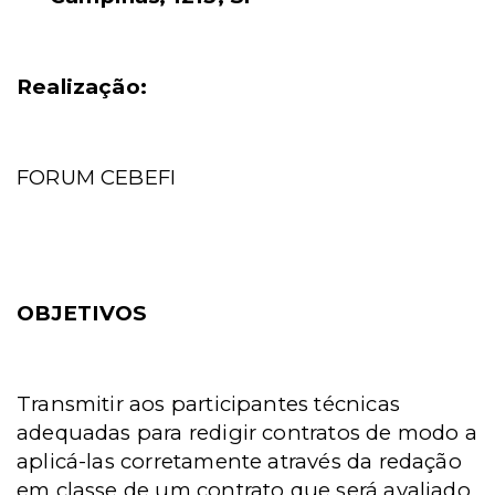
Realização:
FORUM CEBEFI
OBJETIVOS
Transmitir aos participantes técnicas
adequadas para redigir contratos de modo a
aplicá-las corretamente através da redação
em classe de um contrato que será avaliado