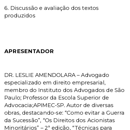
6.
Discussão e avaliação dos textos
produzidos
APRESENTADOR
DR. LESLIE AMENDOLARA – Advogado
especializado em direito empresarial,
membro do Instituto dos Advogados de São
Paulo; Professor da Escola Superior de
Advocacia;APIMEC-SP. Autor de diversas
obras, destacando-se: “Como evitar a Guerra
da Sucessão”, “Os Direitos dos Acionistas
Minoritários” – 2ª edição, “Técnicas para