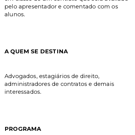
pelo apresentador e comentado com os
alunos.
A QUEM SE DESTINA
Advogados, estagiários de direito,
administradores de contratos e demais
interessados.
PROGRAMA