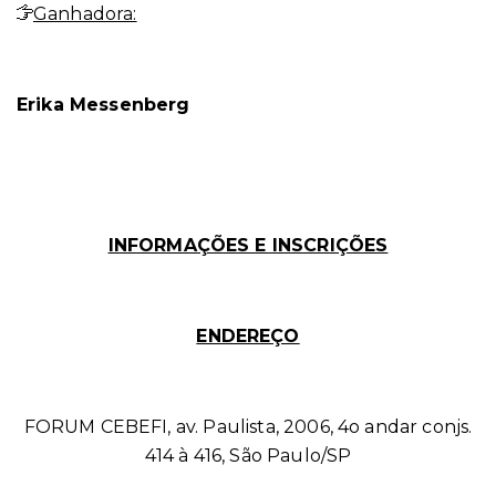
Ganhadora:
Erika Messenberg
INFORMAÇÕES E INSCRIÇÕES
ENDEREÇO
FORUM CEBEFI, av. Paulista, 2006, 4o andar
conjs.
414 à 416, São Paulo/SP