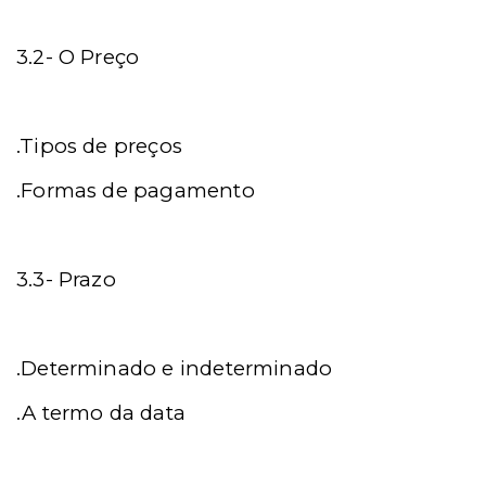
3.2-
O Preço
.Tipos de preços
.Formas de pagamento
3.3-
Prazo
.Determinado e indeterminado
.A termo da data