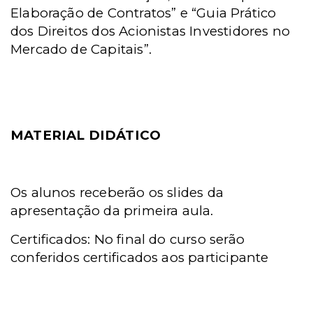
Elaboração de Contratos” e “Guia Prático
dos Direitos dos Acionistas Investidores no
Mercado de Capitais”.
MATERIAL DIDÁTICO
Os alunos receberão os slides da
apresentação da primeira aula.
Certificados: No final do curso serão
conferidos certificados
aos participante