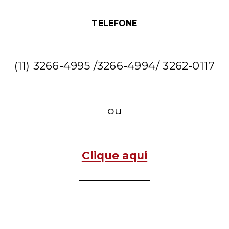
TELEFONE
(11) 3266-4995 /3266-4994/ 3262-0117
ou
Clique aqui
_________________