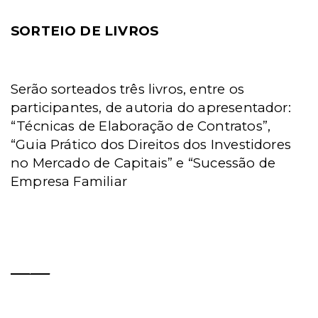
SORTEIO DE LIVROS
Serão sorteados três livros, entre os
participantes, de autoria do apresentador:
“Técnicas de Elaboração de Contratos”,
“Guia Prático dos Direitos dos Investidores
no Mercado de Capitais” e “Sucessão de
Empresa Familiar
______