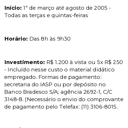
Início:
1º de março até agosto de 2005 -
Todas as terças e quintas-feiras
Horário:
Das 8h às 9h30
Investimento:
R$ 1.200 à vista ou 5x R$ 250
- Incluído nesse custo o material didático
empregado. Formas de pagamento:
secretaria do IASP ou por depósito no
Banco Bradesco S/A; agência 2692-1, C/C
3148-8. (Necessário o envio do comprovante
de pagamento pelo Telefax: (11) 3106-8015.