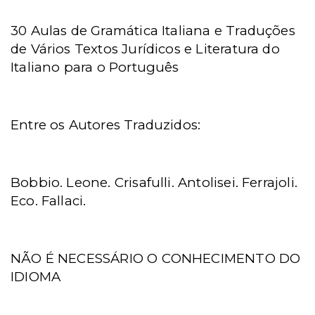
30 Aulas de Gramática Italiana e Traduções
de Vários Textos Jurídicos e Literatura do
Italiano para o Português
Entre os Autores Traduzidos:
Bobbio. Leone. Crisafulli. Antolisei. Ferrajoli.
Eco. Fallaci.
NÃO É NECESSÁRIO O CONHECIMENTO DO
IDIOMA