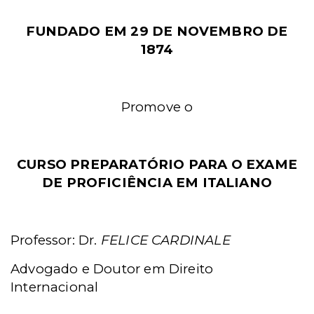
FUNDADO EM 29 DE NOVEMBRO DE
1874
Promove o
CURSO PREPARATÓRIO PARA O EXAME
DE PROFICIÊNCIA EM ITALIANO
Professor: Dr.
FELICE CARDINALE
Advogado e Doutor em Direito
Internacional