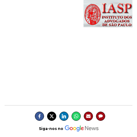
Siga-nos no