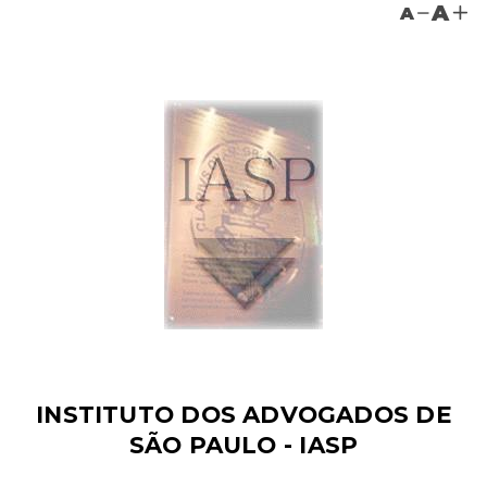
A
A
INSTITUTO DOS ADVOGADOS DE
SÃO PAULO - IASP