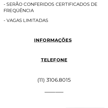
- SERÃO CONFERIDOS CERTIFICADOS DE
FREQÜÊNCIA
- VAGAS LIMITADAS
INFORMAÇÕES
TELEFONE
(11) 3106.8015
_______