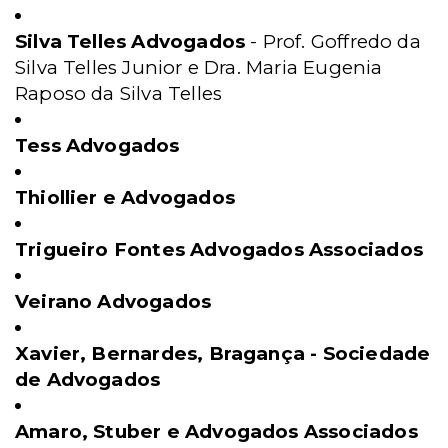
Silva Telles Advogados
- Prof. Goffredo da
Silva Telles Junior e Dra. Maria Eugenia
Raposo da Silva Telles
Tess Advogados
Thiollier e Advogados
Trigueiro Fontes Advogados Associados
Veirano Advogados
Xavier, Bernardes, Bragança - Sociedade
de Advogados
Amaro, Stuber e Advogados Associados