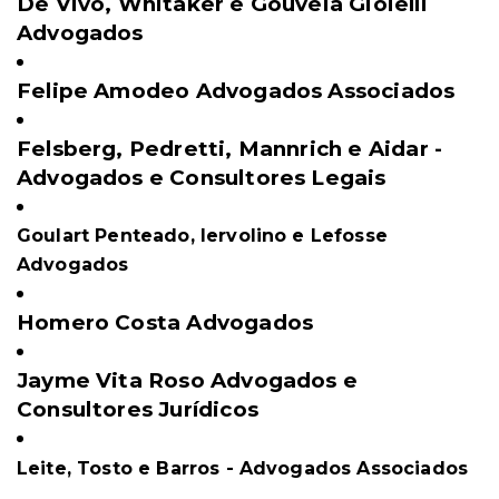
De Vivo, Whitaker e Gouveia Gioielli
Advogados
Felipe Amodeo Advogados Associados
Felsberg, Pedretti, Mannrich e Aidar -
Advogados e Consultores Legais
Goulart Penteado, Iervolino e Lefosse
Advogados
Homero Costa Advogados
Jayme Vita Roso Advogados e
Consultores Jurídicos
Leite, Tosto e Barros - Advogados Associados
__________