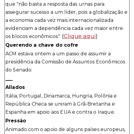
que "não basta a resposta das urnas para
assegurar sucesso a um líder, pois a globalização e
a economia cada vez mais internacionalizada
evidenciam a dependência cada vez maior entre
(
Clique aqui
)
os blocos econômicos."
Querendo a chave do cofre
ACM estava ontem a um passo de assumir a
presidência da Comissão de Assuntos Econômicos
do Senado.
___
Aliados
Itália, Portugal, Dinamarca, Hungria, Polônia e
República Checa se uniram à Grã-Bretanha e
Espanha em apoio aos EUA e contra o Iraque.
Pressão
Animado com o apoio de alguns países europeus,