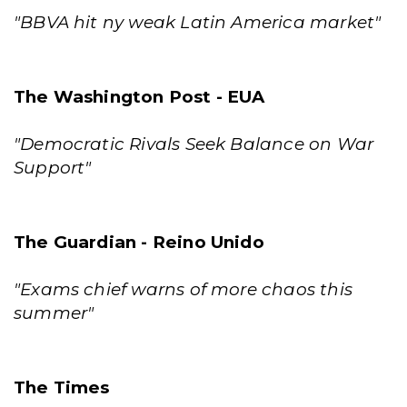
"BBVA hit ny weak Latin America market"
The Washington Post - EUA
"Democratic Rivals Seek Balance on War
Support"
The Guardian - Reino Unido
"Exams chief warns of more chaos this
summer"
The Times