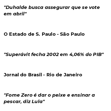
"Duhalde busca assegurar que se vote
em abril"
O Estado de S. Paulo - São Paulo
"Superávit fecha 2002 em 4,06% do PIB"
Jornal do Brasil - Rio de Janeiro
"Fome Zero é dar o peixe e ensinar a
pescar, diz Lula"