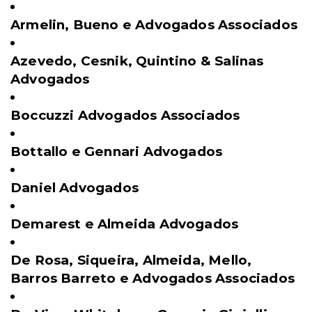
Armelin, Bueno e Advogados Associados
Azevedo, Cesnik, Quintino & Salinas
Advogados
Boccuzzi Advogados Associados
Bottallo e Gennari Advogados
Daniel Advogados
Demarest e Almeida Advogados
De Rosa, Siqueira, Almeida, Mello,
Barros Barreto e Advogados Associados