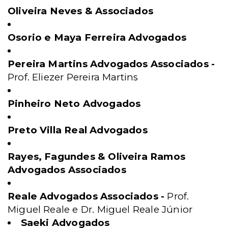
Oliveira Neves & Associados
Osorio e Maya Ferreira Advogados
Pereira Martins Advogados Associados -
Prof. Eliezer Pereira Martins
Pinheiro Neto Advogados
Preto Villa Real Advogados
Rayes, Fagundes & Oliveira Ramos
Advogados Associados
Reale Advogados Associados -
Prof.
Miguel Reale e Dr. Miguel Reale Júnior
Saeki Advogados