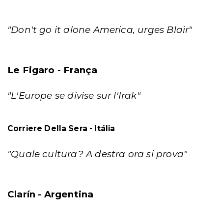
"Don't go it alone America, urges Blair"
Le Figaro - França
"L'Europe se divise sur l'Irak"
Corriere Della Sera - Itália
"Quale cultura? A destra ora si prova"
Clarín - Argentina