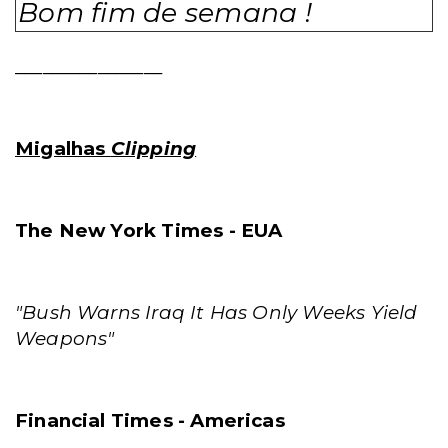
Bom fim de semana !
________________
Migalhas
Clipping
The New York Times - EUA
"Bush Warns Iraq It Has Only Weeks Yield
Weapons"
Financial Times - Americas