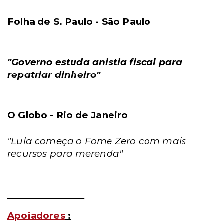
Folha de S. Paulo - São Paulo
"Governo estuda anistia fiscal para
repatriar dinheiro"
O Globo - Rio de Janeiro
"Lula começa o Fome Zero com mais
recursos para merenda"
_________________
Apoiadores
: