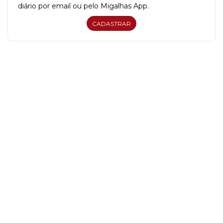
diário por email ou pelo Migalhas App.
CADASTRAR