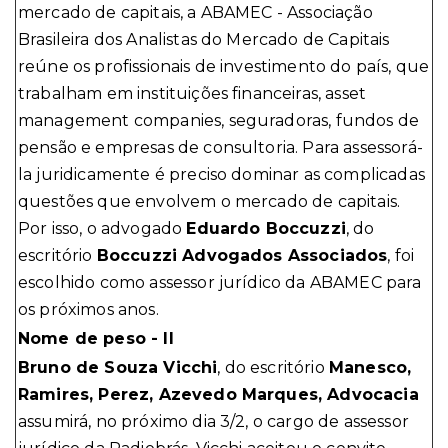
mercado de capitais, a ABAMEC - Associação
Brasileira dos Analistas do Mercado de Capitais
reúne os profissionais de investimento do país, que
trabalham em instituições financeiras, asset
management companies, seguradoras, fundos de
pensão e empresas de consultoria. Para assessorá-
la juridicamente é preciso dominar as complicadas
questões que envolvem o mercado de capitais.
Por isso, o advogado
Eduardo Boccuzzi
, do
escritório
Boccuzzi Advogados Associados
, foi
escolhido como assessor jurídico da ABAMEC para
os próximos anos.
Nome de peso - II
Bruno de Souza Vicchi
, do escritório
Manesco,
Ramires, Perez, Azevedo Marques, Advocacia
assumirá, no próximo dia 3/2, o cargo de assessor