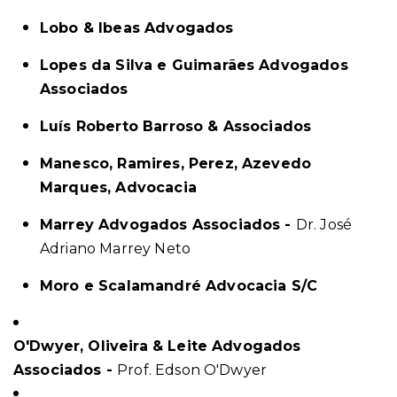
Lobo & Ibeas Advogados
Lopes da Silva e Guimarães Advogados
Associados
Luís Roberto Barroso & Associados
Manesco, Ramires, Perez, Azevedo
Marques, Advocacia
Marrey Advogados Associados -
Dr. José
Adriano Marrey Neto
Moro e Scalamandré Advocacia S/C
O'Dwyer, Oliveira & Leite Advogados
Associados -
Prof. Edson O'Dwyer