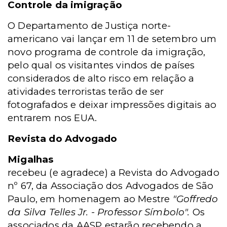
Controle da imigração
O Departamento de Justiça norte-
americano vai lançar em 11 de setembro um
novo programa de controle da imigração,
pelo qual os visitantes vindos de países
considerados de alto risco em relação a
atividades terroristas terão de ser
fotografados e deixar impressões digitais ao
entrarem nos EUA.
Revista do Advogado
Migalhas
recebeu (e agradece) a Revista do Advogado
nº 67, da Associação dos Advogados de São
Paulo, em homenagem ao Mestre
"Goffredo
da Silva Telles Jr. - Professor Símbolo".
Os
associados da AASP estarão recebendo a