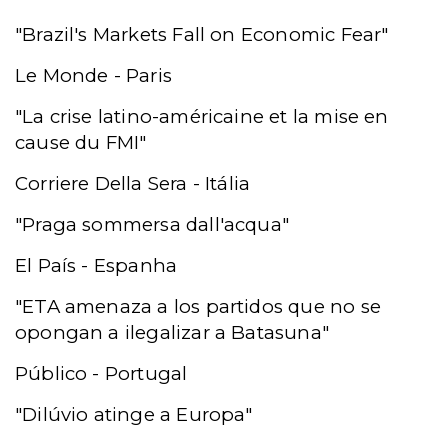
"Brazil's Markets Fall on Economic Fear"
Le Monde - Paris
"La crise latino-américaine et la mise en
cause du FMI"
Corriere Della Sera - Itália
"Praga sommersa dall'acqua"
El País - Espanha
"ETA amenaza a los partidos que no se
opongan a ilegalizar a Batasuna"
Público - Portugal
"Dilúvio atinge a Europa"