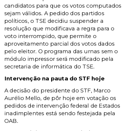
candidatos para que os votos computados
sejam válidos. A pedido dos partidos
políticos, o TSE decidiu suspender a
resolução que modificava a regra para o
voto interrompido, que permite o
aproveitamento parcial dos votos dados
pelo eleitor. O programa das urnas sem o
módulo impressor será modificado pela
secretaria de informática do TSE.
Intervenção na pauta do STF hoje
A decisão do presidente do STF, Marco
Aurélio Mello, de pôr hoje em votação os
pedidos de intervenção federal de Estados
inadimplentes está sendo festejada pela
OAB.