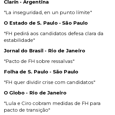
Clarín - Argentina
"La inseguridad, en un punto límite"
O Estado de S. Paulo - São Paulo
"FH pedirá aos candidatos defesa clara da
estabilidade"
Jornal do Brasil - Rio de Janeiro
"Pacto de FH sobre ressalvas"
Folha de S. Paulo - São Paulo
"FH quer dividir crise com candidatos"
O Globo - Rio de Janeiro
"Lula e Ciro cobram medidas de FH para
pacto de transição"