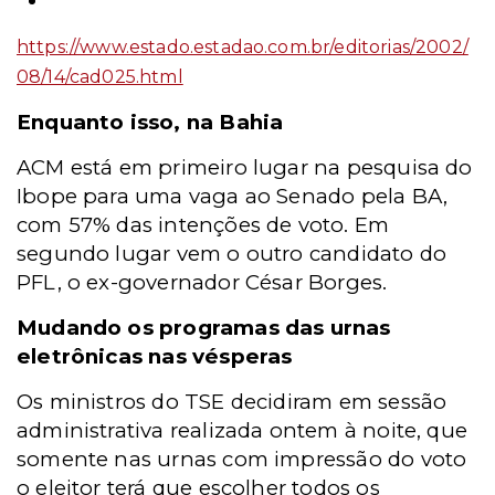
https://www.estado.estadao.com.br/editorias/2002/
08/14/cad025.html
Enquanto isso, na Bahia
ACM está em primeiro lugar na pesquisa do
Ibope para uma vaga ao Senado pela BA,
com 57% das intenções de voto. Em
segundo lugar vem o outro candidato do
PFL, o ex-governador César Borges.
Mudando os programas das urnas
eletrônicas nas vésperas
Os ministros do TSE decidiram em sessão
administrativa realizada ontem à noite, que
somente nas urnas com impressão do voto
o eleitor terá que escolher todos os