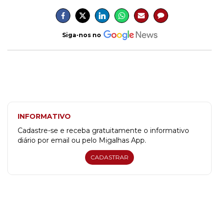
Siga-nos no
INFORMATIVO
Cadastre-se e receba gratuitamente o informativo
diário por email ou pelo Migalhas App.
CADASTRAR