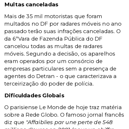
Multas canceladas
Mais de 35 mil motoristas que foram
multados no DF por radares móveis no ano
passado terão suas infrações canceladas. O
da 6ªVara de Fazenda Pública do DF
cancelou todas as multas de radares
móveis. Segundo a decisão, os aparelhos
eram operados por um consórcio de
empresas particulares sem a presença de
agentes do Detran - o que caracterizava a
terceirização do poder de polícia.
Dificuldades Globais
O parisiense Le Monde de hoje traz matéria
sobre a Rede Globo. O famoso jornal francês
diz que
"Affaiblies par une perte de 548