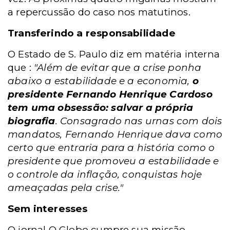
a repercussão do caso nos matutinos.
Transferindo a responsabilidade
O Estado de S. Paulo diz em matéria interna
que :
"Além de evitar que a crise ponha
abaixo a estabilidade e a economia,
o
presidente Fernando Henrique Cardoso
tem uma obsessão: salvar a própria
biografia
. Consagrado nas urnas com dois
mandatos, Fernando Henrique dava como
certo que entraria para a história como o
presidente que promoveu a estabilidade e
o controle da inflação, conquistas hoje
ameaçadas pela crise."
Sem interesses
O jornal O Globo cumpre sua missão