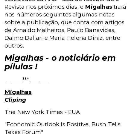
Revista nos próximos dias, e
Migalhas
trará
nos números seguintes algumas notas
sobre a publicação, que conta com artigos
de Arnaldo Malheiros, Paulo Banavides,
Dalmo Dallari e Maria Helena Diniz, entre
outros.
Migalhas - o noticiário em
pílulas !
______***_______
Migalhas
Cliping
The New York Times - EUA
"Economic Outlook Is Positive, Bush Tells
Texas Forum"