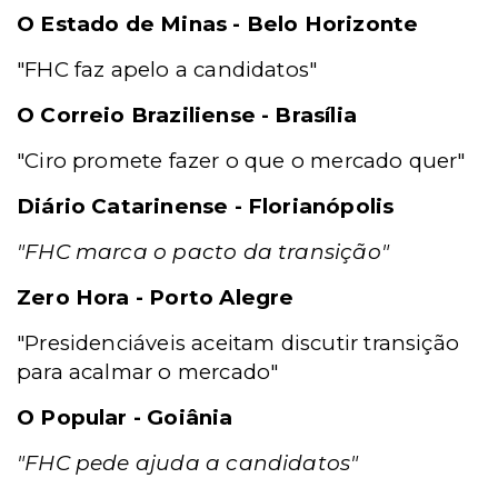
O Estado de Minas - Belo Horizonte
"FHC faz apelo a candidatos"
O Correio Braziliense - Brasília
"Ciro promete fazer o que o mercado quer"
Diário Catarinense - Florianópolis
"FHC marca o pacto da transição"
Zero Hora - Porto Alegre
"Presidenciáveis aceitam discutir transição
para acalmar o mercado"
O Popular - Goiânia
"FHC pede ajuda a candidatos"