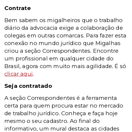
Contrate
Bem sabem os migalheiros que o trabalho
diário da advocacia exige a colaboração de
colegas em outras comarcas. Para fazer esta
conexão no mundo jurídico que Migalhas
criou a seção Correspondentes. Encontre
um profissional em qualquer cidade do
Brasil, agora com muito mais agilidade. É só
clicar aqui
.
Seja contratado
A seção Correspondentes é a ferramenta
certa para quem procura estar no mercado
de trabalho jurídico. Conheça e faça hoje
mesmo o seu cadastro. Ao final do
informativo, um mural destaca as cidades