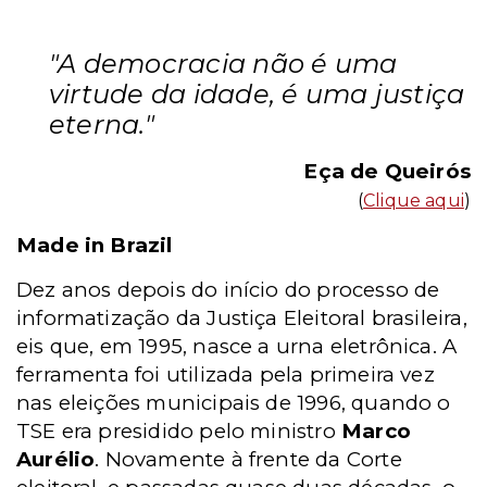
"A democracia não é uma
virtude da idade, é uma justiça
eterna."
Eça de Queirós
(
Clique aqui
)
Made
in Brazil
Dez anos depois do início do processo de
informatização da Justiça Eleitoral brasileira,
eis que, em 1995, nasce a urna eletrônica. A
ferramenta foi utilizada pela primeira vez
nas eleições municipais de 1996, quando o
TSE era presidido pelo ministro
Marco
Aurélio
. Novamente à frente da Corte