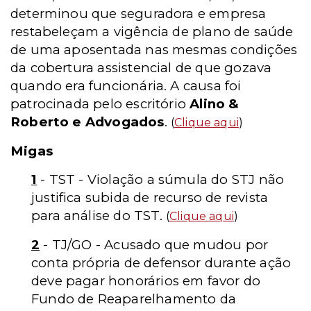
determinou que seguradora e empresa
restabeleçam a vigência de plano de saúde
de uma aposentada nas mesmas condições
da cobertura assistencial de que gozava
quando era funcionária. A causa foi
patrocinada pelo escritório
Alino &
Roberto e Advogados
.
(
Clique aqui
)
Migas
1
- TST - Violação a súmula do STJ não
justifica subida de recurso de revista
para análise do TST.
(
Clique aqui
)
2
- TJ/GO - Acusado que mudou por
conta própria de defensor durante ação
deve pagar honorários em favor do
Fundo de Reaparelhamento da