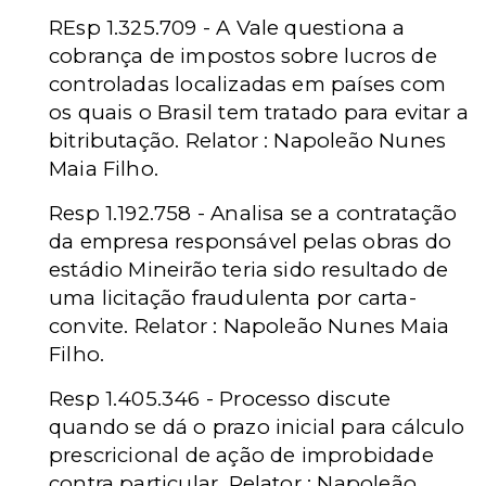
REsp 1.325.709 - A Vale questiona a
cobrança de impostos sobre lucros de
controladas localizadas em países com
os quais o Brasil tem tratado para evitar a
bitributação. Relator : Napoleão Nunes
Maia Filho.
Resp 1.192.758 - Analisa se a contratação
da empresa responsável pelas obras do
estádio Mineirão teria sido resultado de
uma licitação fraudulenta por carta-
convite. Relator : Napoleão Nunes Maia
Filho.
Resp 1.405.346 - Processo discute
quando se dá o prazo inicial para cálculo
prescricional de ação de improbidade
contra particular. Relator : Napoleão