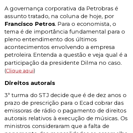
A governança corporativa da Petrobras é
assunto tratado, na coluna de hoje, por
Francisco Petros
. Para o economista, o
tema é de importância fundamental para o
pleno entendimento dos últimos
acontecimentos envolvendo a empresa
petroleira
Entenda a questão e veja qual é a
.
participação da presidente Dilma no caso.
(
Clique aqui
)
Direitos autorais
3ª turma do STJ decide que é de dez anos o
prazo de prescrição para o Ecad cobrar das
emissoras de rádio o pagamento de direitos
autorais relativos à execução de músicas. Os
ministros consideraram que a falta de