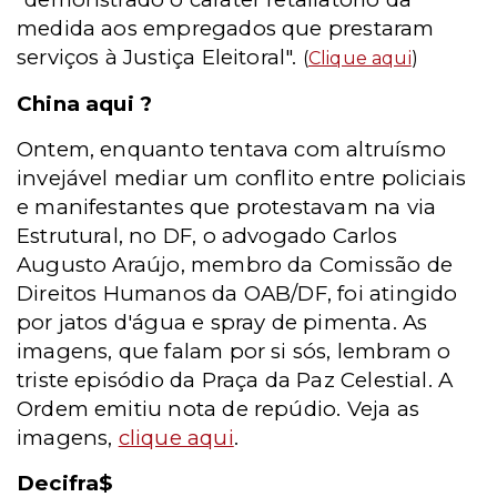
medida aos empregados que prestaram
serviços à Justiça Eleitoral".
(
Clique aqui
)
China aqui ?
Ontem, enquanto tentava com altruísmo
invejável mediar um conflito entre policiais
e manifestantes que protestavam na via
Estrutural, no DF, o advogado Carlos
Augusto Araújo, membro da Comissão de
Direitos Humanos da OAB/DF, foi atingido
por jatos d'água e spray de pimenta. As
imagens, que falam por si sós, lembram o
triste episódio da Praça da Paz Celestial. A
Ordem emitiu nota de repúdio. Veja as
imagens,
clique aqui
.
Decifra$