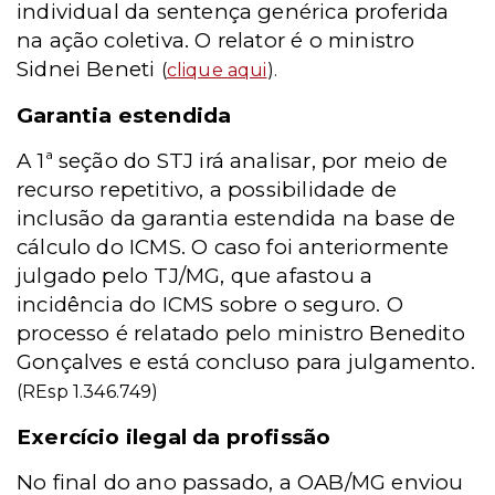
individual da sentença genérica proferida
na ação coletiva. O relator é o ministro
Sidnei Beneti
(
clique aqui
).
Garantia estendida
A 1ª seção do STJ irá analisar, por meio de
recurso repetitivo, a possibilidade de
inclusão da garantia estendida na base de
cálculo do ICMS. O caso foi anteriormente
julgado pelo TJ/MG, que afastou a
incidência do ICMS sobre o seguro. O
processo é relatado pelo ministro Benedito
Gonçalves e está concluso para julgamento.
(REsp 1.346.749)
Exercício ilegal da profissão
No final do ano passado, a OAB/MG enviou