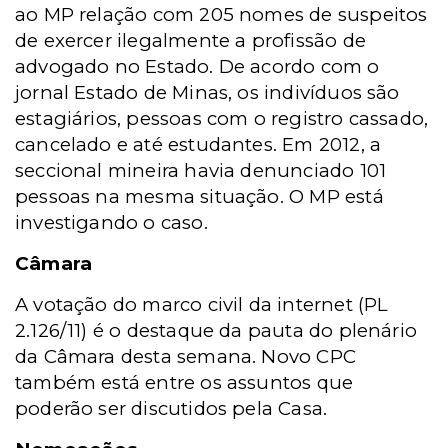
ao MP relação com 205 nomes de suspeitos
de exercer ilegalmente a profissão de
advogado no Estado. De acordo com o
jornal Estado de Minas, os indivíduos são
estagiários, pessoas com o registro cassado,
cancelado e até estudantes. Em 2012, a
seccional mineira havia denunciado 101
pessoas na mesma situação. O MP está
investigando o caso.
Câmara
A votação do marco civil da internet (PL
2.126/11) é o destaque da pauta do plenário
da Câmara desta semana. Novo CPC
também está entre os assuntos que
poderão ser discutidos pela Casa.