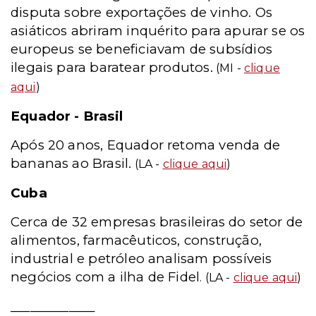
disputa sobre exportações de vinho. Os
asiáticos abriram inquérito para apurar se os
europeus se beneficiavam de subsídios
ilegais para baratear produtos.
(MI -
clique
aqui
)
Equador - Brasil
Após 20 anos, Equador retoma venda de
bananas ao Brasil.
(LA -
clique aqui
)
Cuba
Cerca de 32 empresas brasileiras do setor de
alimentos, farmacêuticos, construção,
industrial e petróleo analisam possíveis
negócios com a ilha de Fidel
. (LA -
clique aqui
)
_____________