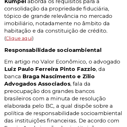
Kümpel
aborda os requisitos para a
consolidação da propriedade fiduciária,
tópico de grande relevância no mercado
imobiliário, notadamente no âmbito da
habitação e da constituição de crédito.
(
Clique aqui
)
Responsabilidade socioambiental
Em artigo no Valor Econômico, o advogado
Luiz Paulo Ferreira Pinto Fazzio
, da
banca
Braga Nascimento e Zilio
Advogados Associados
, fala da
preocupação dos grandes bancos
brasileiros com a minuta de resolução
elaborada pelo BC, a qual dispõe sobre a
política de responsabilidade socioambiental
das instituições financeiras. De acordo com