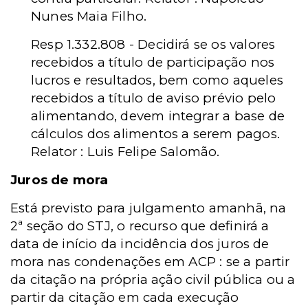
Nunes Maia Filho.
Resp 1.332.808 - Decidirá se os valores
recebidos a título de participação nos
lucros e resultados, bem como aqueles
recebidos a título de aviso prévio pelo
alimentando, devem integrar a base de
cálculos dos alimentos a serem pagos.
Relator : Luis Felipe Salomão.
Juros de mora
Está previsto para julgamento amanhã, na
2ª seção do STJ, o recurso que definirá a
data de início da incidência dos juros de
mora nas condenações em ACP : se a partir
da citação na própria ação civil pública ou a
partir da citação em cada execução