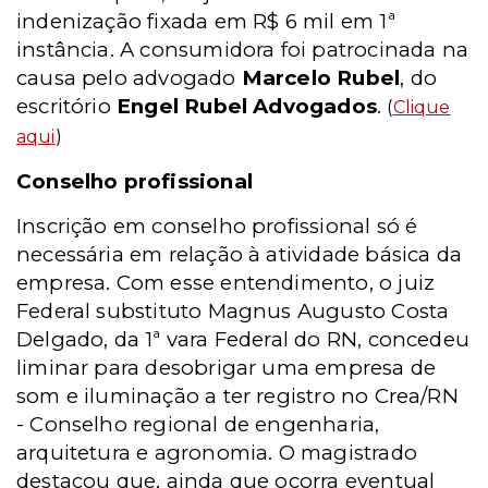
indenização fixada em R$ 6 mil em 1ª
instância. A consumidora foi patrocinada na
causa pelo advogado
Marcelo Rubel
, do
escritório
Engel Rubel Advogados
.
(
Clique
aqui
)
Conselho profissional
Inscrição em conselho profissional só é
necessária em relação à atividade básica da
empresa. Com esse entendimento, o juiz
Federal substituto Magnus Augusto Costa
Delgado, da 1ª vara Federal do RN, concedeu
liminar para desobrigar uma empresa de
som e iluminação a ter registro no Crea/RN
- Conselho regional de engenharia,
arquitetura e agronomia. O magistrado
destacou que, ainda que ocorra eventual