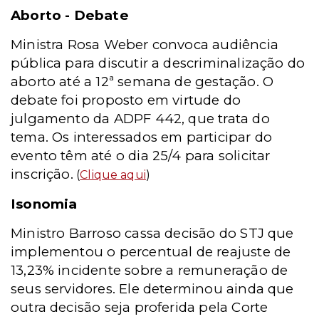
Aborto - Debate
Ministra Rosa Weber convoca audiência
pública para discutir a descriminalização do
aborto até a 12ª semana de gestação. O
debate foi proposto em virtude do
julgamento da ADPF 442, que trata do
tema. Os interessados em participar do
evento têm até o dia 25/4 para solicitar
inscrição.
(
Clique aqui
)
Isonomia
Ministro Barroso cassa decisão do STJ que
implementou o percentual de reajuste de
13,23% incidente sobre a remuneração de
seus servidores. Ele determinou ainda que
outra decisão seja proferida pela Corte