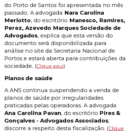
do Porto de Santos foi apresentada no mês
passado. A advogada
Nara Carolina
Merlotto
, do escritório
Manesco, Ramires,
Perez, Azevedo Marques Sociedade de
Advogados
, explica que esta versão do
documento será disponibilizada para
análise no site da Secretaria Nacional de
Portos e estará aberta para contribuições da
sociedade.
(
Clique aqui
)
Planos de saúde
A ANS continua suspendendo a venda de
planos de saúde por irregularidades
praticadas pelas operadoras. A advogada
Ana Carolina Pavan
, do escritório
Pires &
Gonçalves - Advogados Associados
,
discorre a respeito desta fiscalização.
(
Clique