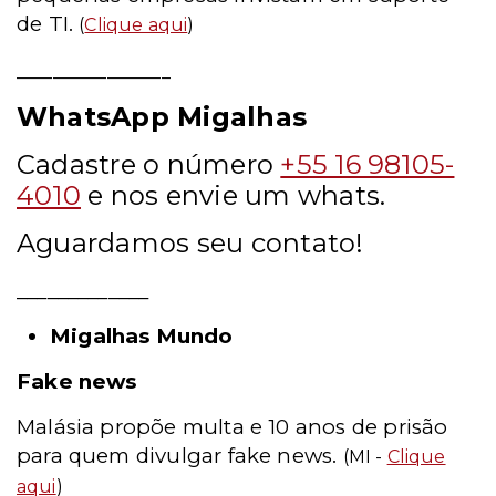
de TI.
(
Clique aqui
)
_________________
WhatsApp Migalhas
Cadastre o número
+55 16 98105-
4010
e nos envie um whats.
Aguardamos seu contato!
_____________
Migalhas Mundo
Fake news
Malásia propõe multa e 10 anos de prisão
para quem divulgar fake news.
(MI -
Clique
aqui
)