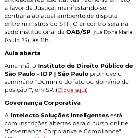
a favor da Justiça, manifestando-se
contrária ao atual ambiente de disputa
entre ministros do STF. O encontro será na
sede institucional da
OAB/SP
(rua Dona Maria
, às 11h.
Paula, 35)
Aula aberta
Amanhã, o
Instituto de Direito Público de
São Paulo - IDP | São Paulo
promove o
seminário "Domínio do fato ou domínio de
posição?", em SP.
(
Clique aqui
)
Governança Corporativa
A
Intelecto Soluções Inteligentes
está
com inscrições abertas para o curso online
"Governança Corporativa e Compliance".