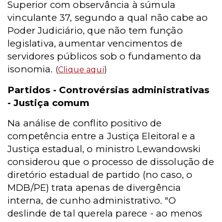
Superior com observância à súmula
vinculante 37, segundo a qual não cabe ao
Poder Judiciário, que não tem função
legislativa, aumentar vencimentos de
servidores públicos sob o fundamento da
isonomia.
(
Clique aqu
i
)
Partidos - Controvérsias administrativas
- Justiça comum
Na análise de conflito positivo de
competência entre a Justiça Eleitoral e a
Justiça estadual, o ministro Lewandowski
considerou que o processo de dissolução de
diretório estadual de partido (no caso, o
MDB/PE) trata apenas de divergência
interna, de cunho administrativo. "O
deslinde de tal querela parece - ao menos