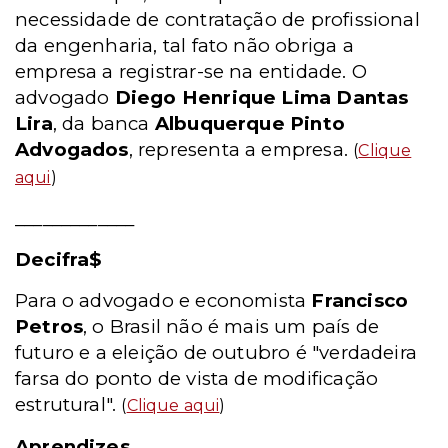
necessidade de contratação de profissional
da engenharia, tal fato não obriga a
empresa a registrar-se na entidade. O
advogado
Diego Henrique Lima Dantas
Lira
, da banca
Albuquerque Pinto
Advogados
, representa a empresa.
(
Clique
aqui
)
_____________
Decifra$
Para o advogado e economista
Francisco
Petros
, o Brasil não é mais um país de
futuro e a eleição de outubro é "verdadeira
farsa do ponto de vista de modificação
estrutural".
(
Clique aqui
)
Aprendizes