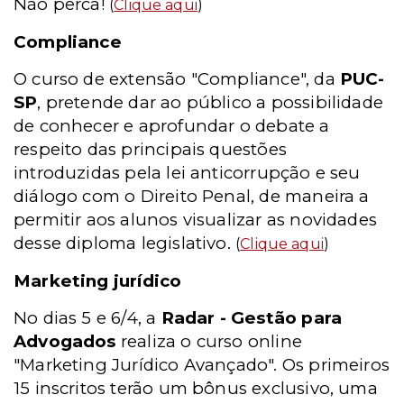
Não perca!
(
Clique aqui
)
Compliance
O curso de extensão "Compliance", da
PUC-
SP
, pretende dar ao público a possibilidade
de conhecer e aprofundar o debate a
respeito das principais questões
introduzidas pela lei anticorrupção e seu
diálogo com o Direito Penal, de maneira a
permitir aos alunos visualizar as novidades
desse diploma legislativo.
(
Clique aqui
)
Marketing jurídico
No dias 5 e 6/4, a
Radar - Gestão para
Advogados
realiza o curso online
"Marketing Jurídico Avançado". Os primeiros
15 inscritos terão um bônus exclusivo, uma