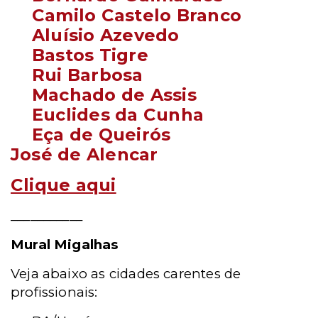
Camilo Castelo Branco
Aluísio Azevedo
Bastos Tigre
Rui Barbosa
Machado de Assis
Euclides da Cunha
Eça de Queirós
José de Alencar
Clique aqui
___________
Mural Migalhas
Veja abaixo as cidades carentes de
profissionais: