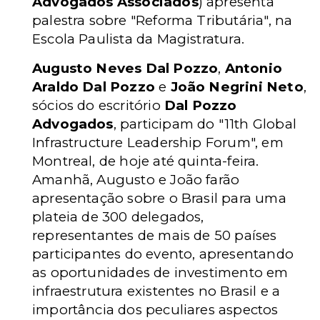
Advogados Associados
) apresenta
palestra sobre "Reforma Tributária", na
Escola Paulista da Magistratura.
Augusto Neves Dal Pozzo
,
Antonio
Araldo Dal Pozzo
e
João Negrini Neto
,
sócios do escritório
Dal Pozzo
Advogados
, participam do "11th Global
Infrastructure Leadership Forum", em
Montreal, de hoje até quinta-feira.
Amanhã, Augusto e João farão
apresentação sobre o Brasil para uma
plateia de 300 delegados,
representantes de mais de 50 países
participantes do evento, apresentando
as oportunidades de investimento em
infraestrutura existentes no Brasil e a
importância dos peculiares aspectos