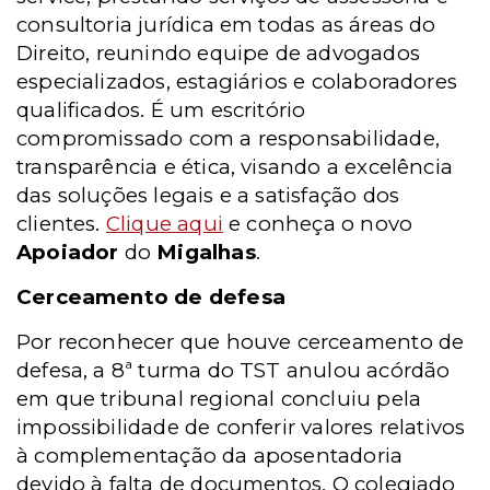
consultoria jurídica em todas as áreas do
Direito, reunindo equipe de advogados
especializados, estagiários e colaboradores
qualificados. É um escritório
compromissado com a responsabilidade,
transparência e ética, visando a excelência
das soluções legais e a satisfação dos
clientes.
Clique aqui
e conheça o novo
Apoiador
do
Migalhas
.
Cerceamento de defesa
Por reconhecer que houve cerceamento de
defesa, a 8ª turma do TST anulou acórdão
em que tribunal regional concluiu pela
impossibilidade de conferir valores relativos
à complementação da aposentadoria
devido à falta de documentos. O colegiado