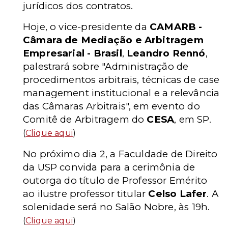
jurídicos dos contratos.
Hoje, o vice-presidente da
CAMARB -
Câmara de Mediação e Arbitragem
Empresarial - Brasil
,
Leandro Rennó
,
palestrará sobre "Administração de
procedimentos arbitrais, técnicas de case
management institucional e a relevância
das Câmaras Arbitrais", em evento do
Comitê de Arbitragem do
CESA
, em SP.
(
Clique aqui
)
No próximo dia 2, a Faculdade de Direito
da USP convida para a cerimônia de
outorga do título de Professor Emérito
ao ilustre professor titular
Celso Lafer
. A
solenidade será no Salão Nobre, às 19h.
(
Clique aqui
)