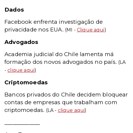
Dados
Facebook enfrenta investigação de
privacidade nos EUA.
(MI -
Clique aqui
)
Advogados
Academia judicial do Chile lamenta má
formação dos novos advogados no país.
(LA
-
clique aqui
)
Criptomoedas
Bancos privados do Chile decidem bloquear
contas de empresas que trabalham com
criptomoedas.
(LA -
clique aqui
)
_____________