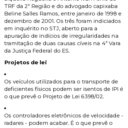
TRF da 2ª Região e do advogado capixaba
Beline Salles Ramos, entre janeiro de 1998 e
dezembro de 2001. Os três foram indiciados
em inquérito no STJ, aberto para a
apuração de indícios de irregularidades na
tramitação de duas causas cíveis na 4ª Vara
da Justiça Federal do ES.
Projetos de lei
Os veículos utilizados para o transporte de
deficientes físicos podem ser isentos de IPI é
o que prevê o Projeto de Lei 6398/02.
Os controladores eletrônicos de velocidade -
radares - podem acabar. É o que prevê o