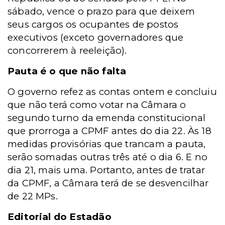
sábado, vence o prazo para que deixem
seus cargos os ocupantes de postos
executivos (exceto governadores que
concorrerem à reeleição).
Pauta é o que não falta
O governo refez as contas ontem e concluiu
que não terá como votar na Câmara o
segundo turno da emenda constitucional
que prorroga a CPMF antes do dia 22. Às 18
medidas provisórias que trancam a pauta,
serão somadas outras três até o dia 6. E no
dia 21, mais uma. Portanto, antes de tratar
da CPMF, a Câmara terá de se desvencilhar
de 22 MPs.
Editorial do Estadão