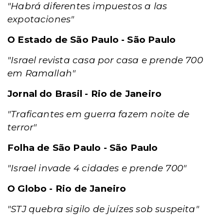
"Habrá diferentes impuestos a las
expotaciones"
O Estado de São Paulo - São Paulo
"Israel revista casa por casa e prende 700
em Ramallah"
Jornal do Brasil - Rio de Janeiro
"Traficantes em guerra fazem noite de
terror"
Folha de São Paulo - São Paulo
"Israel invade 4 cidades e prende 700"
O Globo - Rio de Janeiro
"STJ quebra sigilo de juízes sob suspeita"