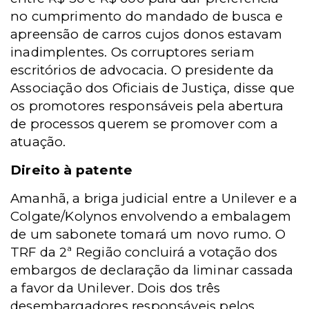
no cumprimento do mandado de busca e
apreensão de carros cujos donos estavam
inadimplentes. Os corruptores seriam
escritórios de advocacia. O presidente da
Associação dos Oficiais de Justiça, disse que
os promotores responsáveis pela abertura
de processos querem se promover com a
atuação.
Direito à patente
Amanhã, a briga judicial entre a Unilever e a
Colgate/Kolynos envolvendo a embalagem
de um sabonete tomará um novo rumo. O
TRF da 2ª Região concluirá a votação dos
embargos de declaração da liminar cassada
a favor da Unilever. Dois dos três
desembargadores responsáveis pelos