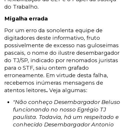
do Trabalho.
Migalha errada
Por um erro da sonolenta equipe de
digitadores deste informativo, fruto
possivelmente de excesso nas guloseimas
pascais, o nome do ilustre desembargador
do TJ/SP, indicado por renomados juristas
para o STF, saiu ontem grafado
erroneamente. Em virtude desta falha,
recebemos inúmeras mensagens de
atentos leitores
.
Veja algumas:
"Não conheço Desembargador Beluso
funcionando no nosso Egrégio TJ
paulista. Todavia, há um respeitado e
conhecido Desembargador Antonio