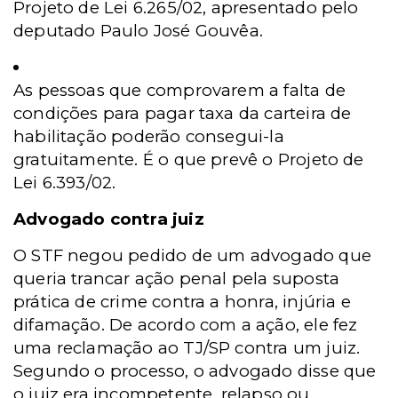
Projeto de Lei 6.265/02, apresentado pelo
deputado Paulo José Gouvêa.
As pessoas que comprovarem a falta de
condições para pagar taxa da carteira de
habilitação poderão consegui-la
gratuitamente. É o que prevê o Projeto de
Lei 6.393/02.
Advogado contra juiz
O STF negou pedido de um advogado que
queria trancar ação penal pela suposta
prática de crime contra a honra, injúria e
difamação. De acordo com a ação, ele fez
uma reclamação ao TJ/SP contra um juiz.
Segundo o processo, o advogado disse que
o juiz era incompetente, relapso ou