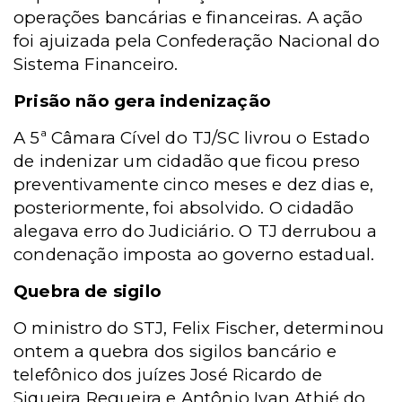
operações bancárias e financeiras. A ação
foi ajuizada pela Confederação Nacional do
Sistema Financeiro.
Prisão não gera indenização
A 5ª Câmara Cível do TJ/SC livrou o Estado
de indenizar um cidadão que ficou preso
preventivamente cinco meses e dez dias e,
posteriormente, foi absolvido. O cidadão
alegava erro do Judiciário. O TJ derrubou a
condenação imposta ao governo estadual.
Quebra de sigilo
O ministro do STJ, Felix Fischer, determinou
ontem a quebra dos sigilos bancário e
telefônico dos juízes José Ricardo de
Siqueira Regueira e Antônio Ivan Athié do