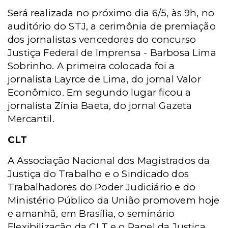
Será realizada no próximo dia 6/5, às 9h, no
auditório do STJ, a cerimônia de premiação
dos jornalistas vencedores do concurso
Justiça Federal de Imprensa - Barbosa Lima
Sobrinho. A primeira colocada foi a
jornalista Layrce de Lima, do jornal Valor
Econômico. Em segundo lugar ficou a
jornalista Zínia Baeta, do jornal Gazeta
Mercantil.
CLT
A Associação Nacional dos Magistrados da
Justiça do Trabalho e o Sindicado dos
Trabalhadores do Poder Judiciário e do
Ministério Público da União promovem hoje
e amanhã, em Brasília, o seminário
Flexibilização da CLT e o Papel da Justiça