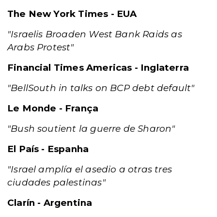
The New York Times - EUA
"Israelis Broaden West Bank Raids as
Arabs Protest"
Financial Times Americas - Inglaterra
"BellSouth in talks on BCP debt default"
Le Monde - França
"Bush soutient la guerre de Sharon"
El País - Espanha
"Israel amplía el asedio a otras tres
ciudades palestinas"
Clarín - Argentina