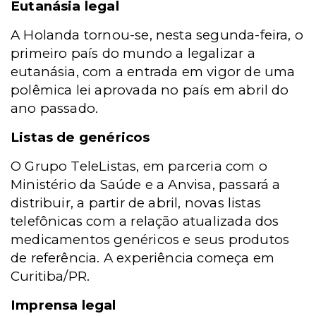
Eutanásia legal
A Holanda tornou-se, nesta segunda-feira, o
primeiro país do mundo a legalizar a
eutanásia, com a entrada em vigor de uma
polêmica lei aprovada no país em abril do
ano passado.
Listas de genéricos
O Grupo TeleListas, em parceria com o
Ministério da Saúde e a Anvisa, passará a
distribuir, a partir de abril, novas listas
telefônicas com a relação atualizada dos
medicamentos genéricos e seus produtos
de referência. A experiência começa em
Curitiba/PR.
Imprensa legal