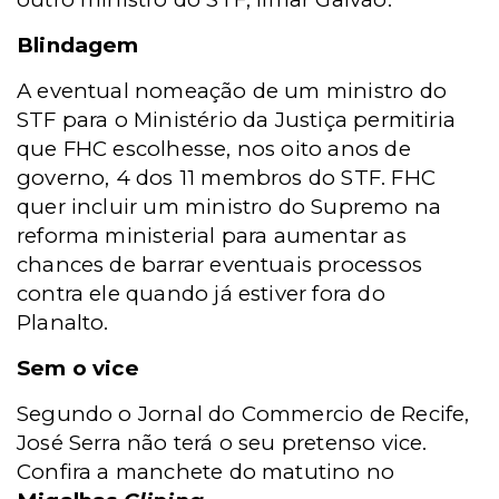
Blindagem
A eventual nomeação de um ministro do
STF para o Ministério da Justiça permitiria
que FHC escolhesse, nos oito anos de
governo, 4 dos 11 membros do STF. FHC
quer incluir um ministro do Supremo na
reforma ministerial para aumentar as
chances de barrar eventuais processos
contra ele quando já estiver fora do
Planalto.
Sem o vice
Segundo o Jornal do Commercio de Recife,
José Serra não terá o seu pretenso vice.
Confira a manchete do matutino no