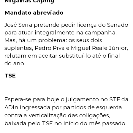
Migalhas
Cliping
.
Mandato abreviado
José Serra pretende pedir licença do Senado
para atuar integralmente na campanha.
Mas, há um problema: os seus dois
suplentes, Pedro Piva e Miguel Reale Júnior,
relutam em aceitar substituí-lo até o final
do ano.
TSE
Espera-se para hoje o julgamento no STF da
ADIn ingressada por partidos de esquerda
contra a verticalização das coligações,
baixada pelo TSE no início do mês passado.