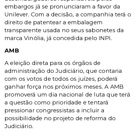
embargos já se pronunciaram a favor da
Unilever. Com a decisão, a companhia terá o
direito de patentear a embalagem
transparente usada no seus sabonetes da
marca Vinólia, já concedida pelo INPI.
AMB
A eleição direta para os órgãos de
administração do Judiciário, que contaria
com os votos de todos os juízes, poderá
ganhar força nos próximos meses. A AMB
promoverá um dia nacional de luta que terá
a questão como prioridade e tentará
pressionar congressistas a incluir a
possibilidade no projeto de reforma do
Judiciário.