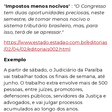
"
Impostos menos nocivos
" :
"O Congresso
tem duas oportunidades preciosas, neste
semestre, de tornar menos nocivo o
sistema tributário brasileiro, mas, para
isso, terá de se apressar."
https://www.estado.estadao.com.br/editorias
/02/04/02/editoriais002.html
Exemplo
A partir de sábado, o Judiciário da Paraíba
vai trabalhar todos os finais de semana, até
junho. O trabalho extra envolve mais de 500
pessoas, entre juízes, promotores,
defensores públicos, servidores da Justiça e
advogados, e vai julgar processos
acumulados ao longo dos anos.