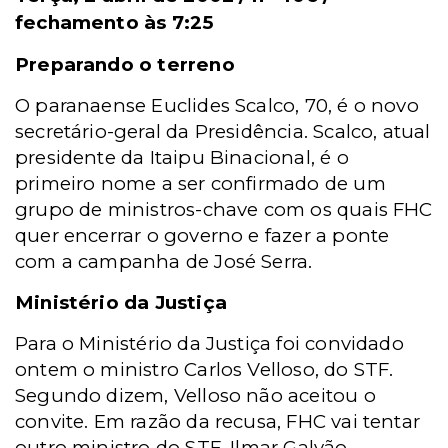
fechamento às 7:25
Preparando o terreno
O paranaense Euclides Scalco, 70, é o novo
secretário-geral da Presidência. Scalco, atual
presidente da Itaipu Binacional, é o
primeiro nome a ser confirmado de um
grupo de ministros-chave com os quais FHC
quer encerrar o governo e fazer a ponte
com a campanha de José Serra.
Ministério da Justiça
Para o Ministério da Justiça foi convidado
ontem o ministro Carlos Velloso, do STF.
Segundo dizem, Velloso não aceitou o
convite. Em razão da recusa, FHC vai tentar
outro ministro do STF, Ilmar Galvão.