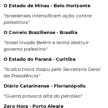
O Estado de Minas - Belo Horizonte
"Israelenses intensificam ação contra
palestinos"
O Correio Braziliense - Brasília
"Israel invade Belém e tenta destruir
governo palestino"
O Estado do Paraná - Curitiba
"Scalco troca Itaipu pela Secretaria Geral
da Presidência"
Diário Catarinense - Florianópolis
"Guerra provoca alta do petróleo"
Zero Hora - Porto Alegre