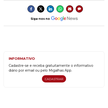
Siga-nos no
INFORMATIVO
Cadastre-se e receba gratuitamente o informativo
diário por email ou pelo Migalhas App.
CADASTRAR