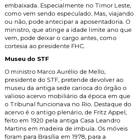
embaixada. Especialmente no Timor Leste,
como vem sendo especulado. Mas, viajando
ou não, pode antecipar a aposentadoria. O
ministro, que atinge a idade limite ano que
vem, pode deixar o cargo antes, como
cortesia ao presidente FHC.
Museu do STF
O ministro Marco Aurélio de Mello,
presidente do STF, pretende devolver ao
museu da antiga sede carioca do órgão o
valioso acervo mobiliário da época em que
o Tribunal funcionava no Rio. Destaque do
acervo é o antigo plenário, de Fritz Appel,
feito em 1920 pela antiga Casa Leandro
Martins em madeira de imbuía. Os móveis
foram para Brasília em 1978, para a