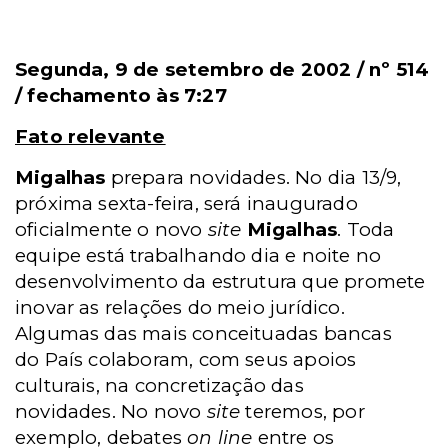
Segunda, 9 de setembro de 2002 / nº 514
/ fechamento às 7:27
Fato relevante
Migalhas
prepara novidades. No dia 13/9,
próxima sexta-feira, será inaugurado
oficialmente o novo
site
Migalhas
. Toda
equipe está trabalhando dia e noite no
desenvolvimento da estrutura que promete
inovar as relações do meio jurídico.
Algumas das mais conceituadas bancas
do País colaboram, com seus apoios
culturais, na concretização das
novidades. No novo
site
teremos, por
exemplo, debates
on line
entre os