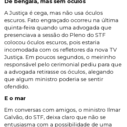
De bengala, mas sem óculos
A Justiça é cega, mas não usa óculos
escuros. Fato engraçado ocorreu na última
quinta-feira quando uma advogada que
presenciava a sessão do Pleno do STF
colocou óculos escuros, pois estaria
incomodada com os refletores da nova TV
Justiça. Em poucos segundos, o meirinho
responsável pelo cerimonial pediu para que
a advogada retirasse os óculos, alegando
que algum ministro poderia se sentir
ofendido.
E o mar
Em conversas com amigos, o ministro Ilmar
Galvão, do STF, deixa claro que não se
entusiasma com a possibilidade de uma