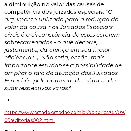
a diminuição no valor das causas de
competência dos juizados especiais.
"O
argumento utilizado para a redução do
valor da causa nos Juizados Especiais
cíveis é a circunstância de estes estarem
sobrecarregados - o que decorre,
justamente, da crença em sua maior
eficiência
Não seria, então, mais
.(...) "
importante estudar-se a possibilidade de
ampliar o raio de atuação dos Juizados
Especiais, pelo aumento do número de
suas respectivas varas."
https://www.estado.estadao.com.br/editorias/02/09/
09/editoriais002.html