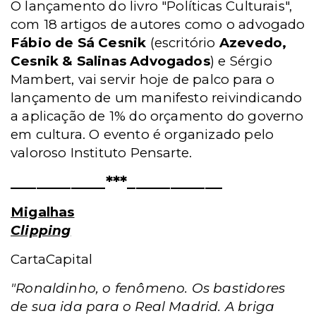
O lançamento do livro "Políticas Culturais",
com 18 artigos de autores como o advogado
Fábio de Sá Cesnik
(escritório
Azevedo,
Cesnik & Salinas Advogados
) e Sérgio
Mambert, vai servir hoje de palco para o
lançamento de um manifesto reivindicando
a aplicação de 1% do orçamento do governo
em cultura. O evento é organizado pelo
valoroso Instituto Pensarte.
___________***___________
Migalhas
Clipping
CartaCapital
"Ronaldinho, o fenômeno. Os bastidores
de sua ida para o Real Madrid. A briga