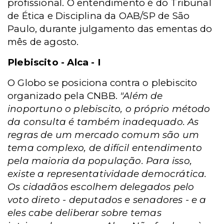
profissional. O entendimento é do Tribunal
de Ética e Disciplina da OAB/SP de São
Paulo, durante julgamento das ementas do
mês de agosto.
Plebiscito - Alca - I
O Globo se posiciona contra o plebiscito
organizado pela CNBB.
"Além de
inoportuno o plebiscito, o próprio método
da consulta é também inadequado. As
regras de um mercado comum são um
tema complexo, de difícil entendimento
pela maioria da população. Para isso,
existe a representatividade democrática.
Os cidadãos escolhem delegados pelo
voto direto - deputados e senadores - e a
eles cabe deliberar sobre temas