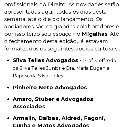
profissionais do Direito. As novidades serão
apresentadas aqui, todos os dias desta
semana, até o dia do lançamento. Os
apoiadores são os grandes colaboradores e
por isso terão seu espaço no
Migalhas
. Até
o fechamento desta edição, já estavam
formalizados os seguintes apoios culturais :
Silva Telles Advogados
-
Prof. Goffredo
da Silva Telles Junior e Dra. Maria Eugenia
Raposo da Silva Telles
Pinheiro Neto Advogados
Amaro, Stuber e Advogados
Associados
Armelin, Daibes, Aldred, Fagoni,
Cunha e Matos Advogados