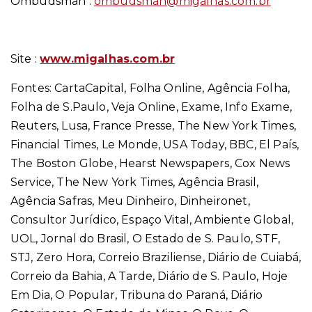
Ombudsman :
ombudsman@migalhas.com.br
Site :
www.migalhas.com.br
Fontes: CartaCapital, Folha Online, Agência Folha,
Folha de S.Paulo, Veja Online, Exame, Info Exame,
Reuters, Lusa, France Presse, The New York Times,
Financial Times, Le Monde, USA Today, BBC, El País,
The Boston Globe, Hearst Newspapers, Cox News
Service, The New York Times, Agência Brasil,
Agência Safras, Meu Dinheiro, Dinheironet,
Consultor Jurídico, Espaço Vital, Ambiente Global,
UOL, Jornal do Brasil, O Estado de S. Paulo, STF,
STJ, Zero Hora, Correio Braziliense, Diário de Cuiabá,
Correio da Bahia, A Tarde, Diário de S. Paulo, Hoje
Em Dia, O Popular, Tribuna do Paraná, Diário