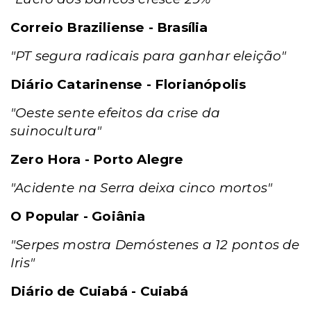
Correio Braziliense - Brasília
"PT segura radicais para ganhar eleição"
Diário Catarinense - Florianópolis
"Oeste sente efeitos da crise da
suinocultura"
Zero Hora - Porto Alegre
"Acidente na Serra deixa cinco mortos"
O Popular - Goiânia
"Serpes mostra Demóstenes a 12 pontos de
Iris"
Diário de Cuiabá - Cuiabá