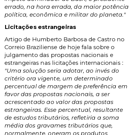
errado, na hora errada, da maior potência
política, econômica e militar do planeta."
Licitações estrangeiras
Artigo de Humberto Barbosa de Castro no
Correio Braziliense de hoje fala sobre o
julgamento das propostas nacionais e
estrangeiras nas licitações internacionais :
"Uma solução seria adotar, ao invés do
critério ora vigente, um determinado
percentual de margem de preferência em
favor das propostas nacionais, a ser
acrescentado ao valor das propostas
estrangeiras. Esse percentual, resultante
de estudos tributários, refletiria a soma
média dos gravames tributários que,
normalmente, oneram os produtos