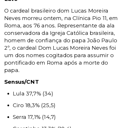
O cardeal brasileiro dom Lucas Moreira
Neves morreu ontem, na Clínica Pio 11, em
Roma, aos 76 anos. Representante da ala
conservadora da Igreja Católica brasileira,
homem de confiança do papa João Paulo
2º, o cardeal Dom Lucas Moreira Neves foi
um dos nomes cogitados para assumir o
pontificado em Roma após a morte do
papa.
Sensus/CNT
Lula 37,7% (34)
Ciro 18,3% (25,5)
Serra 17,1% (14,7)