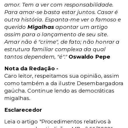
amor. Tem a ver com responsabilidade.
Para amar-se basta estar juntos. Casar é
outra história. Espanta-me ver o famoso e
querido
Migalhas
apontar um artigo
assim para o lançamento de seu site.
Amar não é "crime", de fato; não honrar a
estrutura familiar complexa da qual
tantos dependem, "é"."
Oswaldo Pepe
Nota da Redação -
Caro leitor, respeitamos sua opinião, assim
como também a da ilustre Desembargadora
gaúcha. Continue lendo as democráticas
migalhas.
Esclarecedor
Leia o artigo "Procedimentos relativos à