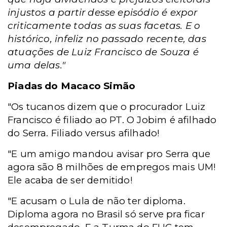
injustos a partir desse episódio é expor
criticamente todas as suas facetas. E o
histórico, infeliz no passado recente, das
atuações de Luiz Francisco de Souza é
uma delas."
Piadas do Macaco Simão
"Os tucanos dizem que o procurador Luiz
Francisco é filiado ao PT. O Jobim é afilhado
do Serra. Filiado versus afilhado!
"E um amigo mandou avisar pro Serra que
agora são 8 milhões de empregos mais UM!
Ele acaba de ser demitido!
"E acusam o Lula de não ter diploma.
Diploma agora no Brasil só serve pra ficar