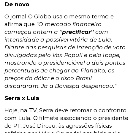
De novo
O jornal O Globo usa o mesmo termo e
afirma que
"O mercado financeiro
começou ontem a ''
precificar''
com
intensidade a possível vitória de Lula.
Diante das pesquisas de intenção de voto
divulgadas pelo Vox Populi e pelo Ibope,
mostrando o presidenciável a dois pontos
percentuais de chegar ao Planalto, os
preços do dólar e o risco Brasil
dispararam. Já a Bovespa despencou."
Serra x Lula
Hoje, na TV, Serra deve retomar o confronto
com Lula. O filmete associando o presidente
do PT, José Dirceu, às agressões físicas