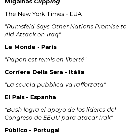
Migalhas
Clipping
The New York Times - EUA
"Rumsfeld Says Other Nations Promise to
Aid Attack on Iraq"
Le Monde - Paris
"Papon est remis en liberté"
Corriere Della Sera - Itália
"La scuola pubblica va rafforzata"
El País - Espanha
"Bush logra el apoyo de los líderes del
Congreso de EEUU para atacar Irak"
Público - Portugal