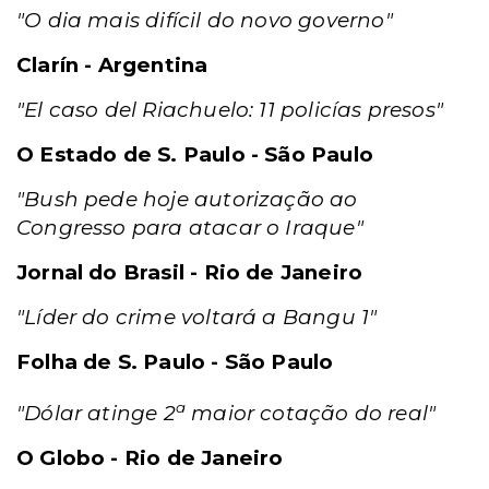
"O dia mais difícil do novo governo"
Clarín - Argentina
"El caso del Riachuelo: 11 policías presos"
O Estado de S. Paulo - São Paulo
"Bush pede hoje autorização ao
Congresso para atacar o Iraque"
Jornal do Brasil - Rio de Janeiro
"Líder do crime voltará a Bangu 1"
Folha de S. Paulo - São Paulo
a
"Dólar atinge 2
maior cotação do real"
O Globo - Rio de Janeiro