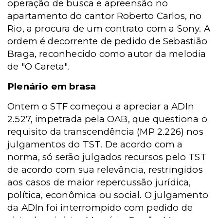
operação de busca e apreensão no
apartamento do cantor Roberto Carlos, no
Rio, a procura de um contrato com a Sony. A
ordem é decorrente de pedido de Sebastião
Braga, reconhecido como autor da melodia
de "O Careta".
Plenário em brasa
Ontem o STF começou a apreciar a ADIn
2.527, impetrada pela OAB, que questiona o
requisito da transcendência (MP 2.226) nos
julgamentos do TST. De acordo com a
norma, só serão julgados recursos pelo TST
de acordo com sua relevância, restringidos
aos casos de maior repercussão jurídica,
política, econômica ou social. O julgamento
da ADIn foi interrompido com pedido de