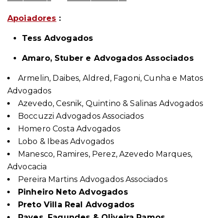
Apoiadores
:
Tess Advogados
Amaro, Stuber e Advogados Associados
Armelin, Daibes, Aldred, Fagoni, Cunha e Matos
Advogados
Azevedo, Cesnik, Quintino & Salinas Advogados
Boccuzzi Advogados Associados
Homero Costa Advogados
Lobo & Ibeas Advogados
Manesco, Ramires, Perez, Azevedo Marques,
Advocacia
Pereira Martins Advogados Associados
Pinheiro Neto Advogados
Preto Villa Real Advogados
Rayes, Fagundes & Oliveira Ramos