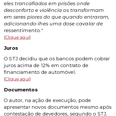
eles trancafiados em prisões onde
desconforto e violência os transformam
em seres piores do que quando entraram,
adicionando-lhes uma dose cavalar de
ressentimento."
(
Clique aqui
)
Juros
O STJ decidiu que os bancos podem cobrar
juros acima de 12% em contrato de
financiamento de automóvel.
(
Clique aqui
)
Documentos
O autor, na ação de execução, pode
apresentar novos documentos mesmo após
contestação de devedores, segundo o STJ.