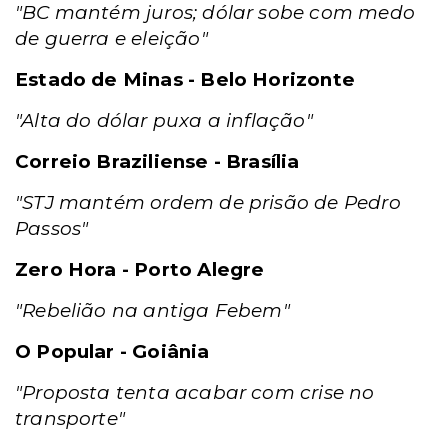
"BC mantém juros; dólar sobe com medo
de guerra e eleição"
Estado de Minas - Belo Horizonte
"Alta do dólar puxa a inflação"
Correio Braziliense - Brasília
"STJ mantém ordem de prisão de Pedro
Passos"
Zero Hora - Porto Alegre
"Rebelião na antiga Febem"
O Popular - Goiânia
"Proposta tenta acabar com crise no
transporte"