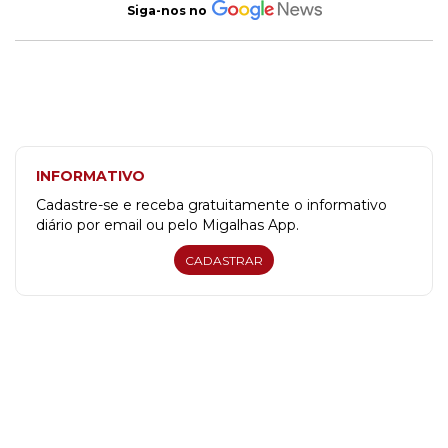
Siga-nos no
INFORMATIVO
Cadastre-se e receba gratuitamente o informativo
diário por email ou pelo Migalhas App.
CADASTRAR