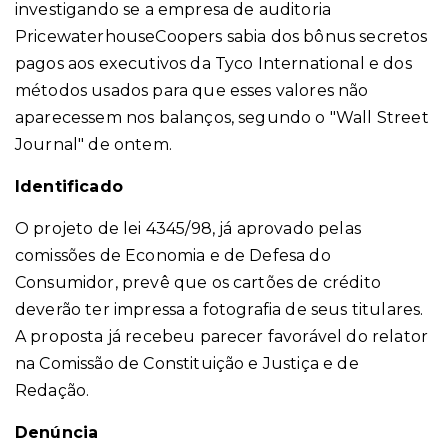
investigando se a empresa de auditoria
PricewaterhouseCoopers sabia dos bônus secretos
pagos aos executivos da Tyco International e dos
métodos usados para que esses valores não
aparecessem nos balanços, segundo o "Wall Street
Journal" de ontem.
Identificado
O projeto de lei 4345/98, já aprovado pelas
comissões de Economia e de Defesa do
Consumidor, prevê que os cartões de crédito
deverão ter impressa a fotografia de seus titulares.
A proposta já recebeu parecer favorável do relator
na Comissão de Constituição e Justiça e de
Redação.
Denúncia