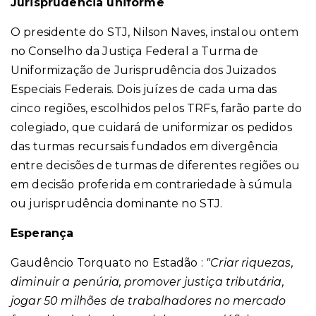
Jurisprudência uniforme
O presidente do STJ, Nilson Naves, instalou ontem
no Conselho da Justiça Federal a Turma de
Uniformização de Jurisprudência dos Juizados
Especiais Federais. Dois juízes de cada uma das
cinco regiões, escolhidos pelos TRFs, farão parte do
colegiado, que cuidará de uniformizar os pedidos
das turmas recursais fundados em divergência
entre decisões de turmas de diferentes regiões ou
em decisão proferida em contrariedade à súmula
ou jurisprudência dominante no STJ.
Esperança
Gaudêncio Torquato no Estadão :
"
Criar riquezas,
diminuir a penúria, promover justiça tributária,
jogar 50 milhões de trabalhadores no mercado