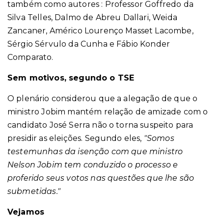
também como autores : Professor Goffredo da
Silva Telles, Dalmo de Abreu Dallari, Weida
Zancaner, Américo Lourenço Masset Lacombe,
Sérgio Sérvulo da Cunha e Fábio Konder
Comparato.
Sem motivos, segundo o TSE
O plenário considerou que a alegação de que o
ministro Jobim mantém relação de amizade com o
candidato José Serra não o torna suspeito para
presidir as eleições. Segundo eles,
"Somos
testemunhas da isenção com que ministro
Nelson Jobim tem conduzido o processo e
proferido seus votos nas questões que lhe são
submetidas."
Vejamos