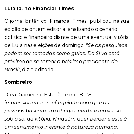
Lula lá, no Financial Times
O jornal britânico "Financial Times" publicou na sua
edição de ontem editorial analisando o cenário
político e financeiro diante de uma eventual vitória
de Lula nas eleições de domingo.
"Se as pesquisas
podem ser tomadas como guias, Da Silva está
próximo de se tornar o próximo presidente do
Brasil"
, diz o editorial.
Sombreiro
Dora Kramer no Estadão e no JB :
"É
impressionante a sofreguidão com que as
pessoas buscam um abrigo quente e luminoso
sob o sol da vitória. Ninguém quer perder e este é
um sentimento inerente à natureza humana.