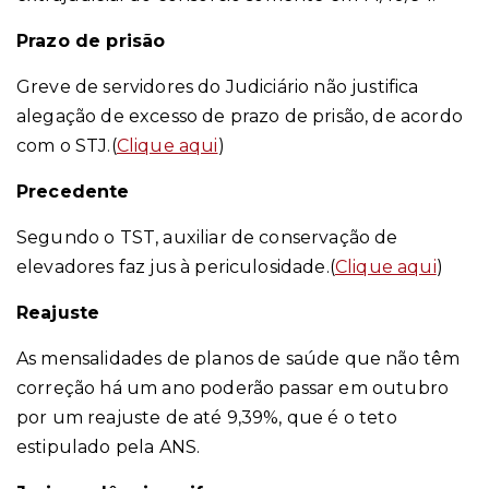
Prazo de prisão
Greve de servidores do Judiciário não justifica
alegação de excesso de prazo de prisão, de acordo
com o STJ.
(
Clique aqui
)
Precedente
Segundo o TST, auxiliar de conservação de
elevadores faz jus à periculosidade.
(
Clique aqui
)
Reajuste
As mensalidades de planos de saúde que não têm
correção há um ano poderão passar em outubro
por um reajuste de até 9,39%, que é o teto
estipulado pela ANS.