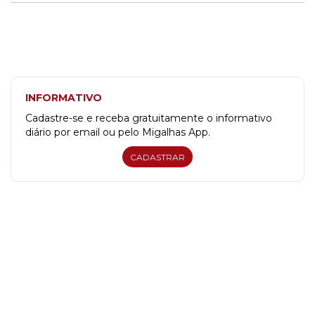
INFORMATIVO
Cadastre-se e receba gratuitamente o informativo
diário por email ou pelo Migalhas App.
CADASTRAR