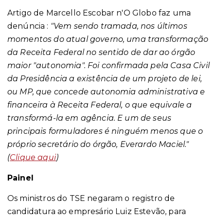
Artigo de Marcello Escobar n'O Globo faz uma
denúncia :
"
Vem sendo
tramada
, nos últimos
momentos do atual governo, uma transformação
da Receita Federal no sentido de dar ao órgão
maior "
autonomia
". Foi confirmada pela Casa Civil
da Presidência a existência de um projeto de lei,
ou MP, que concede autonomia administrativa e
financeira à Receita Federal, o que equivale a
transformá-la em agência. E um de seus
principais formuladores é ninguém menos que o
próprio secretário do órgão, Everardo Maciel."
(
Clique aqui
)
Painel
Os ministros do TSE negaram o registro de
candidatura ao empresário Luiz Estevão, para