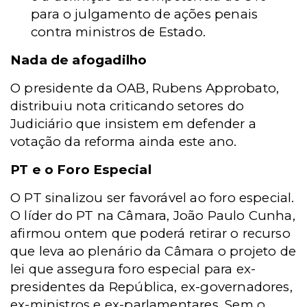
para o julgamento de ações penais
contra ministros de Estado.
Nada de afogadilho
O presidente da OAB, Rubens Approbato,
distribuiu nota criticando setores do
Judiciário que insistem em defender a
votação da reforma ainda este ano.
PT e o Foro Especial
O PT sinalizou ser favorável ao foro especial.
O líder do PT na Câmara, João Paulo Cunha,
afirmou ontem que poderá retirar o recurso
que leva ao plenário da Câmara o projeto de
lei que assegura foro especial para ex-
presidentes da República, ex-governadores,
ex-ministros e ex-parlamentares. Sem o