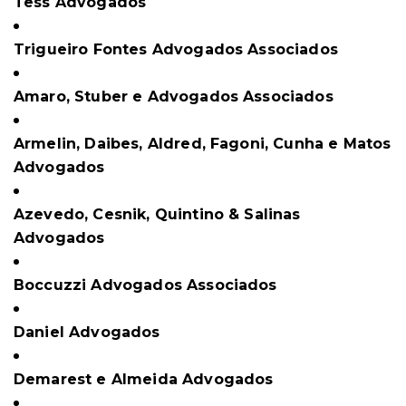
Tess Advogados
Trigueiro Fontes Advogados Associados
Amaro, Stuber e Advogados Associados
Armelin, Daibes, Aldred, Fagoni, Cunha e Matos
Advogados
Azevedo, Cesnik, Quintino & Salinas
Advogados
Boccuzzi Advogados Associados
Daniel Advogados
Demarest e Almeida Advogados