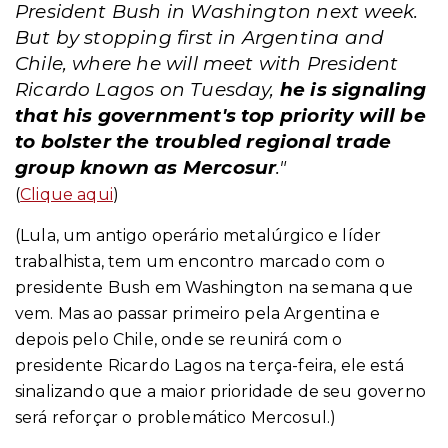
President Bush in Washington next week.
But by stopping first in Argentina and
Chile, where he will meet with President
Ricardo Lagos on Tuesday,
he is signaling
that his government's top priority will be
to bolster the troubled regional trade
group known as Mercosur
."
(
Clique aqui
)
(Lula, um antigo operário metalúrgico e líder
trabalhista, tem um encontro marcado com o
presidente Bush em Washington na semana que
vem. Mas ao passar primeiro pela Argentina e
depois pelo Chile, onde se reunirá com o
presidente Ricardo Lagos na terça-feira, ele está
sinalizando que a maior prioridade de seu governo
será reforçar o problemático Mercosul.)