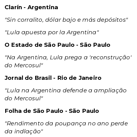
Clarín - Argentina
"Sin corralito, dólar bajo e más depósitos"
"Lula apuesta por la Argentina"
O Estado de São Paulo - São Paulo
"Na Argentina, Lula prega a 'reconstrução'
do Mercosul"
Jornal do Brasil - Rio de Janeiro
"Lula na Argentina defende a ampliação
do Mercosul"
Folha de São Paulo - São Paulo
"Rendimento da poupança no ano perde
da indlação"