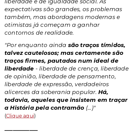
liberdade e de igualdade social. As
expectativas são grandes, os problemas
também, mas abordagens modernas e
otimistas já começam a ganhar
contornos de realidade.
"Por enquanto ainda
são traços tímidos,
talvez cautelosos; mas certamente são
traços firmes, pautados num ideal de
liberdade
- liberdade de crença, liberdade
de opinião, liberdade de pensamento,
liberdade de expressão, verdadeiros
alicerces da soberania popular.
Há,
todavia, aqueles que insistem em traçar
a História pela contramão
(...)"
(
Clique aqui
)
____________