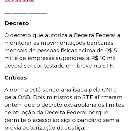
________________
Decreto
O decreto que autoriza a Receita Federal a
monitorar as movimentações bancárias
mensais de pessoas físicas acima de R$ 5
mil e de empresas superiores a R$ 10 mil
deverá ser contestado em breve no STF.
Críticas
A norma está sendo analisada pela CNI e
pela OAB. Dois ministros do STF afirmaram
ontem que o decreto extrapolaria os limites
de atuação da Receita Federal porque
permite o acesso ao sigilo bancário sem a
prévia autorização da Justiça.