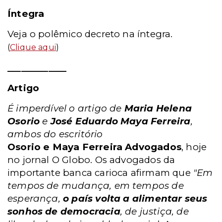
Íntegra
Veja o polêmico decreto na íntegra.
(
Clique aqui
)
_____________
Artigo
É imperdível o artigo de
Maria Helena
Osorio
e
José Eduardo Maya Ferreira
,
ambos do escritório
Osorio e Maya Ferreira Advogados
, hoje
no jornal O Globo. Os advogados da
importante banca carioca afirmam que
"Em
tempos de mudança, em tempos de
esperança,
o país volta a alimentar seus
sonhos de democracia
, de justiça, de