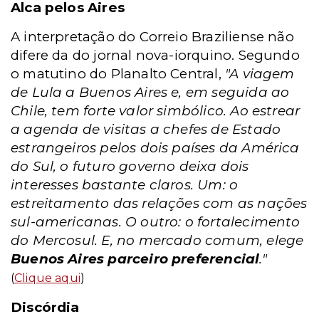
Alca pelos Aires
A interpretação do Correio Braziliense não
difere da do jornal nova-iorquino. Segundo
o matutino do Planalto Central,
"A viagem
de Lula a Buenos Aires e, em seguida ao
Chile, tem forte valor simbólico. Ao estrear
a agenda de visitas a chefes de Estado
estrangeiros pelos dois países da América
do Sul, o futuro governo deixa dois
interesses bastante claros. Um: o
estreitamento das relações com as nações
sul-americanas. O outro: o fortalecimento
do Mercosul. E, no mercado comum, elege
Buenos Aires parceiro preferencial
."
(
Clique aqui
)
Discórdia