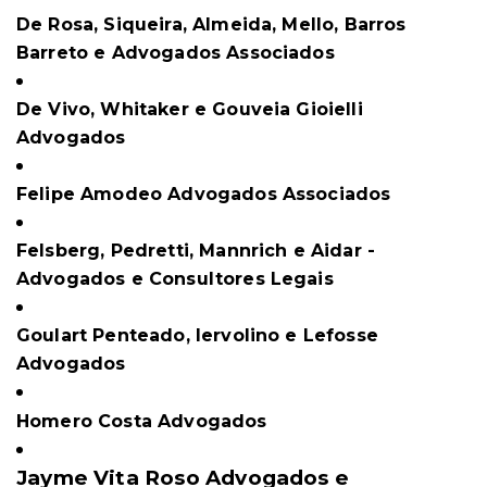
De Rosa, Siqueira, Almeida, Mello, Barros
Barreto e Advogados Associados
De Vivo, Whitaker e Gouveia Gioielli
Advogados
Felipe Amodeo Advogados Associados
Felsberg, Pedretti, Mannrich e Aidar -
Advogados e Consultores Legais
Goulart Penteado, Iervolino e Lefosse
Advogados
Homero Costa Advogados
Jayme Vita Roso Advogados e