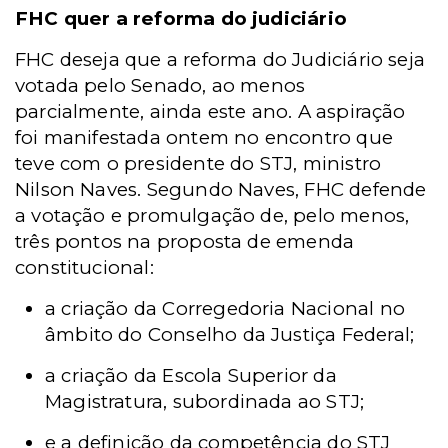
FHC quer a reforma do judiciário
FHC deseja que a reforma do Judiciário seja
votada pelo Senado, ao menos
parcialmente, ainda este ano. A aspiração
foi manifestada ontem no encontro que
teve com o presidente do STJ, ministro
Nilson Naves. Segundo Naves, FHC defende
a votação e promulgação de, pelo menos,
três pontos na proposta de emenda
constitucional:
a criação da Corregedoria Nacional no
âmbito do Conselho da Justiça Federal;
a criação da Escola Superior da
Magistratura, subordinada ao STJ;
e a definição da competência do STJ