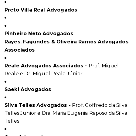
Preto Villa Real Advogados
Pinheiro Neto Advogados
Rayes, Fagundes & Oliveira Ramos Advogados
Associados
Reale Advogados Associados -
Prof. Miguel
Reale e Dr. Miguel Reale Júnior
Saeki Advogados
Silva Telles Advogados
-
Prof. Goffredo da Silva
Telles Junior e Dra. Maria Eugenia Raposo da Silva
Telles