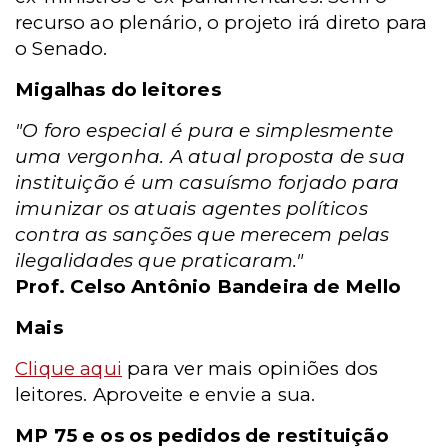
recurso ao plenário, o projeto irá direto para
o Senado.
Migalhas do leitores
"O foro especial é pura e simplesmente
uma vergonha. A atual proposta de sua
instituição é um casuísmo forjado para
imunizar os atuais agentes políticos
contra as sanções que merecem pelas
ilegalidades que praticaram."
Prof. Celso Antônio Bandeira de Mello
Mais
Clique aqui
para ver mais opiniões dos
leitores. Aproveite e envie a sua.
MP 75 e os os pedidos de restituição