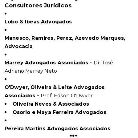
Consultores Jurídicos
Lobo & Ibeas Advogados
Manesco, Ramires, Perez, Azevedo Marques,
Advocacia
Marrey Advogados Associados -
Dr. José
Adriano Marrey Neto
O'Dwyer, Oliveira & Leite Advogados
Associados -
Prof. Edson O'Dwyer
Oliveira Neves & Associados
Osorio e Maya Ferreira Advogados
Pereira Martins Advogados Associados
_______________________***___________________