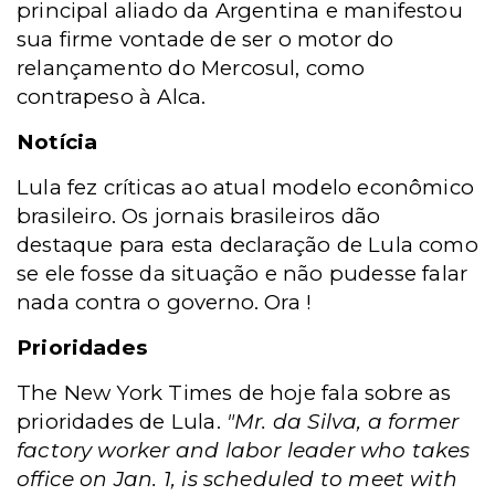
principal aliado da Argentina e manifestou
sua firme vontade de ser o motor do
relançamento do Mercosul, como
contrapeso à Alca.
Notícia
Lula fez críticas ao atual modelo econômico
brasileiro. Os jornais brasileiros dão
destaque para esta declaração de Lula como
se ele fosse da situação e não pudesse falar
nada contra o governo. Ora !
Prioridades
The New York Times de hoje fala sobre as
prioridades de Lula.
"Mr. da Silva, a former
factory worker and labor leader who takes
office on Jan. 1, is scheduled to meet with