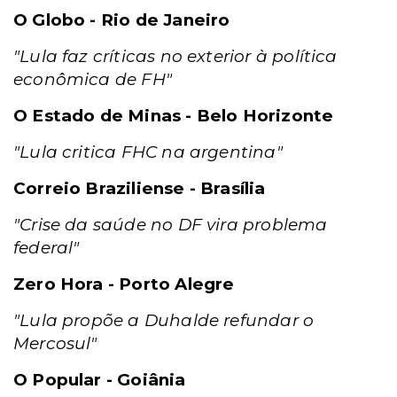
O Globo - Rio de Janeiro
"Lula faz críticas no exterior à política
econômica de FH"
O Estado de Minas - Belo Horizonte
"Lula critica FHC na argentina"
Correio Braziliense - Brasília
"Crise da saúde no DF vira problema
federal"
Zero Hora - Porto Alegre
"Lula propõe a Duhalde refundar o
Mercosul"
O Popular - Goiânia