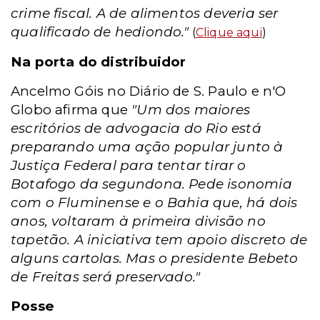
crime fiscal. A de alimentos deveria ser
qualificado de hediondo."
(
Clique aqui
)
Na porta do distribuidor
Ancelmo Góis no Diário de S. Paulo e n'O
Globo afirma que
"Um dos maiores
escritórios de advogacia do Rio está
preparando uma ação popular junto à
Justiça Federal para tentar tirar o
Botafogo da segundona. Pede isonomia
com o Fluminense e o Bahia que, há dois
anos, voltaram à primeira divisão no
tapetão. A iniciativa tem apoio discreto de
alguns cartolas. Mas o presidente Bebeto
de Freitas será preservado."
Posse