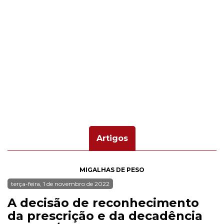
Artigos
MIGALHAS DE PESO
terça-feira, 1 de novembro de 2022
A decisão de reconhecimento
da prescrição e da decadência