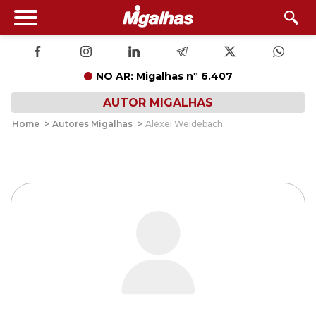
NO AR: Migalhas nº 6.407
AUTOR MIGALHAS
Home
>
Autores Migalhas
>
Alexei Weidebach