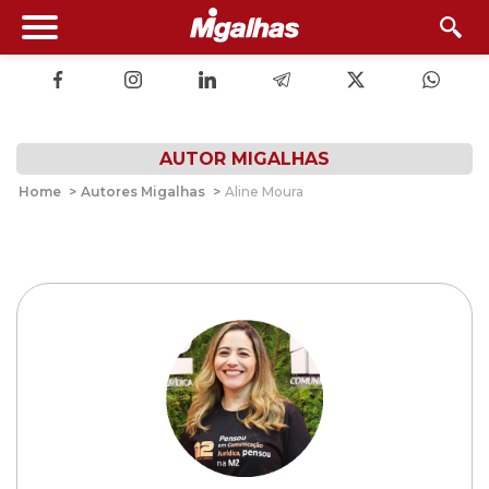
AUTOR MIGALHAS
Home
>
Autores Migalhas
>
Aline Moura