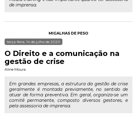
de imprensa.
MIGALHAS DE PESO
terça-feira, 14 de julho de 2020
O Direito e a comunicação na
gestão de crise
Aline Moura
Em grandes empresas, a estrutura da gestão de crise
geralmente é montada previamente, no sentido de
atuar de forma preventiva. Em geral, organiza-se um
comitê permanente, composto diversos gestores, e
pela assessoria de imprensa.