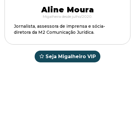
Aline Moura
Migalheira desde julho/2020.
Jornalista, assessora de imprensa e sócia-
diretora da M2 Comunicação Jurídica.
Seja Migalheiro VIP