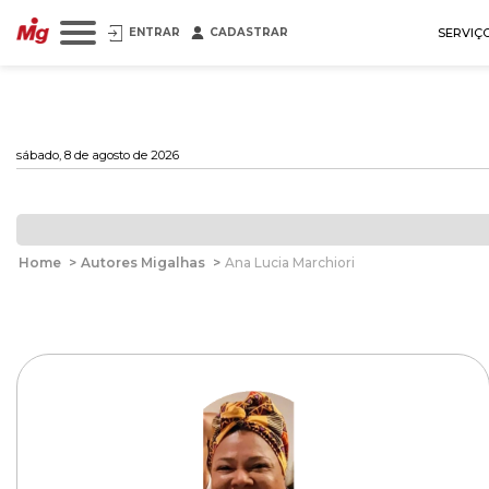
ENTRAR
CADASTRAR
SERVIÇ
sábado, 8 de agosto de 2026
Home
>
Autores Migalhas
>
Ana Lucia Marchiori