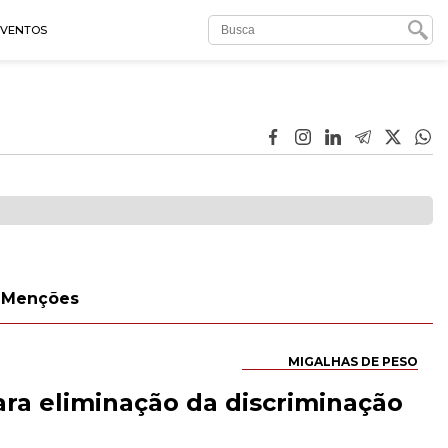
EVENTOS
Menções
MIGALHAS DE PESO
ara eliminação da discriminação