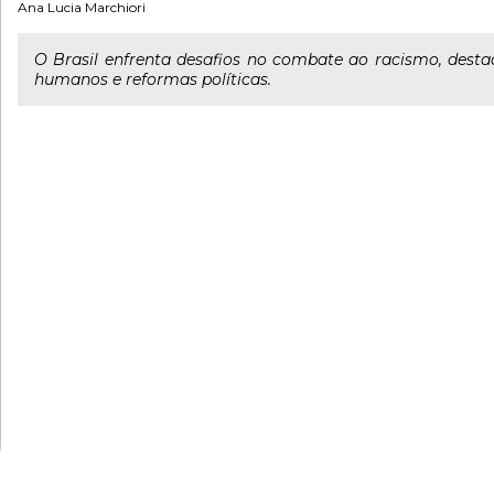
Ana Lucia Marchiori
O Brasil enfrenta desafios no combate ao racismo, dest
humanos e reformas políticas.