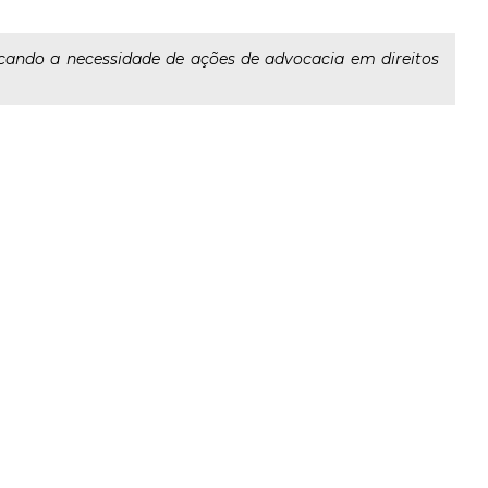
acando a necessidade de ações de advocacia em direitos