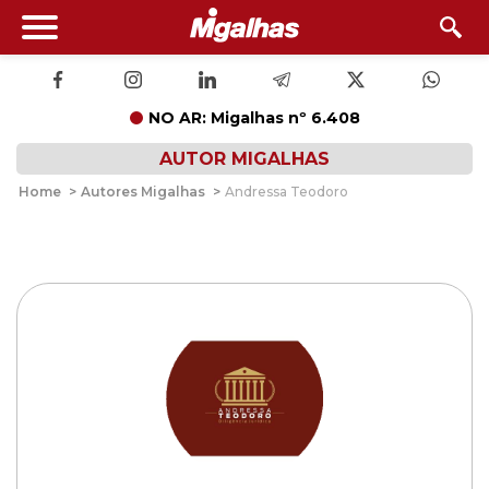
NO AR: Migalhas nº 6.408
AUTOR MIGALHAS
Home
>
Autores Migalhas
>
Andressa Teodoro